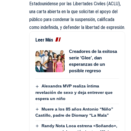
Estadounidense por las Libertades Civiles (ACLU),
una carta abierta en la que solicitan el apoyo del
público para condenar la suspensión, calificada
como indefinida, y defender la libertad de expresión.
Leer Más
Creadores de la exitosa
serie ‘Glee’, dan
esperanzas de un
posible regreso
Alexandra MVP realiza íntima
revelación de sexo y deja entrever que
espera un niño
Muere a los 85 años Antonio “Niño”
Castillo, padre de Diomary “La Mala”
Randy Nota Loca estrena «Soñando»,