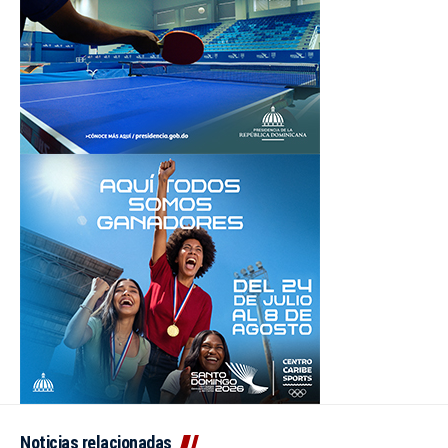
Noticias relacionadas