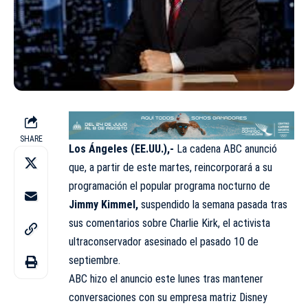
SHARE
Los Ángeles (EE.UU.),-
La cadena ABC anunció
que, a partir de este martes, reincorporará a su
programación el popular programa nocturno de
Jimmy Kimmel,
suspendido la semana pasada tras
sus comentarios sobre Charlie Kirk, el activista
ultraconservador asesinado el pasado 10 de
septiembre.
ABC hizo el anuncio este lunes tras mantener
conversaciones con su empresa matriz Disney