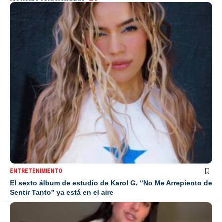
ENTRETENIMIENTO
El sexto álbum de estudio de Karol G, “No Me Arrepiento de
Sentir Tanto” ya está en el aire