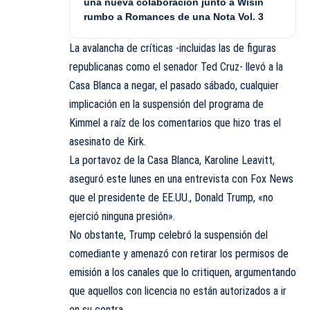
una nueva colaboración junto a Wisin
rumbo a Romances de una Nota Vol. 3
La avalancha de críticas -incluidas las de figuras
republicanas como el senador Ted Cruz- llevó a la
Casa Blanca a negar, el pasado sábado, cualquier
implicación en la suspensión del programa de
Kimmel a raíz de los comentarios que hizo tras el
asesinato de Kirk.
La portavoz de la Casa Blanca, Karoline Leavitt,
aseguró este lunes en una entrevista con Fox News
que el presidente de EE.UU., Donald Trump, «no
ejerció ninguna presión».
No obstante, Trump celebró la suspensión del
comediante y amenazó con retirar los permisos de
emisión a los canales que lo critiquen, argumentando
que aquellos con licencia no están autorizados a ir
en su contra.