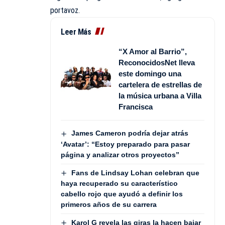
portavoz.
Leer Más
“X Amor al Barrio”,
ReconocidosNet lleva
este domingo una
cartelera de estrellas de
la música urbana a Villa
Francisca
James Cameron podría dejar atrás
‘Avatar’: “Estoy preparado para pasar
página y analizar otros proyectos”
Fans de Lindsay Lohan celebran que
haya recuperado su característico
cabello rojo que ayudó a definir los
primeros años de su carrera
Karol G revela las giras la hacen bajar