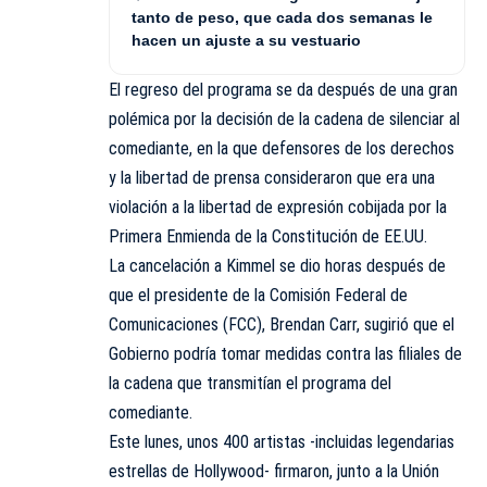
tanto de peso, que cada dos semanas le
hacen un ajuste a su vestuario
El regreso del programa se da después de una gran
polémica por la decisión de la cadena de silenciar al
comediante, en la que defensores de los derechos
y la libertad de prensa consideraron que era una
violación a la libertad de expresión cobijada por la
Primera Enmienda de la Constitución de EE.UU.
La cancelación a Kimmel se dio horas después de
que el presidente de la Comisión Federal de
Comunicaciones (FCC), Brendan Carr, sugirió que el
Gobierno podría tomar medidas contra las filiales de
la cadena que transmitían el programa del
comediante.
Este lunes, unos 400 artistas -incluidas legendarias
estrellas de Hollywood- firmaron, junto a la Unión