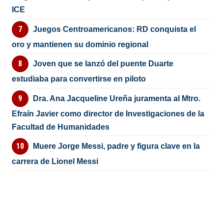
ICE
Juegos Centroamericanos: RD conquista el
oro y mantienen su dominio regional
Joven que se lanzó del puente Duarte
estudiaba para convertirse en piloto
Dra. Ana Jacqueline Ureña juramenta al Mtro.
Efraín Javier como director de Investigaciones de la
Facultad de Humanidades
Muere Jorge Messi, padre y figura clave en la
carrera de Lionel Messi