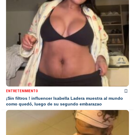
ENTRETENIMIENTO
¡Sin filtros ! influencer Isabella Ladera muestra al mundo
como quedó, luego de su segundo embarazao