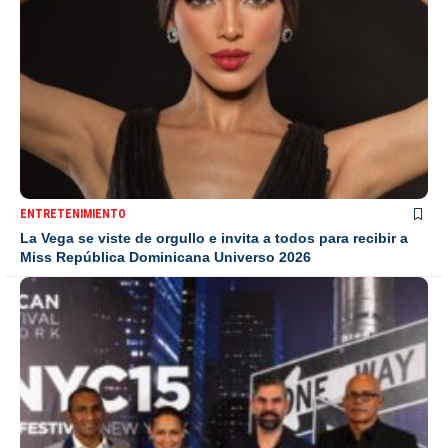
ENTRETENIMIENTO
La Vega se viste de orgullo e invita a todos para recibir a
Miss República Dominicana Universo 2026