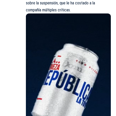
sobre la suspensión, que le ha costado a la
compañía múltiples críticas.