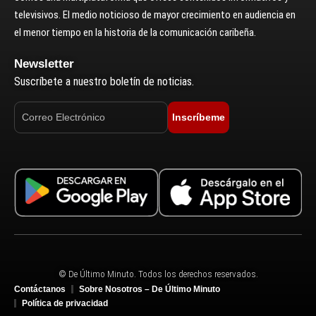
televisivos. El medio noticioso de mayor crecimiento en audiencia en
el menor tiempo en la historia de la comunicación caribeña.
Newsletter
Suscríbete a nuestro boletín de noticias.
Inscríbeme
© De Último Minuto. Todos los derechos reservados.
Contáctanos
Sobre Nosotros – De Último Minuto
Política de privacidad