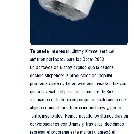
Te puede interesar:
Jimmy Kimmel será «el
anfitrión perfecto» para los Óscar 2023
Un portavoz de Disney explicó que la cadena
decidió suspender la producción del popular
programa «para evitar agravar aún más» la situación
que atravesaba el país tras la muerte de Kirk.
«Tomamos esta decisión porque consideramos que
algunos comentarios fueron inoportunos y, por lo
tanto, insensibles. Hemos pasado los últimos días en
conversaciones con Jimmy y, tras ellas, decidimos
regresar el programa este martes», agregó el