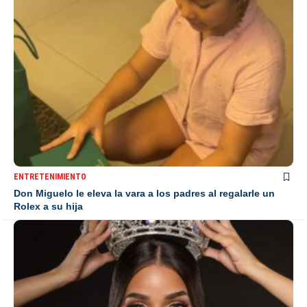
ENTRETENIMIENTO
Don Miguelo le eleva la vara a los padres al regalarle un
Rolex a su hija