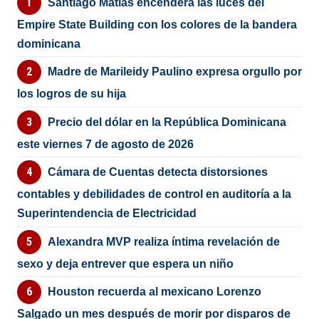
Santiago Matías encenderá las luces del
Empire State Building con los colores de la bandera
dominicana
Madre de Marileidy Paulino expresa orgullo por
los logros de su hija
Precio del dólar en la República Dominicana
este viernes 7 de agosto de 2026
Cámara de Cuentas detecta distorsiones
contables y debilidades de control en auditoría a la
Superintendencia de Electricidad
Alexandra MVP realiza íntima revelación de
sexo y deja entrever que espera un niño
Houston recuerda al mexicano Lorenzo
Salgado un mes después de morir por disparos de