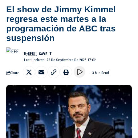
El show de Jimmy Kimmel
regresa este martes a la
programación de ABC tras
suspensión
By
EFE
Last Updated: 22 De Septiembre De 2025 17:02
Share
3 Min Read