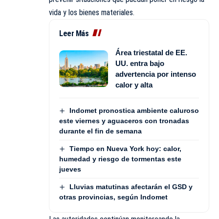
vida y los bienes materiales.
Leer Más
Área triestatal de EE.
UU. entra bajo
advertencia por intenso
calor y alta
Indomet pronostica ambiente caluroso
este viernes y aguaceros con tronadas
durante el fin de semana
Tiempo en Nueva York hoy: calor,
humedad y riesgo de tormentas este
jueves
Lluvias matutinas afectarán el GSD y
otras provincias, según Indomet