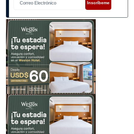
Inscríbeme