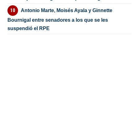
Antonio Marte, Moisés Ayala y Ginnette
Bournigal entre senadores a los que se les
suspendió el RPE