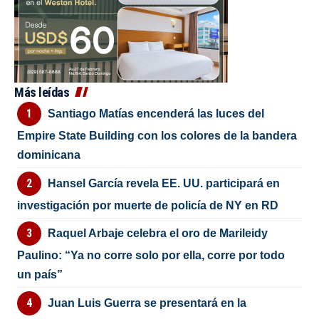
Más leídas
Santiago Matías encenderá las luces del
Empire State Building con los colores de la bandera
dominicana
Hansel García revela EE. UU. participará en
investigación por muerte de policía de NY en RD
Raquel Arbaje celebra el oro de Marileidy
Paulino: “Ya no corre solo por ella, corre por todo
un país”
Juan Luis Guerra se presentará en la