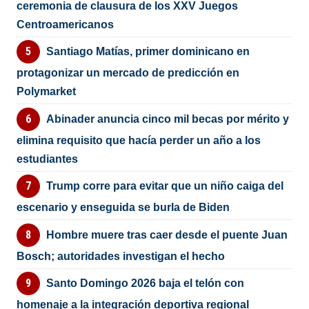
ceremonia de clausura de los XXV Juegos
Centroamericanos
Santiago Matías, primer dominicano en
protagonizar un mercado de predicción en
Polymarket
Abinader anuncia cinco mil becas por mérito y
elimina requisito que hacía perder un año a los
estudiantes
Trump corre para evitar que un niño caiga del
escenario y enseguida se burla de Biden
Hombre muere tras caer desde el puente Juan
Bosch; autoridades investigan el hecho
Santo Domingo 2026 baja el telón con
homenaje a la integración deportiva regional