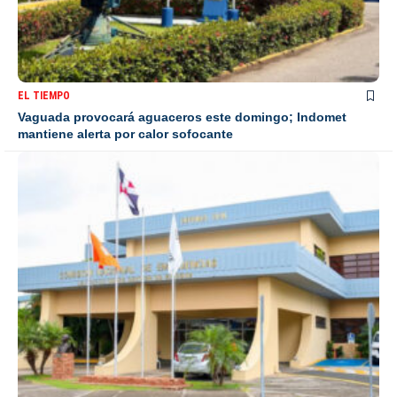
EL TIEMPO
Vaguada provocará aguaceros este domingo; Indomet
mantiene alerta por calor sofocante