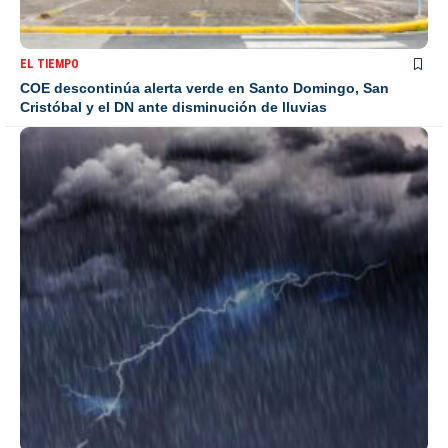
EL TIEMPO
COE descontinúa alerta verde en Santo Domingo, San
Cristóbal y el DN ante disminución de lluvias