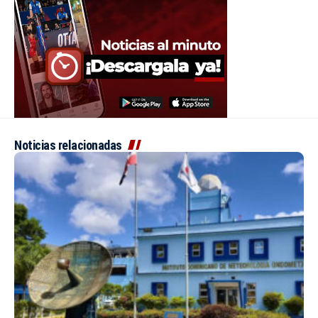
Noticias relacionadas