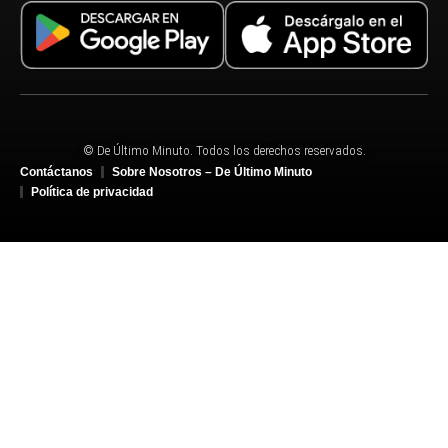
© De Último Minuto. Todos los derechos reservados.
Contáctanos
Sobre Nosotros – De Último Minuto
Política de privacidad