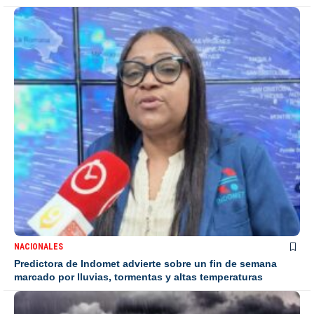
NACIONALES
Predictora de Indomet advierte sobre un fin de semana
marcado por lluvias, tormentas y altas temperaturas