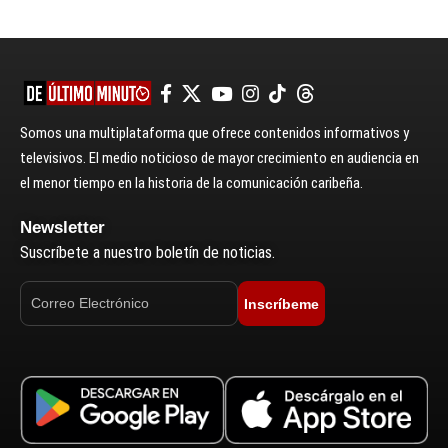
Somos una multiplataforma que ofrece contenidos informativos y
televisivos. El medio noticioso de mayor crecimiento en audiencia en
el menor tiempo en la historia de la comunicación caribeña.
Newsletter
Suscríbete a nuestro boletín de noticias.
Inscríbeme