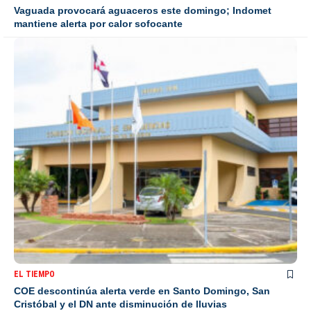
Vaguada provocará aguaceros este domingo; Indomet
mantiene alerta por calor sofocante
EL TIEMPO
COE descontinúa alerta verde en Santo Domingo, San
Cristóbal y el DN ante disminución de lluvias