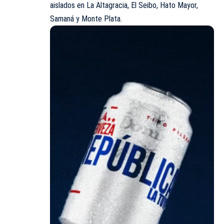
aislados en La Altagracia, El Seibo, Hato Mayor,
Samaná y Monte Plata.