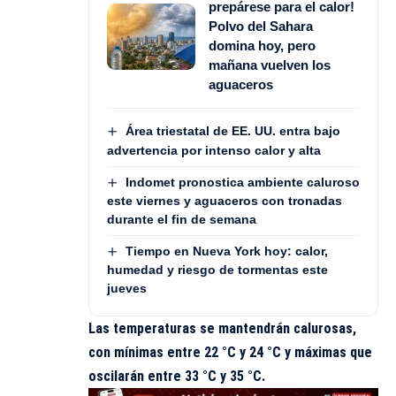
prepárese para el calor!
Polvo del Sahara
domina hoy, pero
mañana vuelven los
aguaceros
Área triestatal de EE. UU. entra bajo
advertencia por intenso calor y alta
Indomet pronostica ambiente caluroso
este viernes y aguaceros con tronadas
durante el fin de semana
Tiempo en Nueva York hoy: calor,
humedad y riesgo de tormentas este
jueves
Las temperaturas se mantendrán calurosas,
con mínimas entre 22 °C y 24 °C y máximas que
oscilarán entre 33 °C y 35 °C.