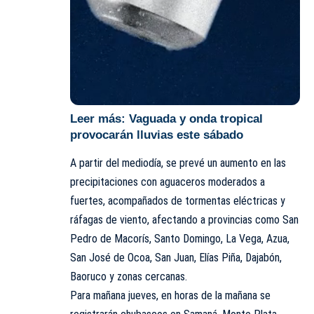
Leer más:
Vaguada y onda tropical
provocarán lluvias este sábado
A partir del mediodía, se prevé un aumento en las
precipitaciones con aguaceros moderados a
fuertes, acompañados de tormentas eléctricas y
ráfagas de viento, afectando a provincias como San
Pedro de Macorís, Santo Domingo, La Vega, Azua,
San José de Ocoa, San Juan, Elías Piña, Dajabón,
Baoruco y zonas cercanas.
Para mañana jueves, en horas de la mañana se