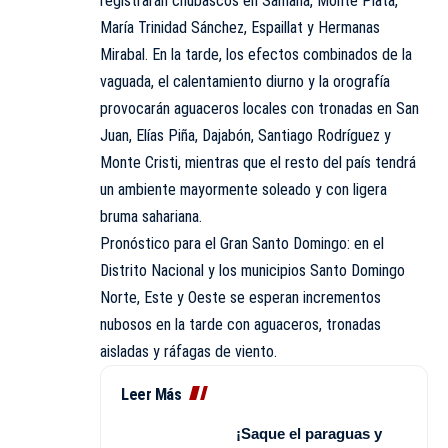
registrarán chubascos en Samaná, Monte Plata,
María Trinidad Sánchez, Espaillat y Hermanas
Mirabal. En la tarde, los efectos combinados de la
vaguada, el calentamiento diurno y la orografía
provocarán aguaceros locales con tronadas en San
Juan, Elías Piña, Dajabón, Santiago Rodríguez y
Monte Cristi, mientras que el resto del país tendrá
un ambiente mayormente soleado y con ligera
bruma sahariana.
Pronóstico para el Gran Santo Domingo: en el
Distrito Nacional y los municipios Santo Domingo
Norte, Este y Oeste se esperan incrementos
nubosos en la tarde con aguaceros, tronadas
aisladas y ráfagas de viento.
Leer Más
¡Saque el paraguas y