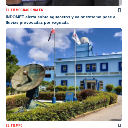
EL TIEMPO
NACIONALES
INDOMET alerta sobre aguaceros y calor extremo pese a
lluvias provocadas por vaguada
EL TIEMPO