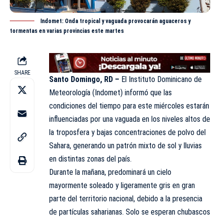
Indomet: Onda tropical y vaguada provocarán aguaceros y
tormentas en varias provincias este martes
SHARE
Santo Domingo, RD –
El Instituto Dominicano de
Meteorología (
Indomet
) informó que las
condiciones del tiempo para este miércoles estarán
influenciadas por una vaguada en los niveles altos de
la troposfera y bajas concentraciones de polvo del
Sahara, generando un patrón mixto de sol y lluvias
en distintas zonas del país.
Durante la mañana, predominará un cielo
mayormente soleado y ligeramente gris en gran
parte del territorio nacional, debido a la presencia
de partículas saharianas. Solo se esperan chubascos