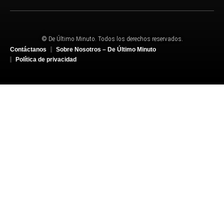
© De Último Minuto. Todos los derechos reservados.
Contáctanos
Sobre Nosotros – De Último Minuto
Política de privacidad