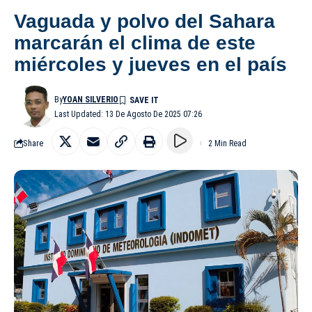
Vaguada y polvo del Sahara
marcarán el clima de este
miércoles y jueves en el país
By
YOAN SILVERIO
Last Updated: 13 De Agosto De 2025 07:26
Share
2 Min Read