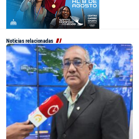
Noticias relacionadas