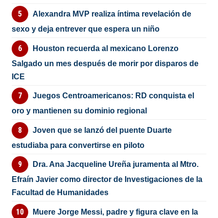
Alexandra MVP realiza íntima revelación de
sexo y deja entrever que espera un niño
Houston recuerda al mexicano Lorenzo
Salgado un mes después de morir por disparos de
ICE
Juegos Centroamericanos: RD conquista el
oro y mantienen su dominio regional
Joven que se lanzó del puente Duarte
estudiaba para convertirse en piloto
Dra. Ana Jacqueline Ureña juramenta al Mtro.
Efraín Javier como director de Investigaciones de la
Facultad de Humanidades
Muere Jorge Messi, padre y figura clave en la