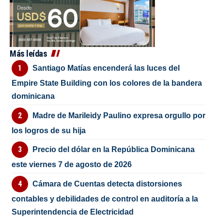
Más leídas
Santiago Matías encenderá las luces del
Empire State Building con los colores de la bandera
dominicana
Madre de Marileidy Paulino expresa orgullo por
los logros de su hija
Precio del dólar en la República Dominicana
este viernes 7 de agosto de 2026
Cámara de Cuentas detecta distorsiones
contables y debilidades de control en auditoría a la
Superintendencia de Electricidad