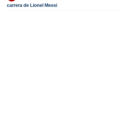
carrera de Lionel Messi