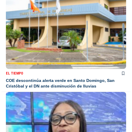
EL TIEMPO
COE descontinúa alerta verde en Santo Domingo, San
Cristóbal y el DN ante disminución de lluvias