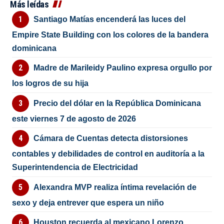
Más leídas
Santiago Matías encenderá las luces del
Empire State Building con los colores de la bandera
dominicana
Madre de Marileidy Paulino expresa orgullo por
los logros de su hija
Precio del dólar en la República Dominicana
este viernes 7 de agosto de 2026
Cámara de Cuentas detecta distorsiones
contables y debilidades de control en auditoría a la
Superintendencia de Electricidad
Alexandra MVP realiza íntima revelación de
sexo y deja entrever que espera un niño
Houston recuerda al mexicano Lorenzo