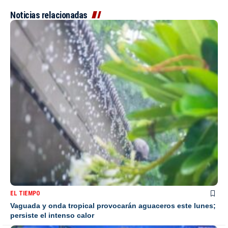
Noticias relacionadas
EL TIEMPO
Vaguada y onda tropical provocarán aguaceros este lunes;
persiste el intenso calor