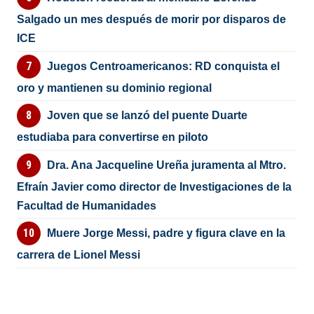
Salgado un mes después de morir por disparos de
ICE
Juegos Centroamericanos: RD conquista el
oro y mantienen su dominio regional
Joven que se lanzó del puente Duarte
estudiaba para convertirse en piloto
Dra. Ana Jacqueline Ureña juramenta al Mtro.
Efraín Javier como director de Investigaciones de la
Facultad de Humanidades
Muere Jorge Messi, padre y figura clave en la
carrera de Lionel Messi