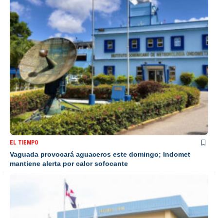
EL TIEMPO
Vaguada provocará aguaceros este domingo; Indomet
mantiene alerta por calor sofocante