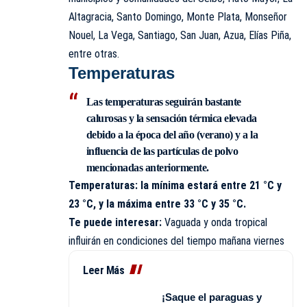
Altagracia, Santo Domingo, Monte Plata, Monseñor
Nouel, La Vega, Santiago, San Juan, Azua, Elías Piña,
entre otras.
Temperaturas
Las temperaturas seguirán bastante
calurosas y la sensación térmica elevada
debido a la época del año (verano) y a la
influencia de las partículas de polvo
mencionadas anteriormente.
Temperaturas: la mínima estará entre 21 °C y
23 °C, y la máxima entre 33 °C y 35 °C.
Te puede interesar:
Vaguada y onda tropical
influirán en condiciones del tiempo mañana viernes
Leer Más
¡Saque el paraguas y