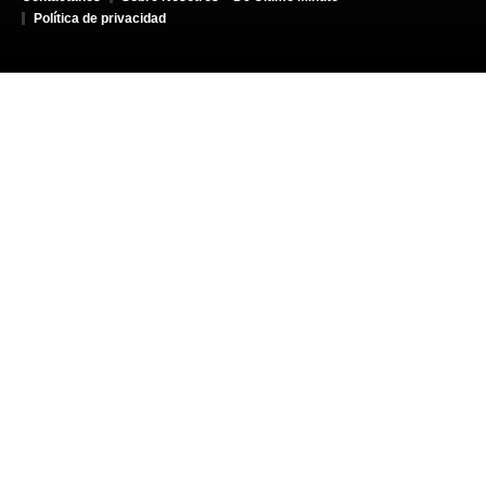
Política de privacidad