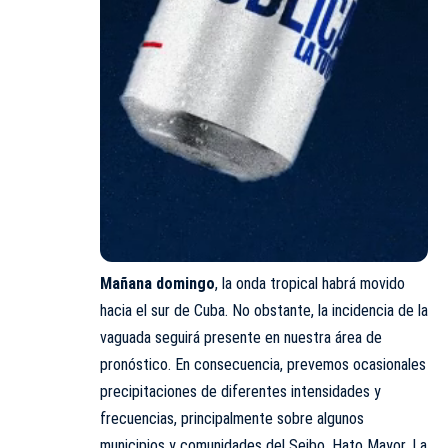
Mañana domingo
, la onda tropical habrá movido
hacia el sur de Cuba. No obstante, la incidencia de la
vaguada seguirá presente en nuestra área de
pronóstico. En consecuencia, prevemos ocasionales
precipitaciones de diferentes intensidades y
frecuencias, principalmente sobre algunos
municipios y comunidades del Seibo, Hato Mayor, La