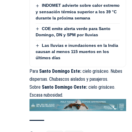
INDOMET advierte sobre calor extremo
y sensación térmica superior a los 39 °C
durante la próxima semana
COE emite alerta verde para Santo
Domingo, DN y SPM por lluvias
Las lluvias e inundaciones en la India
causan al menos 115 muertos en los
últimos días
Para
Santo Domingo Este:
cielo grisáceo. Nubes
dispersas. Chubascos aislados y pasajeros.
Sobre
Santo Domingo Oeste:
cielo grisáceo.
Escasa nubosidad.