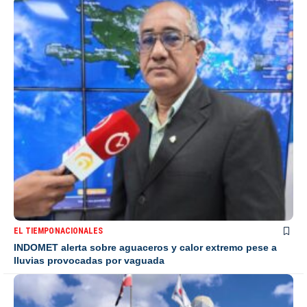
EL TIEMPO
NACIONALES
INDOMET alerta sobre aguaceros y calor extremo pese a
lluvias provocadas por vaguada