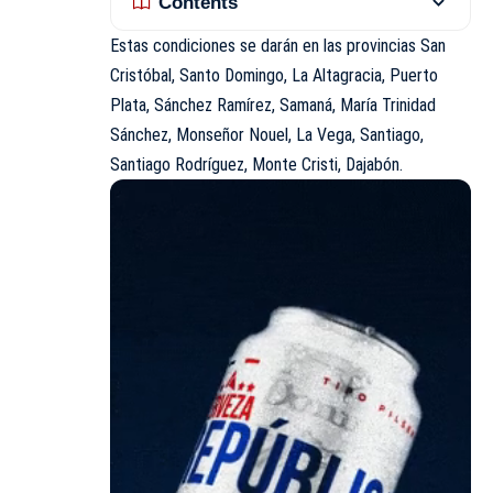
Contents
Estas condiciones se darán en las provincias San
Cristóbal, Santo Domingo, La Altagracia, Puerto
Plata, Sánchez Ramírez, Samaná, María Trinidad
Sánchez, Monseñor Nouel, La Vega, Santiago,
Santiago Rodríguez, Monte Cristi, Dajabón.