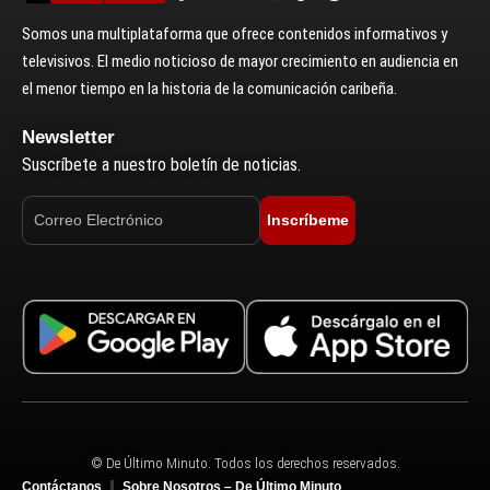
Somos una multiplataforma que ofrece contenidos informativos y
televisivos. El medio noticioso de mayor crecimiento en audiencia en
el menor tiempo en la historia de la comunicación caribeña.
Newsletter
Suscríbete a nuestro boletín de noticias.
Inscríbeme
© De Último Minuto. Todos los derechos reservados.
Contáctanos
Sobre Nosotros – De Último Minuto