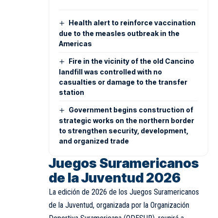
Health alert to reinforce vaccination
due to the measles outbreak in the
Americas
Fire in the vicinity of the old Cancino
landfill was controlled with no
casualties or damage to the transfer
station
Government begins construction of
strategic works on the northern border
to strengthen security, development,
and organized trade
Juegos Suramericanos
de la Juventud 2026
La edición de 2026 de los Juegos Suramericanos
de la Juventud, organizada por la Organización