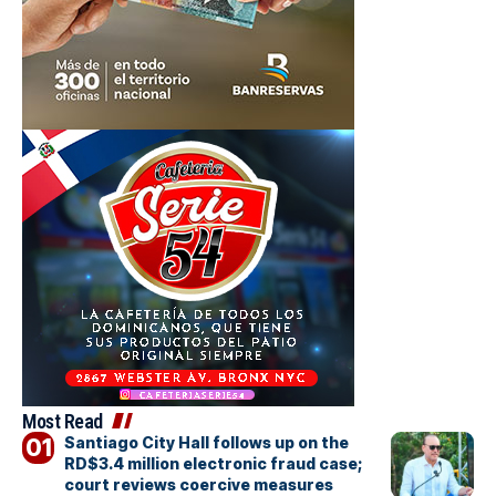
Most Read
Santiago City Hall follows up on the
RD$3.4 million electronic fraud case;
court reviews coercive measures