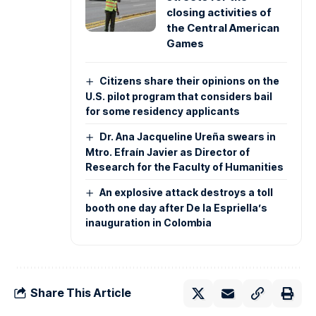
closing activities of
the Central American
Games
Citizens share their opinions on the
U.S. pilot program that considers bail
for some residency applicants
Dr. Ana Jacqueline Ureña swears in
Mtro. Efraín Javier as Director of
Research for the Faculty of Humanities
An explosive attack destroys a toll
booth one day after De la Espriella’s
inauguration in Colombia
Share This Article