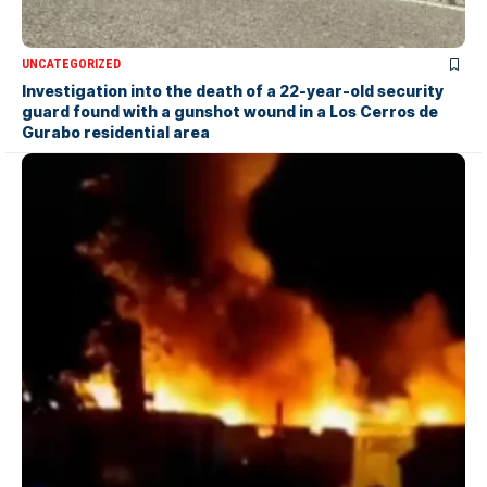
UNCATEGORIZED
Investigation into the death of a 22-year-old security
guard found with a gunshot wound in a Los Cerros de
Gurabo residential area