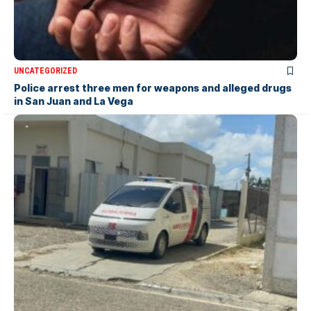
UNCATEGORIZED
Police arrest three men for weapons and alleged drugs
in San Juan and La Vega