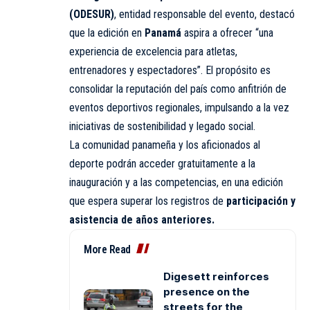
(ODESUR)
, entidad responsable del evento, destacó
que la edición en
Panamá
aspira a ofrecer “una
experiencia de excelencia para atletas,
entrenadores y espectadores”. El propósito es
consolidar la reputación del país como anfitrión de
eventos deportivos regionales, impulsando a la vez
iniciativas de sostenibilidad y legado social.
La comunidad panameña y los aficionados al
deporte podrán acceder gratuitamente a la
inauguración y a las competencias, en una edición
que espera superar los registros de
participación y
asistencia de años anteriores.
More Read
Digesett reinforces
presence on the
streets for the