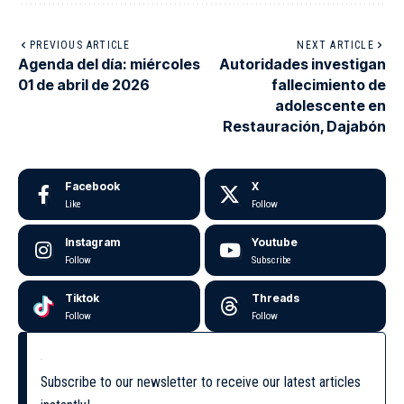
PREVIOUS ARTICLE
NEXT ARTICLE
Agenda del día: miércoles
Autoridades investigan
01 de abril de 2026
fallecimiento de
adolescente en
Restauración, Dajabón
Facebook
X
Like
Follow
Instagram
Youtube
Follow
Subscribe
Tiktok
Threads
Follow
Follow
Subscribe to our newsletter to receive our latest articles