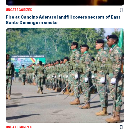
UNCATEGORIZED
Fire at Cancino Adentro landfill covers sectors of East
Santo Domingo in smoke
UNCATEGORIZED