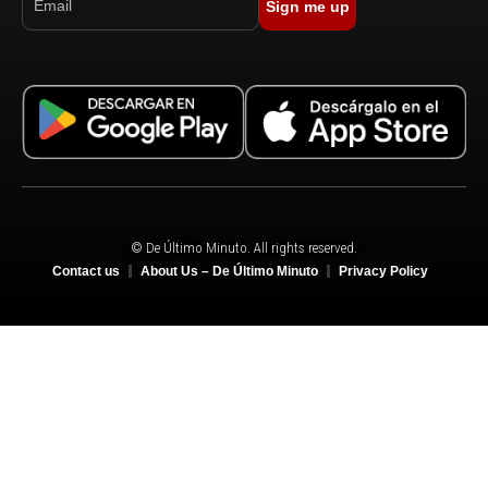
Sign me up
© De Último Minuto. All rights reserved.
Contact us
About Us – De Último Minuto
Privacy Policy