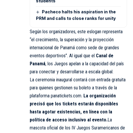
students
Pacheco halts his aspiration in the
PRM and calls to close ranks for unity
Según los organizadores, este eslogan representa
“el crecimiento, la superación y la proyección
internacional de Panamá como sede de grandes
eventos deportivos”. Al igual que el
Canal de
Panamá
, los Juegos apelan a la capacidad del país
para conectar y desarrollarse a escala global.
La ceremonia inaugural contará con entrada gratuita
para quienes gestionen su boleto a través de la
plataforma panatickets.com.
La organización
precisó que los tickets estarán disponibles
hasta agotar existencias, en línea con la
política de acceso inclusivo al evento.
La
mascota oficial de los IV Juegos Suramericanos de