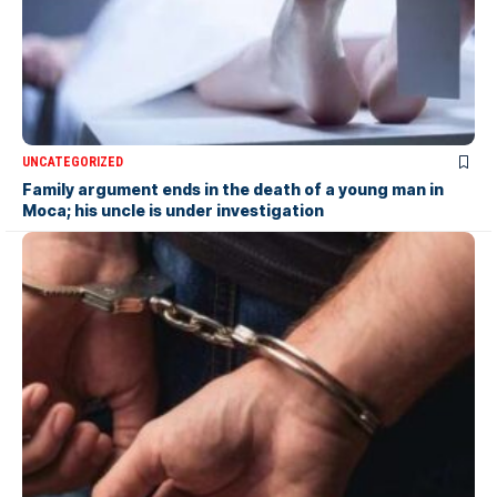
UNCATEGORIZED
Family argument ends in the death of a young man in
Moca; his uncle is under investigation