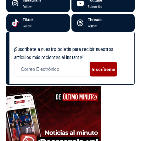
Instagram
Youtube
Follow
Subscribe
Tiktok
Threads
Follow
Follow
¡Suscríbete a nuestro boletín para recibir nuestros
artículos más recientes al instante!
Inscríbeme