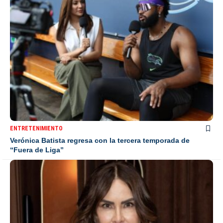
ENTRETENIMIENTO
Verónica Batista regresa con la tercera temporada de
“Fuera de Liga”