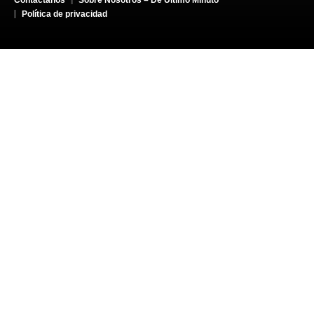
Política de privacidad