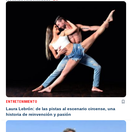
ENTRETENIMIENTO
Laura Lebrón: de las pistas al escenario circense, una
historia de reinvención y pasión