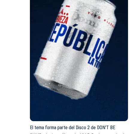
El tema forma parte del Disco 2 de DON’T BE