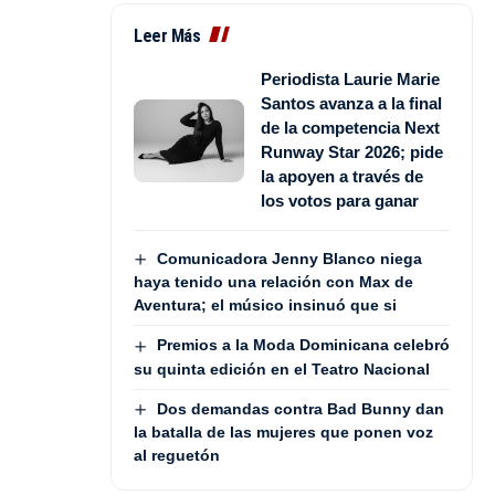
Leer Más
Periodista Laurie Marie
Santos avanza a la final
de la competencia Next
Runway Star 2026; pide
la apoyen a través de
los votos para ganar
Comunicadora Jenny Blanco niega
haya tenido una relación con Max de
Aventura; el músico insinuó que si
Premios a la Moda Dominicana celebró
su quinta edición en el Teatro Nacional
Dos demandas contra Bad Bunny dan
la batalla de las mujeres que ponen voz
al reguetón