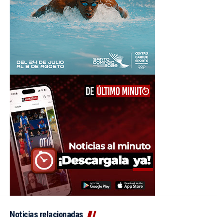
Noticias relacionadas