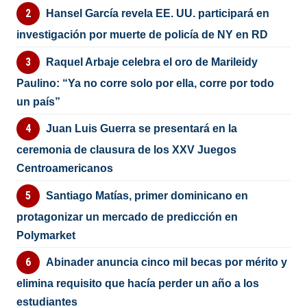
Hansel García revela EE. UU. participará en
investigación por muerte de policía de NY en RD
Raquel Arbaje celebra el oro de Marileidy
Paulino: “Ya no corre solo por ella, corre por todo
un país”
Juan Luis Guerra se presentará en la
ceremonia de clausura de los XXV Juegos
Centroamericanos
Santiago Matías, primer dominicano en
protagonizar un mercado de predicción en
Polymarket
Abinader anuncia cinco mil becas por mérito y
elimina requisito que hacía perder un año a los
estudiantes