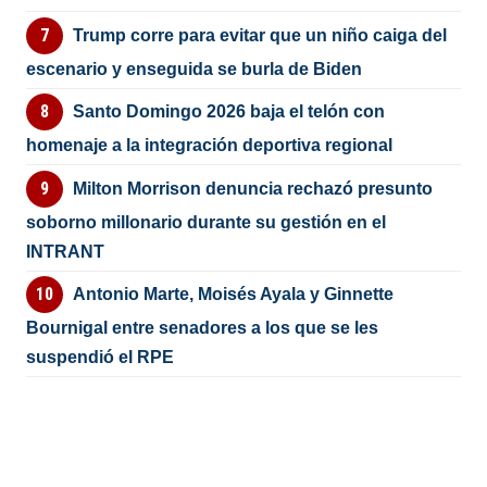
Trump corre para evitar que un niño caiga del
escenario y enseguida se burla de Biden
Santo Domingo 2026 baja el telón con
homenaje a la integración deportiva regional
Milton Morrison denuncia rechazó presunto
soborno millonario durante su gestión en el
INTRANT
Antonio Marte, Moisés Ayala y Ginnette
Bournigal entre senadores a los que se les
suspendió el RPE