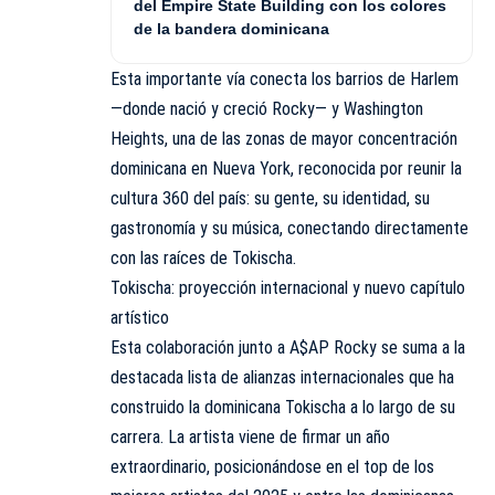
del Empire State Building con los colores
de la bandera dominicana
Esta importante vía conecta los barrios de Harlem
—donde nació y creció Rocky— y Washington
Heights, una de las zonas de mayor concentración
dominicana en Nueva York, reconocida por reunir la
cultura 360 del país: su gente, su identidad, su
gastronomía y su música, conectando directamente
con las raíces de Tokischa.
Tokischa: proyección internacional y nuevo capítulo
artístico
Esta colaboración junto a A$AP Rocky se suma a la
destacada lista de alianzas internacionales que ha
construido la dominicana Tokischa a lo largo de su
carrera. La artista viene de firmar un año
extraordinario, posicionándose en el top de los