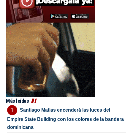
Más leídas
Santiago Matías encenderá las luces del
Empire State Building con los colores de la bandera
dominicana