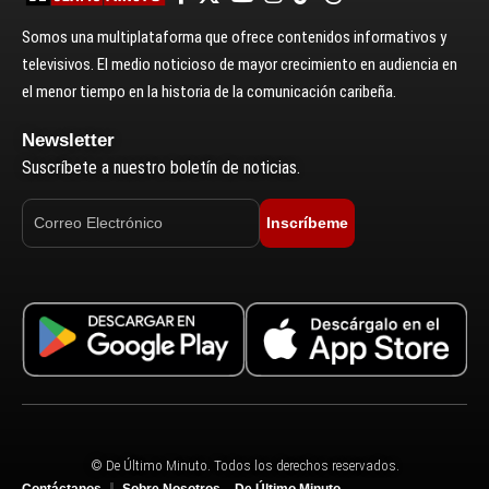
Somos una multiplataforma que ofrece contenidos informativos y
televisivos. El medio noticioso de mayor crecimiento en audiencia en
el menor tiempo en la historia de la comunicación caribeña.
Newsletter
Suscríbete a nuestro boletín de noticias.
Inscríbeme
© De Último Minuto. Todos los derechos reservados.
Contáctanos
Sobre Nosotros – De Último Minuto