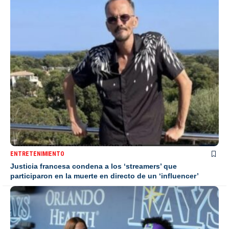
ENTRETENIMIENTO
Justicia francesa condena a los ‘streamers’ que
participaron en la muerte en directo de un ‘influencer’