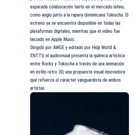
esperada colaboración tanto en el mercado latino,
como anglo junto a la rapera dominicana Tokischa. El
estreno ya se encuentra disponible en todas las
plataformas digitales, mientras que el video fue
lanzado en Apple Music.
Dirigido por AWGE y editado por Hidji World &
ENT.TV, el audiovisual presenta la química artística
entre Rocky y Tokischa a través de una animación
en estilo retro 3D, una propuesta visual innovadora
que refuerza el carácter vanguardista de ambos
artistas.