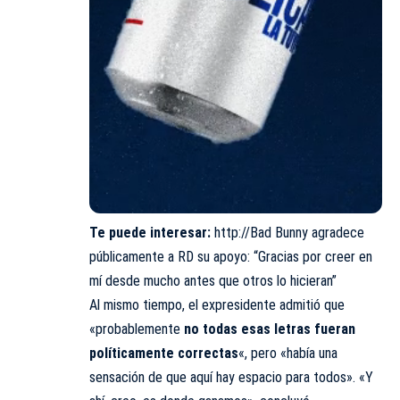
Te puede interesar:
http://Bad Bunny agradece
públicamente a RD su apoyo: “Gracias por creer en
mí desde mucho antes que otros lo hicieran”
Al mismo tiempo, el expresidente admitió que
«probablemente
no todas esas letras fueran
políticamente correctas
«, pero «había una
sensación de que aquí hay espacio para todos». «Y