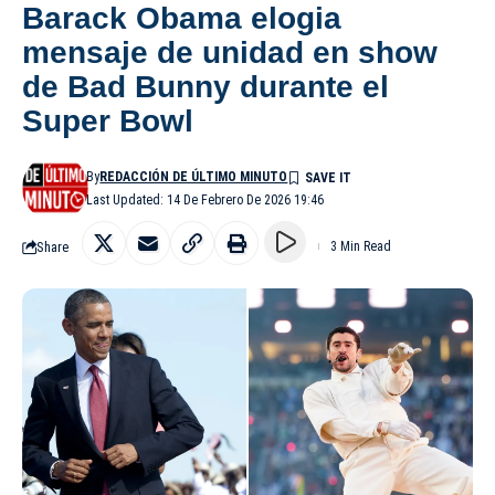
Barack Obama elogia
mensaje de unidad en show
de Bad Bunny durante el
Super Bowl
By
REDACCIÓN DE ÚLTIMO MINUTO
Last Updated: 14 De Febrero De 2026 19:46
Share
3 Min Read