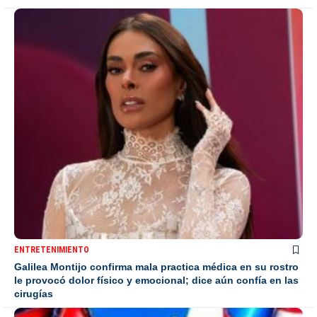
ENTRETENIMIENTO
Galilea Montijo confirma mala practica médica en su rostro
le provocó dolor físico y emocional; dice aún confía en las
cirugías