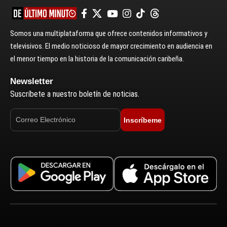
Somos una multiplataforma que ofrece contenidos informativos y
televisivos. El medio noticioso de mayor crecimiento en audiencia en
el menor tiempo en la historia de la comunicación caribeña.
Newsletter
Suscríbete a nuestro boletín de noticias.
Inscríbeme