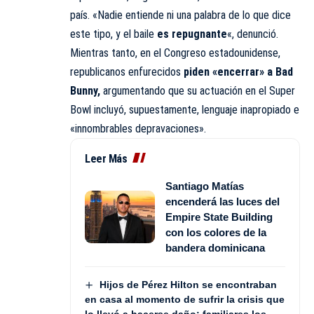
país. «Nadie entiende ni una palabra de lo que dice
este tipo, y el baile
es repugnante
«, denunció.
Mientras tanto, en el Congreso estadounidense,
republicanos enfurecidos
piden
«encerrar» a Bad
Bunny,
argumentando que su actuación en el Super
Bowl incluyó, supuestamente, lenguaje inapropiado e
«innombrables depravaciones».
Leer Más
Santiago Matías
encenderá las luces del
Empire State Building
con los colores de la
bandera dominicana
Hijos de Pérez Hilton se encontraban
en casa al momento de sufrir la crisis que