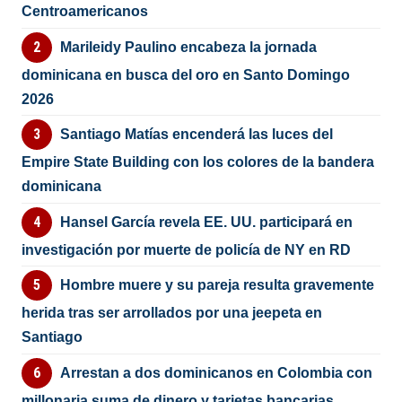
Centroamericanos
Marileidy Paulino encabeza la jornada
dominicana en busca del oro en Santo Domingo
2026
Santiago Matías encenderá las luces del
Empire State Building con los colores de la bandera
dominicana
Hansel García revela EE. UU. participará en
investigación por muerte de policía de NY en RD
Hombre muere y su pareja resulta gravemente
herida tras ser arrollados por una jeepeta en
Santiago
Arrestan a dos dominicanos en Colombia con
millonaria suma de dinero y tarjetas bancarias