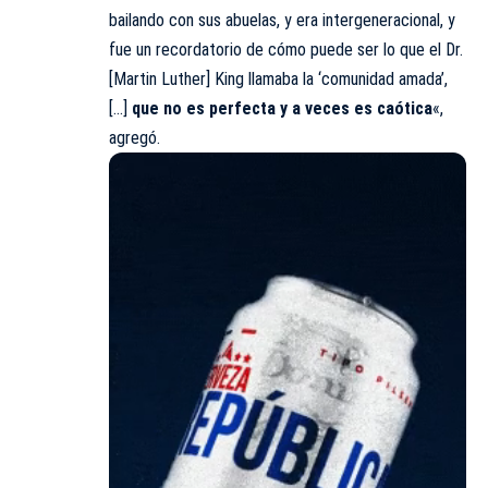
bailando con sus abuelas, y era intergeneracional, y
fue un recordatorio de cómo puede ser lo que el Dr.
[Martin Luther] King llamaba la ‘comunidad amada’,
[…]
que no es perfecta y a veces es caótica
«,
agregó.