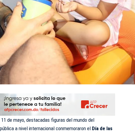
11 de mayo, destacadas figuras del mundo del
 pública a nivel internacional conmemoraron el
Día de las