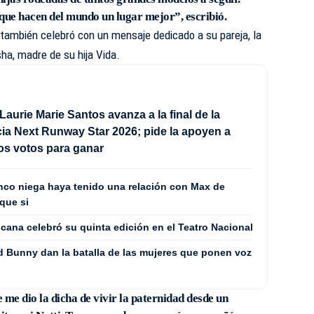
que hacen del mundo un lugar mejor”, escribió.
también celebró con un mensaje dedicado a su pareja, la
ha, madre de su hija Vida.
Laurie Marie Santos avanza a la final de la
a Next Runway Star 2026; pide la apoyen a
los votos para ganar
co niega haya tenido una relación con Max de
que si
cana celebró su quinta edición en el Teatro Nacional
 Bunny dan la batalla de las mujeres que ponen voz
 me dio la dicha de vivir la paternidad desde un