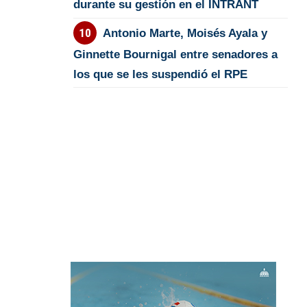
durante su gestión en el INTRANT
Antonio Marte, Moisés Ayala y
Ginnette Bournigal entre senadores a
los que se les suspendió el RPE