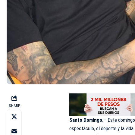
SHARE
Santo Domingo.–
Este domingo 
espectáculo, el deporte y la vida