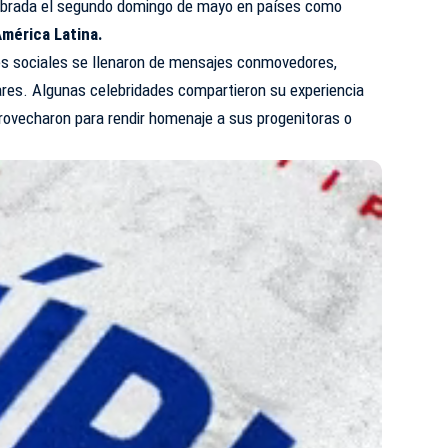
ebrada el segundo domingo de mayo en países como
mérica Latina.
es sociales se llenaron de mensajes conmovedores,
iares. Algunas celebridades compartieron su experiencia
ovecharon para rendir homenaje a sus progenitoras o