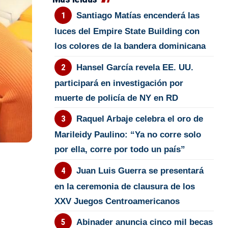
Santiago Matías encenderá las
luces del Empire State Building con
los colores de la bandera dominicana
Hansel García revela EE. UU.
participará en investigación por
muerte de policía de NY en RD
Raquel Arbaje celebra el oro de
Marileidy Paulino: “Ya no corre solo
por ella, corre por todo un país”
Juan Luis Guerra se presentará
en la ceremonia de clausura de los
XXV Juegos Centroamericanos
Abinader anuncia cinco mil becas