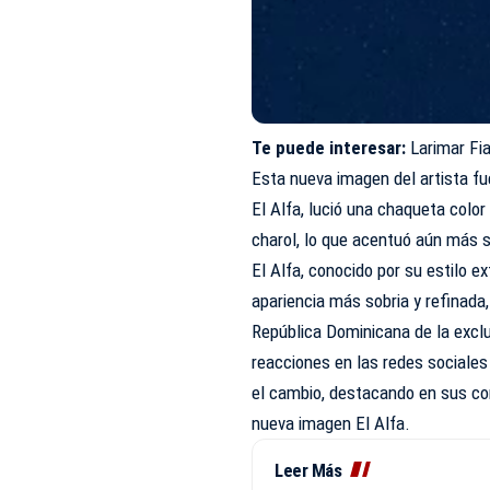
Te puede interesar:
Larimar Fi
Esta nueva imagen del artista fu
El Alfa, lució una chaqueta colo
charol, lo que acentuó aún más 
El Alfa, conocido por su estilo e
apariencia más sobria y refinada,
República Dominicana de la exclu
reacciones en las redes sociales
el cambio, destacando en sus co
nueva imagen El Alfa.
Leer Más