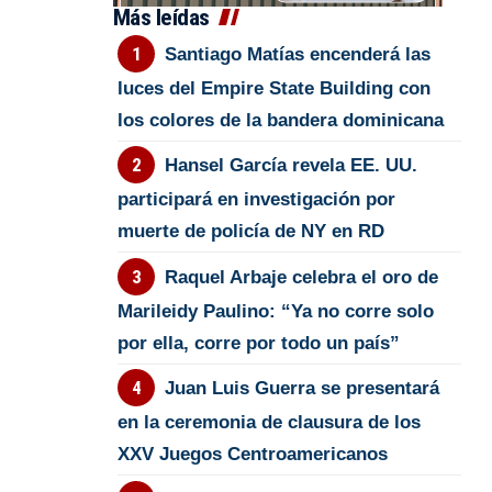
Más leídas
Santiago Matías encenderá las
luces del Empire State Building con
los colores de la bandera dominicana
Hansel García revela EE. UU.
participará en investigación por
muerte de policía de NY en RD
Raquel Arbaje celebra el oro de
Marileidy Paulino: “Ya no corre solo
por ella, corre por todo un país”
Juan Luis Guerra se presentará
en la ceremonia de clausura de los
XXV Juegos Centroamericanos