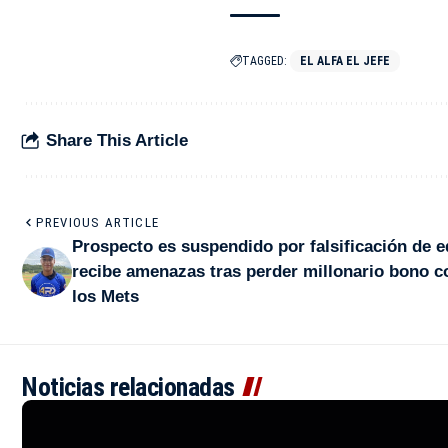
TAGGED:
EL ALFA EL JEFE
Share This Article
PREVIOUS ARTICLE
Prospecto es suspendido por falsificación de e
recibe amenazas tras perder millonario bono c
los Mets
Noticias relacionadas