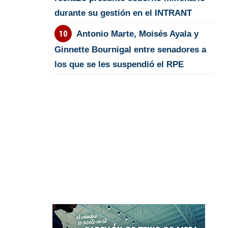
durante su gestión en el INTRANT
Antonio Marte, Moisés Ayala y
Ginnette Bournigal entre senadores a
los que se les suspendió el RPE