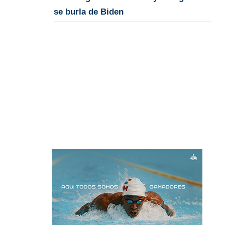
se burla de Biden