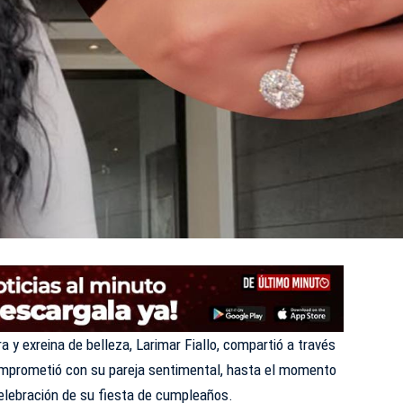
y exreina de belleza, Larimar Fiallo, compartió a través
omprometió con su pareja sentimental, hasta el momento
celebración de su fiesta de cumpleaños.