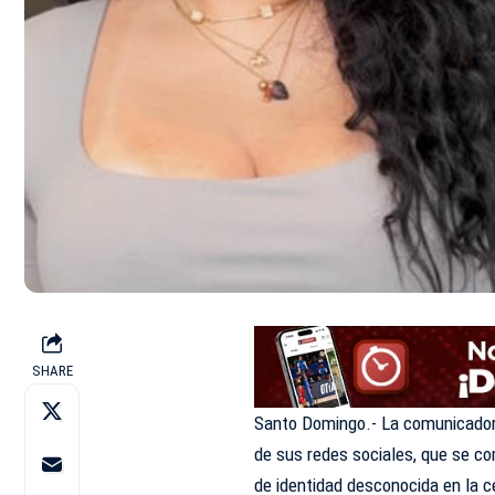
SHARE
Santo Domingo.- La comunicadora 
de sus redes sociales, que se c
de identidad desconocida en la 