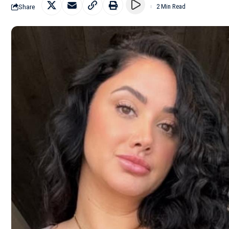
Share
2 Min Read