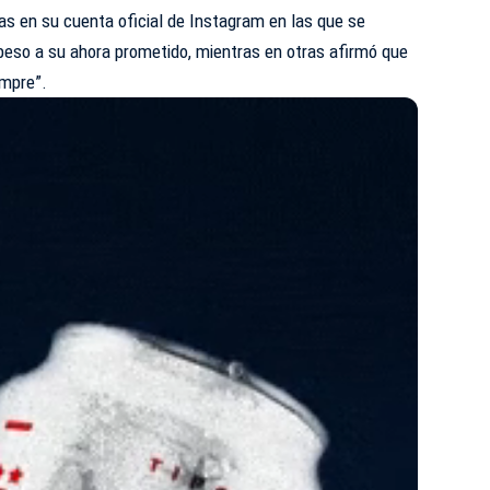
ías en su cuenta oficial de Instagram en las que se
eso a su ahora prometido, mientras en otras afirmó que
empre”.