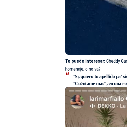
Te puede interesar:
Cheddy Gar
homenaje, o no va?
“Sí, quiero tu apellido pa’ 
“Cuéntame más”, en una ro