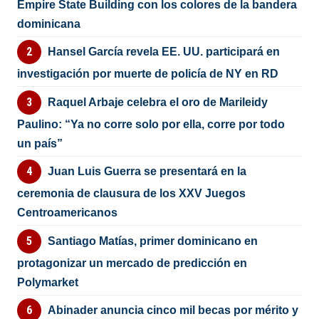
Empire State Building con los colores de la bandera
dominicana
Hansel García revela EE. UU. participará en
investigación por muerte de policía de NY en RD
Raquel Arbaje celebra el oro de Marileidy
Paulino: “Ya no corre solo por ella, corre por todo
un país”
Juan Luis Guerra se presentará en la
ceremonia de clausura de los XXV Juegos
Centroamericanos
Santiago Matías, primer dominicano en
protagonizar un mercado de predicción en
Polymarket
Abinader anuncia cinco mil becas por mérito y