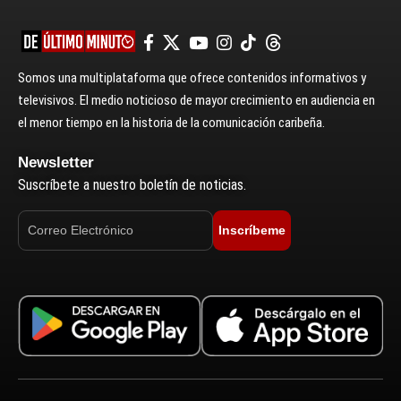
Somos una multiplataforma que ofrece contenidos informativos y
televisivos. El medio noticioso de mayor crecimiento en audiencia en
el menor tiempo en la historia de la comunicación caribeña.
Newsletter
Suscríbete a nuestro boletín de noticias.
Inscríbeme