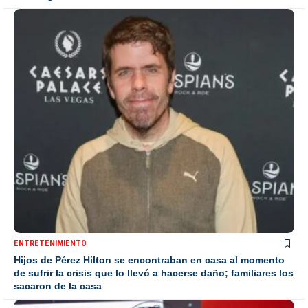
ENTRETENIMIENTO
Hijos de Pérez Hilton se encontraban en casa al momento
de sufrir la crisis que lo llevó a hacerse daño; familiares los
sacaron de la casa