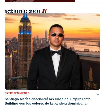
Noticias relacionadas
ENTRETENIMIENTO
Santiago Matías encenderá las luces del Empire State
Building con los colores de la bandera dominicana