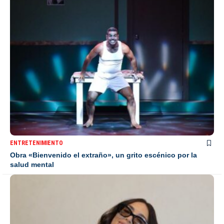
ENTRETENIMIENTO
Obra «Bienvenido el extraño», un grito escénico por la
salud mental