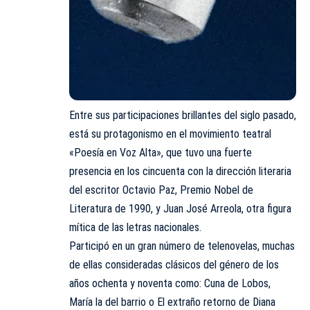
Entre sus participaciones brillantes del siglo pasado,
está su protagonismo en el movimiento teatral
«Poesía en Voz Alta», que tuvo una fuerte
presencia en los cincuenta con la dirección literaria
del escritor Octavio Paz, Premio Nobel de
Literatura de 1990, y Juan José Arreola, otra figura
mítica de las letras nacionales.
Participó en un gran número de telenovelas, muchas
de ellas consideradas clásicos del género de los
años ochenta y noventa como: Cuna de Lobos,
María la del barrio o El extraño retorno de Diana