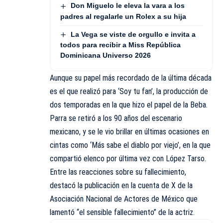
Don Miguelo le eleva la vara a los
padres al regalarle un Rolex a su hija
La Vega se viste de orgullo e invita a
todos para recibir a Miss República
Dominicana Universo 2026
Aunque su papel más recordado de la última década
es el que realizó para ‘Soy tu fan’, la producción de
dos temporadas en la que hizo el papel de la Beba.
Parra se retiró a los 90 años del escenario
mexicano, y se le vio brillar en últimas ocasiones en
cintas como ‘Más sabe el diablo por viejo’, en la que
compartió elenco por última vez con López Tarso.
Entre las reacciones sobre su fallecimiento,
destacó la publicación en la cuenta de X de la
Asociación Nacional de Actores de México que
lamentó “el sensible fallecimiento” de la actriz.