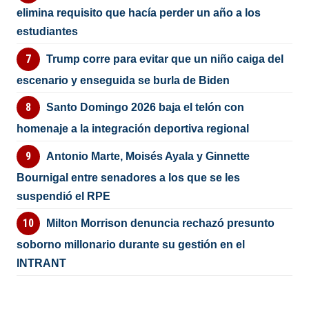
elimina requisito que hacía perder un año a los
estudiantes
Trump corre para evitar que un niño caiga del
escenario y enseguida se burla de Biden
Santo Domingo 2026 baja el telón con
homenaje a la integración deportiva regional
Antonio Marte, Moisés Ayala y Ginnette
Bournigal entre senadores a los que se les
suspendió el RPE
Milton Morrison denuncia rechazó presunto
soborno millonario durante su gestión en el
INTRANT