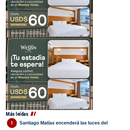
Más leídas
Santiago Matías encenderá las luces del