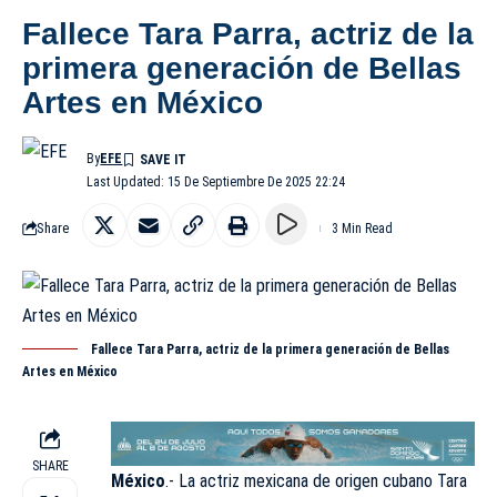
Fallece Tara Parra, actriz de la
primera generación de Bellas
Artes en México
By
EFE
Last Updated: 15 De Septiembre De 2025 22:24
Share
3 Min Read
Fallece Tara Parra, actriz de la primera generación de Bellas
Artes en México
SHARE
México
.- La actriz mexicana de origen cubano Tara