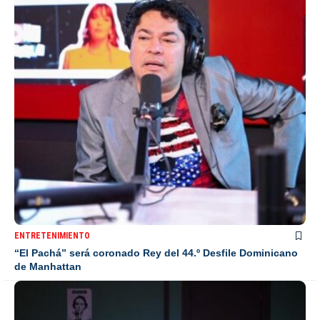
ENTRETENIMIENTO
“El Pachá” será coronado Rey del 44.º Desfile Dominicano
de Manhattan