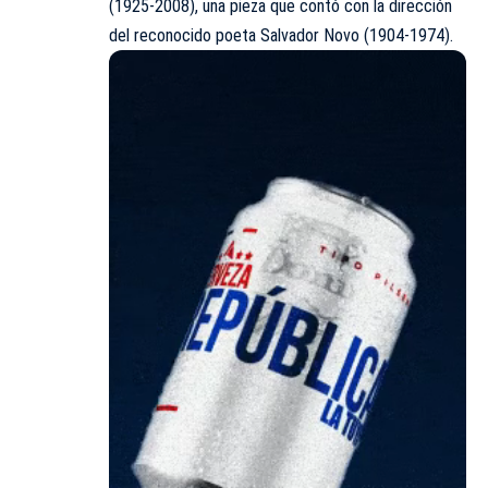
(1925-2008), una pieza que contó con la dirección
del reconocido poeta Salvador Novo (1904-1974).