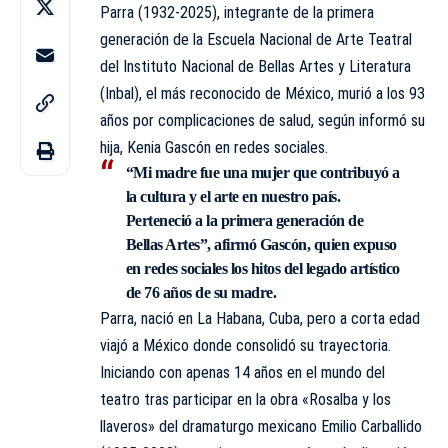
Parra (1932-2025), integrante de la primera
generación de la Escuela Nacional de Arte Teatral
del Instituto Nacional de Bellas Artes y Literatura
(
Inbal
), el más reconocido de México, murió a los 93
años por complicaciones de salud, según informó su
hija, Kenia Gascón en redes sociales.
“Mi madre fue una mujer que contribuyó a
la cultura y el arte en nuestro país.
Perteneció a la primera generación de
Bellas Artes”, afirmó Gascón, quien expuso
en redes sociales los hitos del legado artístico
de 76 años de su madre.
Parra, nació en La Habana, Cuba, pero a corta edad
viajó a México donde consolidó su trayectoria.
Iniciando con apenas 14 años en el mundo del
teatro tras participar en la obra «Rosalba y los
llaveros» del dramaturgo mexicano Emilio Carballido