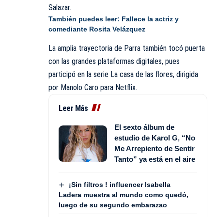
Salazar.
También puedes leer:
Fallece la actriz y
comediante Rosita Velázquez
La amplia trayectoria de Parra también tocó puerta
con las grandes plataformas digitales, pues
participó en la serie La casa de las flores, dirigida
por Manolo Caro para Netflix.
Leer Más
El sexto álbum de
estudio de Karol G, “No
Me Arrepiento de Sentir
Tanto” ya está en el aire
¡Sin filtros ! influencer Isabella
Ladera muestra al mundo como quedó,
luego de su segundo embarazao