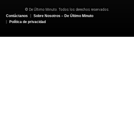
© De Último Minuto. Todos los derechos reservados.
Contáctanos
Sobre Nosotros – De Último Minuto
Política de privacidad