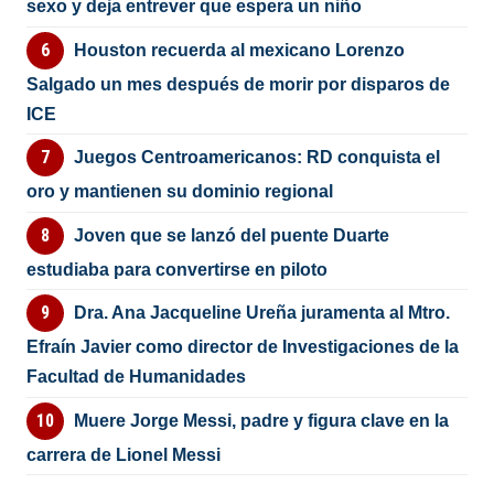
sexo y deja entrever que espera un niño
Houston recuerda al mexicano Lorenzo
Salgado un mes después de morir por disparos de
ICE
Juegos Centroamericanos: RD conquista el
oro y mantienen su dominio regional
Joven que se lanzó del puente Duarte
estudiaba para convertirse en piloto
Dra. Ana Jacqueline Ureña juramenta al Mtro.
Efraín Javier como director de Investigaciones de la
Facultad de Humanidades
Muere Jorge Messi, padre y figura clave en la
carrera de Lionel Messi