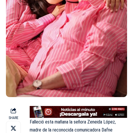
SHARE
Falleció esta mañana la señora Zeneida López,
madre de la reconocida comunicadora Dafne