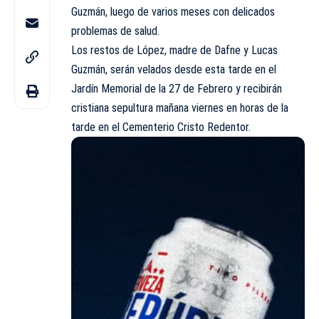
Guzmán, luego de varios meses con delicados
problemas de salud.
Los restos de López, madre de Dafne y Lucas
Guzmán, serán velados desde esta tarde en el
Jardín Memorial de la 27 de Febrero y recibirán
cristiana sepultura mañana viernes en horas de la
tarde en el Cementerio Cristo Redentor.