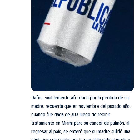
Dafne, visiblemente afectada por la pérdida de su
madre, recuenta que en noviembre del pasado año,
cuando fue dada de alta luego de recibir
tratamiento en Miami para su cáncer de pulmón, al
regresar al país, se enteró que su madre sufrió una
caída y no dijo nada, por lo que al llevarla al médico