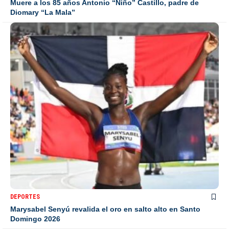
Muere a los 85 años Antonio “Niño” Castillo, padre de
Diomary “La Mala”
DEPORTES
Marysabel Senyú revalida el oro en salto alto en Santo
Domingo 2026