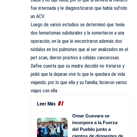
fue internada y le diagnosticaron que había sufrido
un ACV.
Luego de varios estudios se determinó que tenía
dos hematomas subdurales y la sometieron a una
operación, en la que le encontraron además dos
nódulos en los pulmones que al ser analizados en el
pet scan, dieron positivo a células cancerosas.
Dafne cuenta que su madre decidió no tratarse y
pidió que la dejaran vivir lo que le quedara de vida
viajando, por lo que ella y su familia, hicieron varios
viajes con ella.
Leer Más
Omar Guevara se
incorpora a la Fuerza
del Pueblo junto a
cientos de dirigentes de