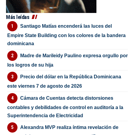
Más leídas
Santiago Matías encenderá las luces del
Empire State Building con los colores de la bandera
dominicana
Madre de Marileidy Paulino expresa orgullo por
los logros de su hija
Precio del dólar en la República Dominicana
este viernes 7 de agosto de 2026
Cámara de Cuentas detecta distorsiones
contables y debilidades de control en auditoría a la
Superintendencia de Electricidad
Alexandra MVP realiza íntima revelación de