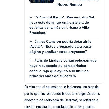
Nuevo Rumbo
“X Amor al Barrio”, ReconocidosNet
lleva este domingo una cartelera de
estrellas de la música urbana a Villa
Francisca
James Cameron podría dejar atrás
‘Avatar’: “Estoy preparado para pasar
página y analizar otros proyectos”
Fans de Lindsay Lohan celebran que
haya recuperado su característico
cabello rojo que ayudó a definir los
primeros años de su carrera
En cita con el neumólogo le indicaron una biopsia,
por lo que fueron donde la doctora Ligia Cardona,
directora de radiología de Cedimat, solicitándole
que les enviara los resultados lo antes posible