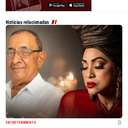
Noticias relacionadas
ENTRETENIMIENTO