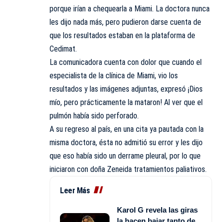
porque irían a chequearla a Miami. La doctora nunca
les dijo nada más, pero pudieron darse cuenta de
que los resultados estaban en la plataforma de
Cedimat.
La comunicadora cuenta con dolor que cuando el
especialista de la clínica de Miami, vio los
resultados y las imágenes adjuntas, expresó ¡Dios
mío, pero prácticamente la mataron! Al ver que el
pulmón había sido perforado.
A su regreso al país, en una cita ya pautada con la
misma doctora, ésta no admitió su error y les dijo
que eso había sido un derrame pleural, por lo que
iniciaron con doña Zeneida tratamientos paliativos.
Leer Más
Karol G revela las giras
la hacen bajar tanto de