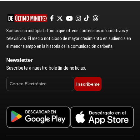
Somos una multiplataforma que ofrece contenidos informativos y
televisivos. El medio noticioso de mayor crecimiento en audiencia en
el menor tiempo en la historia de la comunicación caribeña.
Newsletter
Suscríbete a nuestro boletín de noticias.
Inscríbeme