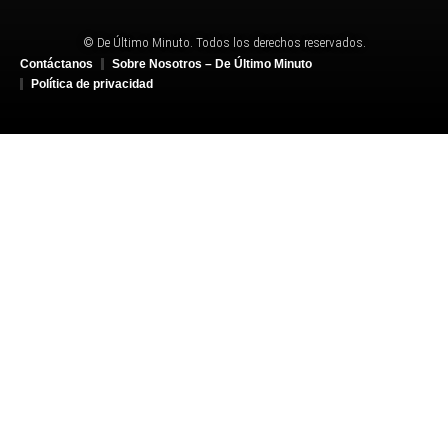
© De Último Minuto. Todos los derechos reservados.
Contáctanos
Sobre Nosotros – De Último Minuto
Política de privacidad