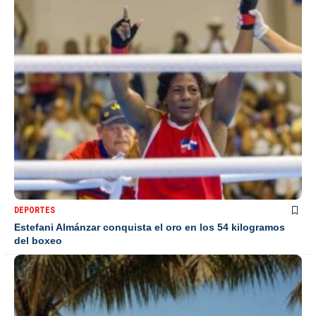
DEPORTES
Estefani Almánzar conquista el oro en los 54 kilogramos
del boxeo