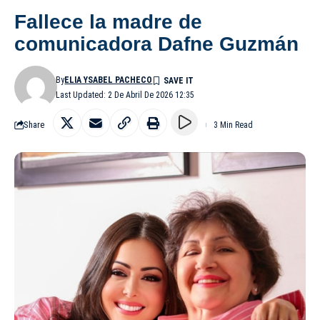
Fallece la madre de
comunicadora Dafne Guzmán
By
ELIA YSABEL PACHECO
Last Updated: 2 De Abril De 2026 12:35
Share
3 Min Read