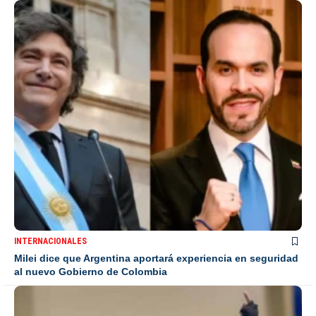
INTERNACIONALES
Milei dice que Argentina aportará experiencia en seguridad
al nuevo Gobierno de Colombia