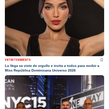
ENTRETENIMIENTO
La Vega se viste de orgullo e invita a todos para recibir a
Miss República Dominicana Universo 2026