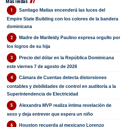
Más leídas
Santiago Matías encenderá las luces del
Empire State Building con los colores de la bandera
dominicana
Madre de Marileidy Paulino expresa orgullo por
los logros de su hija
Precio del dólar en la República Dominicana
este viernes 7 de agosto de 2026
Cámara de Cuentas detecta distorsiones
contables y debilidades de control en auditoría a la
Superintendencia de Electricidad
Alexandra MVP realiza íntima revelación de
sexo y deja entrever que espera un niño
Houston recuerda al mexicano Lorenzo