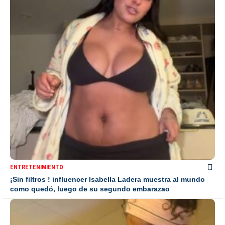
ENTRETENIMIENTO
¡Sin filtros ! influencer Isabella Ladera muestra al mundo
como quedó, luego de su segundo embarazao