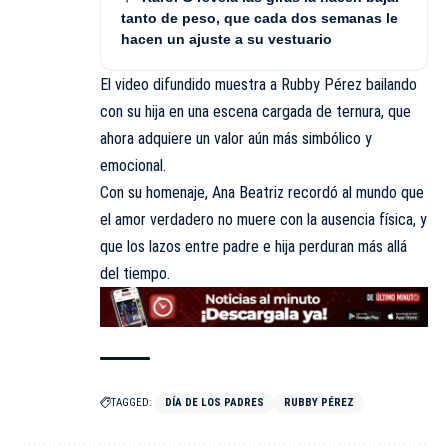
tanto de peso, que cada dos semanas le
hacen un ajuste a su vestuario
El video difundido muestra a Rubby Pérez bailando
con su hija en una escena cargada de ternura, que
ahora adquiere un valor aún más simbólico y
emocional.
Con su homenaje, Ana Beatriz recordó al mundo que
el amor verdadero no muere con la ausencia física, y
que los lazos entre padre e hija perduran más allá
del tiempo.
TAGGED:
DÍA DE LOS PADRES
RUBBY PÉREZ