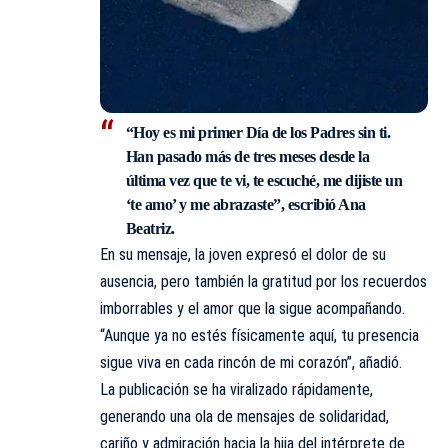
“Hoy es mi primer Día de los Padres sin ti.
Han pasado más de tres meses desde la
última vez que te vi, te escuché, me dijiste un
‘te amo’ y me abrazaste”, escribió Ana
Beatriz.
En su mensaje, la joven expresó el dolor de su
ausencia, pero también la gratitud por los recuerdos
imborrables y el amor que la sigue acompañando.
“Aunque ya no estés físicamente aquí, tu presencia
sigue viva en cada rincón de mi corazón”, añadió.
La publicación se ha viralizado rápidamente,
generando una ola de mensajes de solidaridad,
cariño y admiración hacia la hija del intérprete de