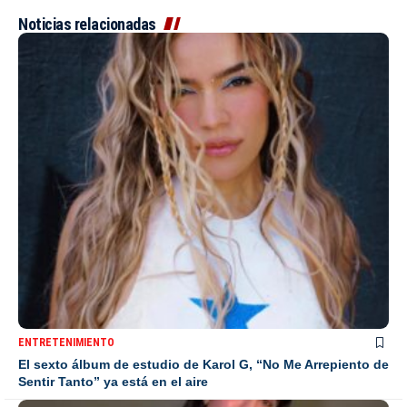
Noticias relacionadas
ENTRETENIMIENTO
El sexto álbum de estudio de Karol G, “No Me Arrepiento de
Sentir Tanto” ya está en el aire