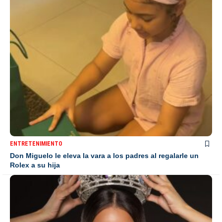
ENTRETENIMIENTO
Don Miguelo le eleva la vara a los padres al regalarle un
Rolex a su hija