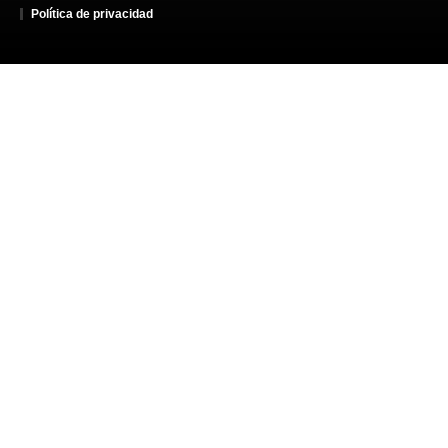
Política de privacidad