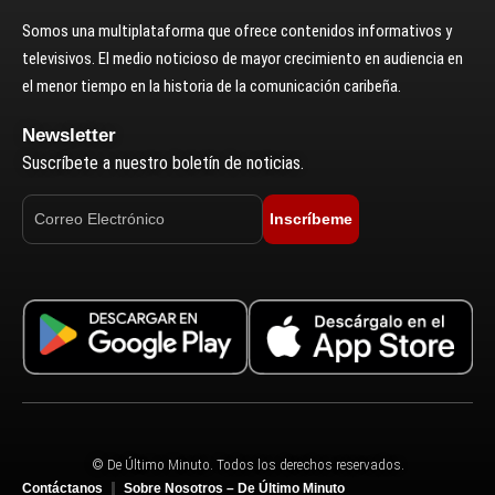
Somos una multiplataforma que ofrece contenidos informativos y
televisivos. El medio noticioso de mayor crecimiento en audiencia en
el menor tiempo en la historia de la comunicación caribeña.
Newsletter
Suscríbete a nuestro boletín de noticias.
Inscríbeme
© De Último Minuto. Todos los derechos reservados.
Contáctanos
Sobre Nosotros – De Último Minuto