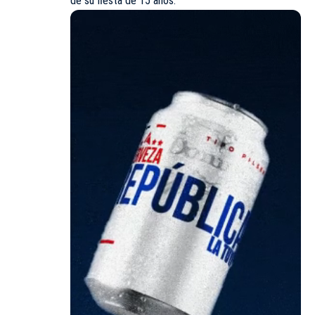
de su fiesta de 15 años.