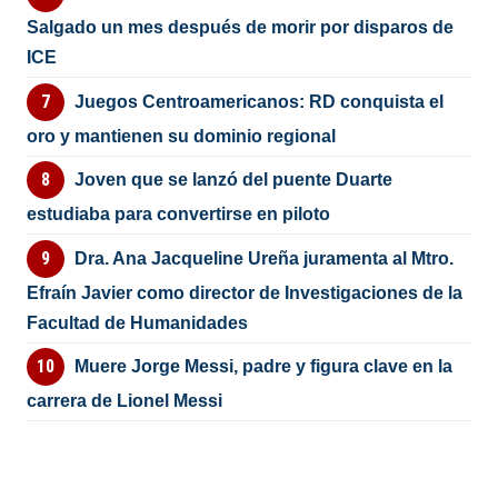
Salgado un mes después de morir por disparos de
ICE
Juegos Centroamericanos: RD conquista el
oro y mantienen su dominio regional
Joven que se lanzó del puente Duarte
estudiaba para convertirse en piloto
Dra. Ana Jacqueline Ureña juramenta al Mtro.
Efraín Javier como director de Investigaciones de la
Facultad de Humanidades
Muere Jorge Messi, padre y figura clave en la
carrera de Lionel Messi