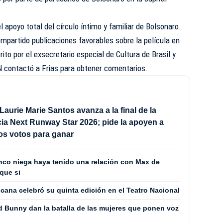
 apoyo total del círculo íntimo y familiar de Bolsonaro.
ompartido publicaciones favorables sobre la película en
rito por el exsecretario especial de Cultura de Brasil y
N contactó a Frias para obtener comentarios.
Laurie Marie Santos avanza a la final de la
a Next Runway Star 2026; pide la apoyen a
los votos para ganar
co niega haya tenido una relación con Max de
que si
cana celebró su quinta edición en el Teatro Nacional
 Bunny dan la batalla de las mujeres que ponen voz