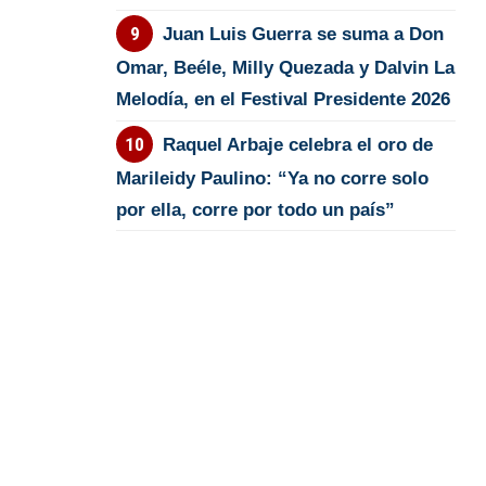
Juan Luis Guerra se suma a Don
Omar, Beéle, Milly Quezada y Dalvin La
Melodía, en el Festival Presidente 2026
Raquel Arbaje celebra el oro de
Marileidy Paulino: “Ya no corre solo
por ella, corre por todo un país”