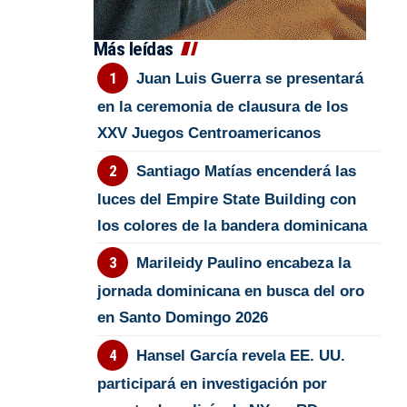
Más leídas
Juan Luis Guerra se presentará
en la ceremonia de clausura de los
XXV Juegos Centroamericanos
Santiago Matías encenderá las
luces del Empire State Building con
los colores de la bandera dominicana
Marileidy Paulino encabeza la
jornada dominicana en busca del oro
en Santo Domingo 2026
Hansel García revela EE. UU.
participará en investigación por