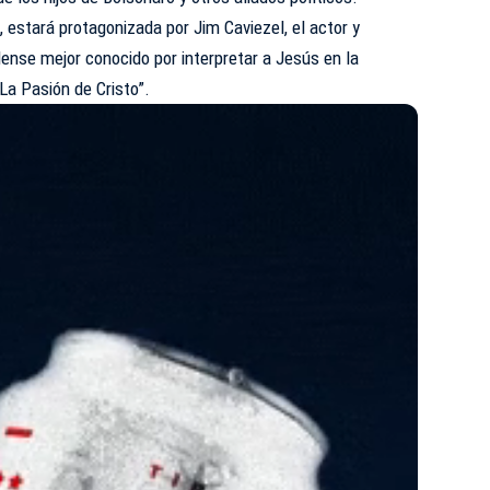
”, estará protagonizada por Jim Caviezel, el actor y
ense mejor conocido por interpretar a Jesús en la
La Pasión de Cristo”.