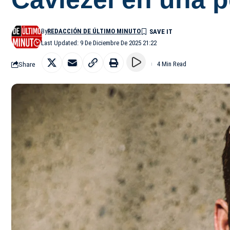
By
REDACCIÓN DE ÚLTIMO MINUTO
Last Updated: 9 De Diciembre De 2025 21:22
Share
4 Min Read