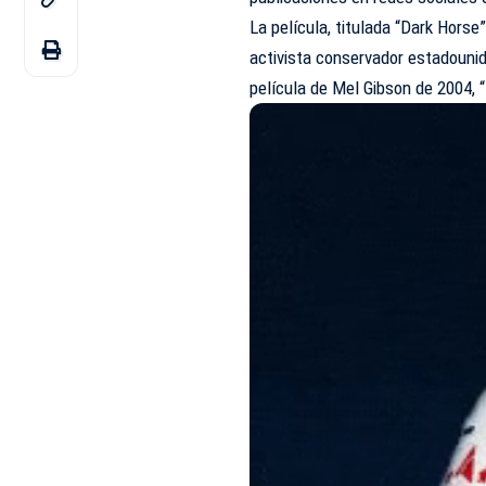
La película, titulada “Dark Horse
activista conservador estadounid
película de Mel Gibson de 2004, “