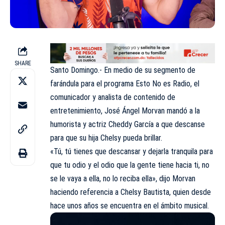
SHARE
Santo Domingo.- En medio de su segmento de
farándula para el
programa Esto No es Radio
, el
comunicador y analista de contenido de
entretenimiento, José Ángel Morvan mandó a la
humorista y actriz Cheddy García a que descanse
para que su hija Chelsy pueda brillar.
«Tú, tú tienes que descansar y dejarla tranquila para
que tu odio y el odio que la gente tiene hacia ti, no
se le vaya a ella, no lo reciba ella», dijo Morvan
haciendo referencia a Chelsy Bautista, quien desde
hace unos años se encuentra en el ámbito musical.