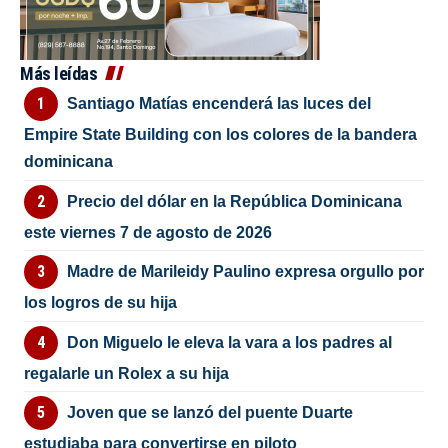
Más leídas
Santiago Matías encenderá las luces del
Empire State Building con los colores de la bandera
dominicana
Precio del dólar en la República Dominicana
este viernes 7 de agosto de 2026
Madre de Marileidy Paulino expresa orgullo por
los logros de su hija
Don Miguelo le eleva la vara a los padres al
regalarle un Rolex a su hija
Joven que se lanzó del puente Duarte
estudiaba para convertirse en piloto