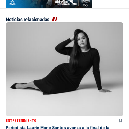
Noticias relacionadas
ENTRETENIMIENTO
Periodista Laurie Marie Santos avanza a la final de la