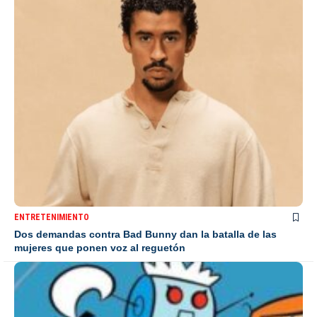
ENTRETENIMIENTO
Dos demandas contra Bad Bunny dan la batalla de las
mujeres que ponen voz al reguetón