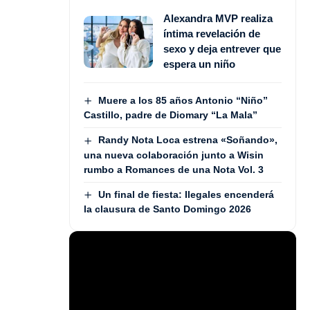
Alexandra MVP realiza
íntima revelación de
sexo y deja entrever que
espera un niño
Muere a los 85 años Antonio “Niño”
Castillo, padre de Diomary “La Mala”
Randy Nota Loca estrena «Soñando»,
una nueva colaboración junto a Wisin
rumbo a Romances de una Nota Vol. 3
Un final de fiesta: Ilegales encenderá
la clausura de Santo Domingo 2026