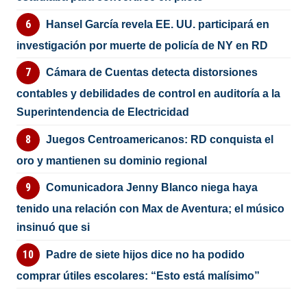
Hansel García revela EE. UU. participará en
investigación por muerte de policía de NY en RD
Cámara de Cuentas detecta distorsiones
contables y debilidades de control en auditoría a la
Superintendencia de Electricidad
Juegos Centroamericanos: RD conquista el
oro y mantienen su dominio regional
Comunicadora Jenny Blanco niega haya
tenido una relación con Max de Aventura; el músico
insinuó que si
Padre de siete hijos dice no ha podido
comprar útiles escolares: “Esto está malísimo”