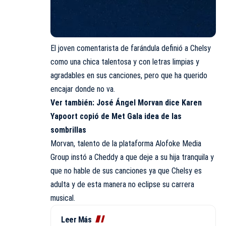
El joven comentarista de farándula definió a Chelsy
como una chica talentosa y con letras limpias y
agradables en sus canciones, pero que ha querido
encajar donde no va.
Ver también:
José Ángel Morvan dice Karen
Yapoort copió de Met Gala idea de las
sombrillas
Morvan, talento de la plataforma Alofoke Media
Group instó a Cheddy a que deje a su hija tranquila y
que no hable de sus canciones ya que Chelsy es
adulta y de esta manera no eclipse su carrera
musical.
Leer Más