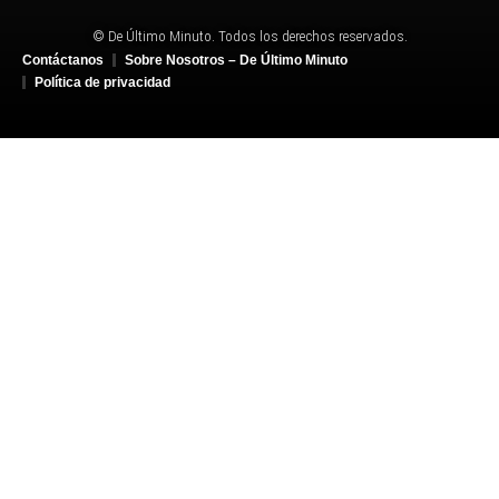
© De Último Minuto. Todos los derechos reservados.
Contáctanos
Sobre Nosotros – De Último Minuto
Política de privacidad