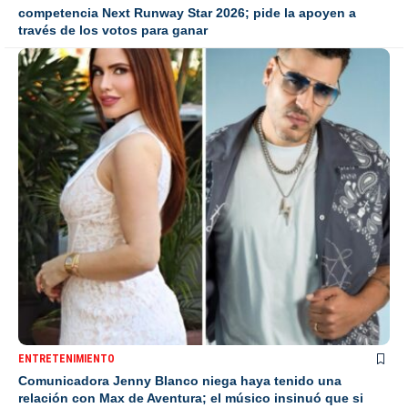
competencia Next Runway Star 2026; pide la apoyen a
través de los votos para ganar
ENTRETENIMIENTO
Comunicadora Jenny Blanco niega haya tenido una
relación con Max de Aventura; el músico insinuó que si