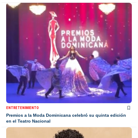
ENTRETENIMIENTO
Premios a la Moda Dominicana celebró su quinta edición
en el Teatro Nacional