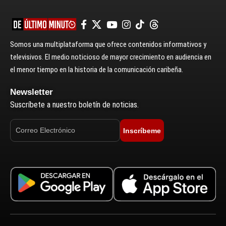
Somos una multiplataforma que ofrece contenidos informativos y
televisivos. El medio noticioso de mayor crecimiento en audiencia en
el menor tiempo en la historia de la comunicación caribeña.
Newsletter
Suscríbete a nuestro boletín de noticias.
Inscríbeme