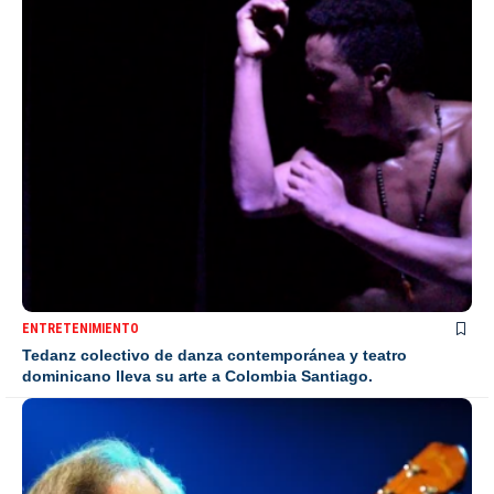
ENTRETENIMIENTO
Tedanz colectivo de danza contemporánea y teatro
dominicano lleva su arte a Colombia Santiago.