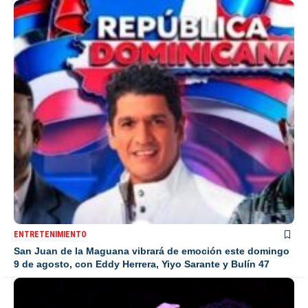
ENTRETENIMIENTO
San Juan de la Maguana vibrará de emoción este domingo
9 de agosto, con Eddy Herrera, Yiyo Sarante y Bulín 47