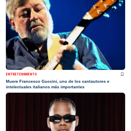
ENTRETENIMIENTO
Muere Francesco Guccini, uno de los cantautores e
intelectuales italianos más importantes