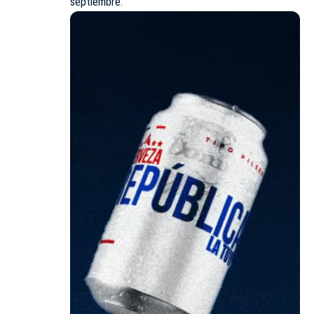
septiembre.