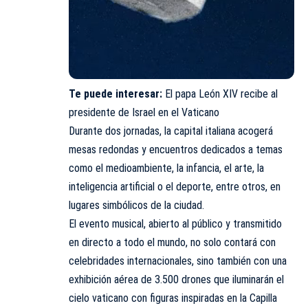
Te puede interesar:
El papa León XIV recibe al
presidente de Israel en el Vaticano
Durante dos jornadas, la capital italiana acogerá
mesas redondas y encuentros dedicados a temas
como el medioambiente, la infancia, el arte, la
inteligencia artificial o el deporte, entre otros, en
lugares simbólicos de la ciudad.
El evento musical, abierto al público y transmitido
en directo a todo el mundo, no solo contará con
celebridades internacionales, sino también con una
exhibición aérea de 3.500 drones que iluminarán el
cielo vaticano con figuras inspiradas en la Capilla