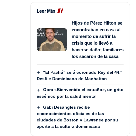
Leer Más
Hijos de Pérez Hilton se
encontraban en casa al
momento de sufrir la
crisis que lo llevó a
hacerse daño; familiares
los sacaron de la casa
“El Pachá” será coronado Rey del 44.º
Desfile Dominicano de Manhattan
Obra «Bienvenido el extraño», un grito
escénico por la salud mental
Gabi Desangles recibe
reconocimientos oficiales de las
ciudades de Boston y Lawrence por su
aporte a la cultura dominicana