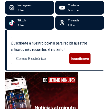
Instagram
Youtube
Follow
Subscribe
Tiktok
Threads
Follow
Follow
¡Suscríbete a nuestro boletín para recibir nuestros
artículos más recientes al instante!
Inscríbeme