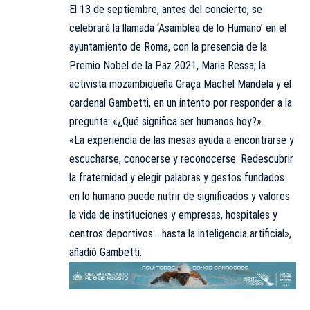
El 13 de septiembre, antes del concierto, se
celebrará la llamada ‘Asamblea de lo Humano’ en el
ayuntamiento de Roma, con la presencia de la
Premio Nobel de la Paz 2021, Maria Ressa; la
activista mozambiqueña Graça Machel Mandela y el
cardenal Gambetti, en un intento por responder a la
pregunta: «¿Qué significa ser humanos hoy?».
«La experiencia de las mesas ayuda a encontrarse y
escucharse, conocerse y reconocerse. Redescubrir
la fraternidad y elegir palabras y gestos fundados
en lo humano puede nutrir de significados y valores
la vida de instituciones y empresas, hospitales y
centros deportivos… hasta la inteligencia artificial»,
añadió Gambetti.