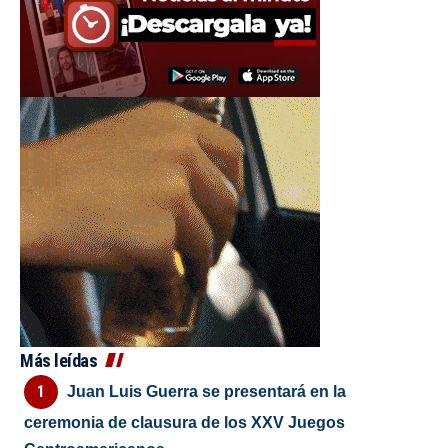
Más leídas
Juan Luis Guerra se presentará en la
ceremonia de clausura de los XXV Juegos