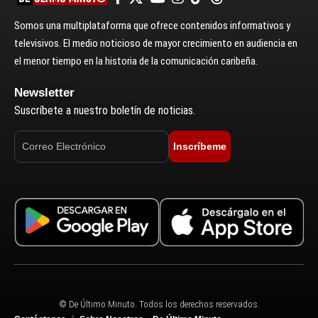
Somos una multiplataforma que ofrece contenidos informativos y
televisivos. El medio noticioso de mayor crecimiento en audiencia en
el menor tiempo en la historia de la comunicación caribeña.
Newsletter
Suscríbete a nuestro boletín de noticias.
Inscríbeme
© De Último Minuto. Todos los derechos reservados.