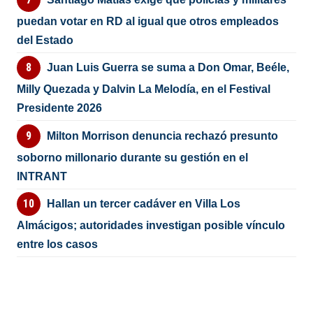
puedan votar en RD al igual que otros empleados
del Estado
Juan Luis Guerra se suma a Don Omar, Beéle,
Milly Quezada y Dalvin La Melodía, en el Festival
Presidente 2026
Milton Morrison denuncia rechazó presunto
soborno millonario durante su gestión en el
INTRANT
Hallan un tercer cadáver en Villa Los
Almácigos; autoridades investigan posible vínculo
entre los casos