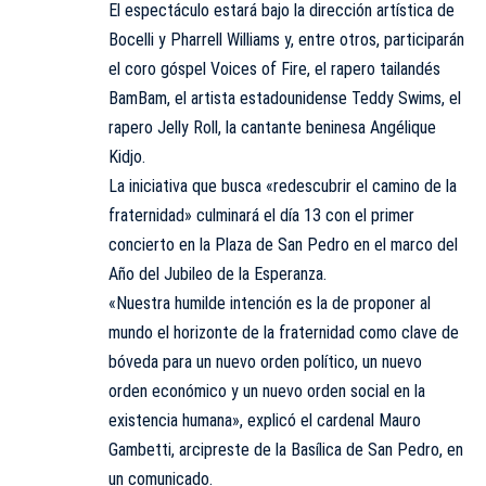
El espectáculo estará bajo la dirección artística de
Bocelli y Pharrell Williams y, entre otros, participarán
el coro góspel Voices of Fire, el rapero tailandés
BamBam, el artista estadounidense Teddy Swims, el
rapero Jelly Roll, la cantante beninesa Angélique
Kidjo.
La iniciativa que busca «redescubrir el camino de la
fraternidad» culminará el día 13 con el primer
concierto en la Plaza de San Pedro en el marco del
Año del Jubileo de la Esperanza.
«Nuestra humilde intención es la de proponer al
mundo el horizonte de la fraternidad como clave de
bóveda para un nuevo orden político, un nuevo
orden económico y un nuevo orden social en la
existencia humana», explicó el cardenal Mauro
Gambetti, arcipreste de la Basílica de San Pedro, en
un comunicado.