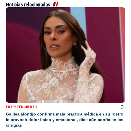
Noticias relacionadas
ENTRETENIMIENTO
Galilea Montijo confirma mala practica médica en su rostro
le provocó dolor físico y emocional; dice aún confía en las
cirugías