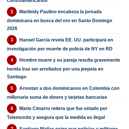
Centroamericanos
Marileidy Paulino encabeza la jornada
dominicana en busca del oro en Santo Domingo
2026
Hansel García revela EE. UU. participará en
investigación por muerte de policía de NY en RD
Hombre muere y su pareja resulta gravemente
herida tras ser arrollados por una jeepeta en
Santiago
Arrestan a dos dominicanos en Colombia con
millonaria suma de dinero y tarjetas bancarias
Mario Cimarro reitera que fue vetado por
Telemundo y asegura que la medida es ilegal
Santiago Matías exige que policías y militares