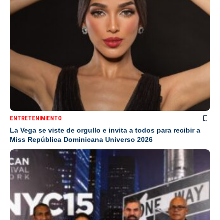
ENTRETENIMIENTO
La Vega se viste de orgullo e invita a todos para recibir a
Miss República Dominicana Universo 2026