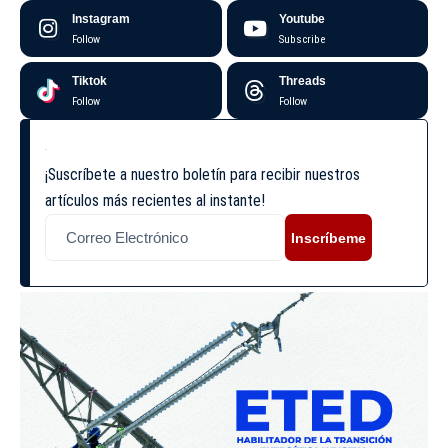
Instagram
Youtube
Follow
Subscribe
Tiktok
Threads
Follow
Follow
¡Suscríbete a nuestro boletín para recibir nuestros
artículos más recientes al instante!
Inscríbeme