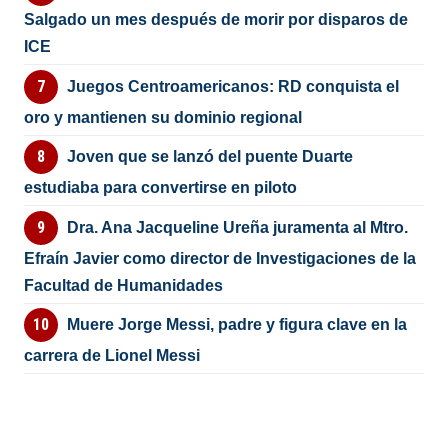
Salgado un mes después de morir por disparos de
ICE
Juegos Centroamericanos: RD conquista el
oro y mantienen su dominio regional
Joven que se lanzó del puente Duarte
estudiaba para convertirse en piloto
Dra. Ana Jacqueline Ureña juramenta al Mtro.
Efraín Javier como director de Investigaciones de la
Facultad de Humanidades
Muere Jorge Messi, padre y figura clave en la
carrera de Lionel Messi