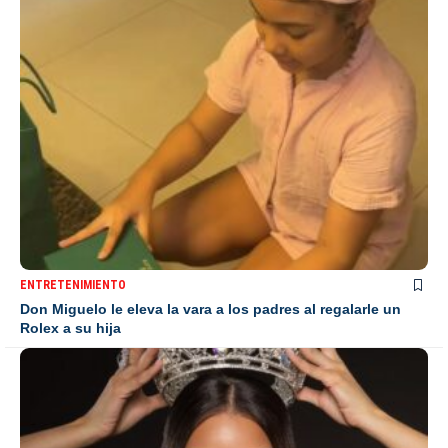
ENTRETENIMIENTO
Don Miguelo le eleva la vara a los padres al regalarle un
Rolex a su hija