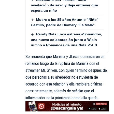
revelación de sexo y deja entrever que
espera un niño
Muere a los 85 años Antonio “Niño”
Castillo, padre de Diomary “La Mala”
Randy Nota Loca estrena «Soñando»,
una nueva colaboración junto a Wisin
rumbo a Romances de una Nota Vol. 3
Se recuerda que Mariana y JLexis comenzaron un
romance luego de la ruptura de Mariana con el
streamer Mr. Stiven, con quien terminó después de
que personas a su alrededor no estuvieran de
acuerdo con esa relación y ella recibiera críticas
constantemente, además de señalar que el
influenciador no la priorizaba como ella quería.