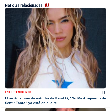
Noticias relacionadas
ENTRETENIMIENTO
El sexto álbum de estudio de Karol G, “No Me Arrepiento de
Sentir Tanto” ya está en el aire