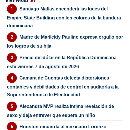
Santiago Matías encenderá las luces del
Empire State Building con los colores de la bandera
dominicana
Madre de Marileidy Paulino expresa orgullo por
los logros de su hija
Precio del dólar en la República Dominicana
este viernes 7 de agosto de 2026
Cámara de Cuentas detecta distorsiones
contables y debilidades de control en auditoría a la
Superintendencia de Electricidad
Alexandra MVP realiza íntima revelación de
sexo y deja entrever que espera un niño
Houston recuerda al mexicano Lorenzo