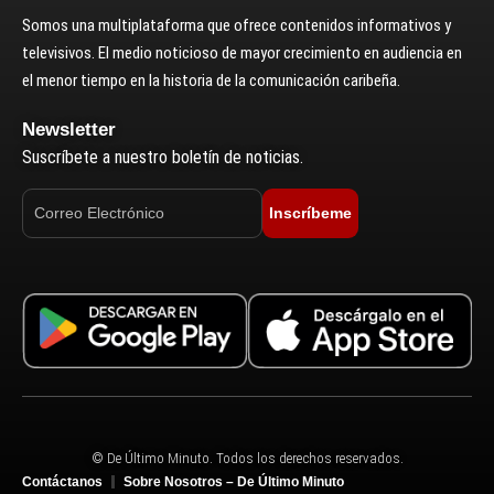
Somos una multiplataforma que ofrece contenidos informativos y
televisivos. El medio noticioso de mayor crecimiento en audiencia en
el menor tiempo en la historia de la comunicación caribeña.
Newsletter
Suscríbete a nuestro boletín de noticias.
Inscríbeme
© De Último Minuto. Todos los derechos reservados.
Contáctanos
Sobre Nosotros – De Último Minuto