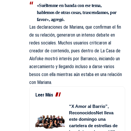
«Suéltenme en banda con ese tema,
hablemos de otras cosas, trascendamos, por
favor», agregó.
Las declaraciones de Mariana, que confirman el fin
de su relación, generaron un intenso debate en
redes sociales. Muchos usuarios criticaron al
creador de contenido, pues dentro de La Casa de
Alofoke mostró interés por Barranco, iniciando un
acercamiento y llegando incluso a darse varios
besos con ella mientras aún estaba en una relación
con Mariana.
Leer Más
“X Amor al Barrio”,
ReconocidosNet lleva
este domingo una
cartelera de estrellas de