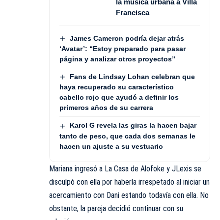
la música urbana a Villa
Francisca
James Cameron podría dejar atrás
‘Avatar’: “Estoy preparado para pasar
página y analizar otros proyectos”
Fans de Lindsay Lohan celebran que
haya recuperado su característico
cabello rojo que ayudó a definir los
primeros años de su carrera
Karol G revela las giras la hacen bajar
tanto de peso, que cada dos semanas le
hacen un ajuste a su vestuario
Mariana ingresó a La Casa de Alofoke y JLexis se
disculpó con ella por haberla irrespetado al iniciar un
acercamiento con Dani estando todavía con ella. No
obstante, la pareja decidió continuar con su