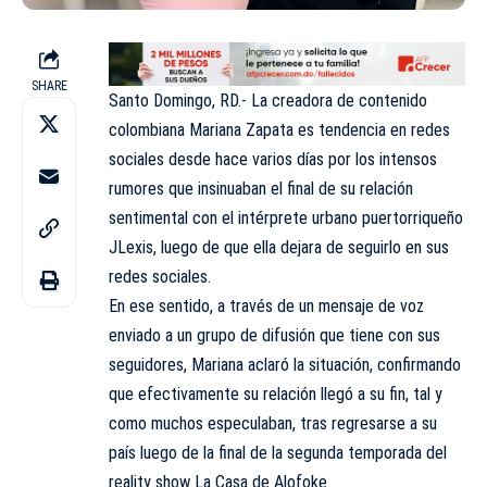
SHARE
Santo Domingo, RD.- La creadora de contenido
colombiana Mariana Zapata es tendencia en redes
sociales desde hace varios días por los intensos
rumores que insinuaban el final de su relación
sentimental con el intérprete urbano puertorriqueño
JLexis, luego de que ella dejara de seguirlo en sus
redes sociales.
En ese sentido, a través de un mensaje de voz
enviado a un grupo de difusión que tiene con sus
seguidores, Mariana aclaró la situación, confirmando
que efectivamente su relación llegó a su fin, tal y
como muchos especulaban, tras regresarse a su
país luego de la final de la segunda temporada del
reality show La Casa de Alofoke.