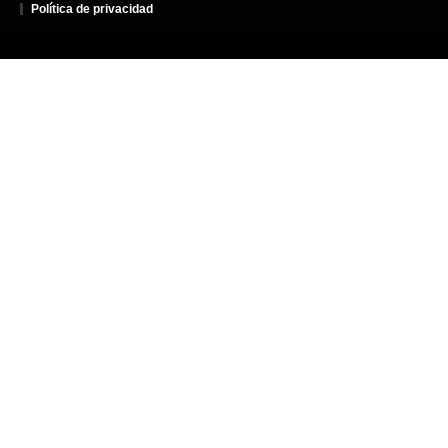
Política de privacidad