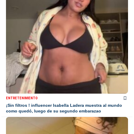
ENTRETENIMIENTO
¡Sin filtros ! influencer Isabella Ladera muestra al mundo
como quedó, luego de su segundo embarazao