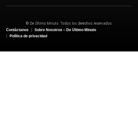
© De Último Minuto. Todos los derechos reservados.
Contáctanos
Sobre Nosotros – De Último Minuto
Política de privacidad