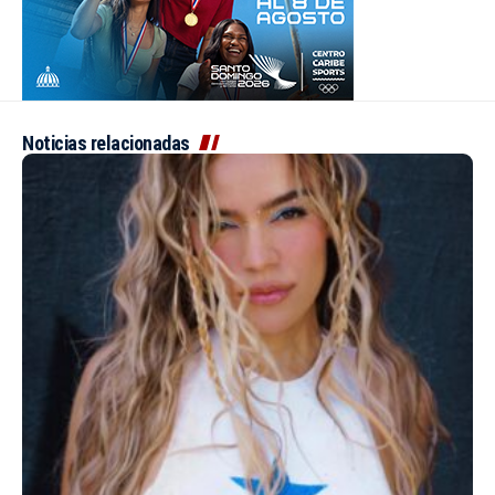
Noticias relacionadas