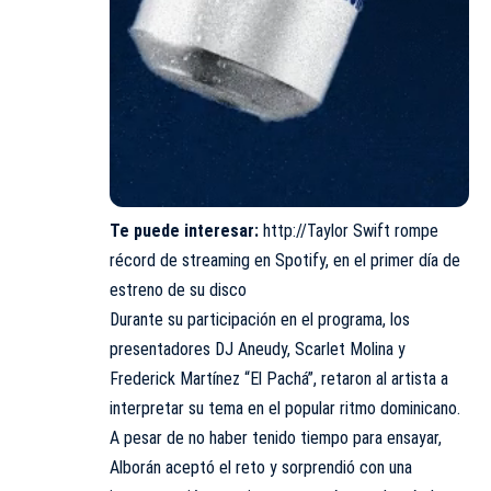
Te puede interesar:
http://Taylor Swift rompe
récord de streaming en Spotify, en el primer día de
estreno de su disco
Durante su participación en el programa, los
presentadores DJ Aneudy, Scarlet Molina y
Frederick Martínez “El Pachá”, retaron al artista a
interpretar su tema en el popular ritmo dominicano.
A pesar de no haber tenido tiempo para ensayar,
Alborán aceptó el reto y sorprendió con una