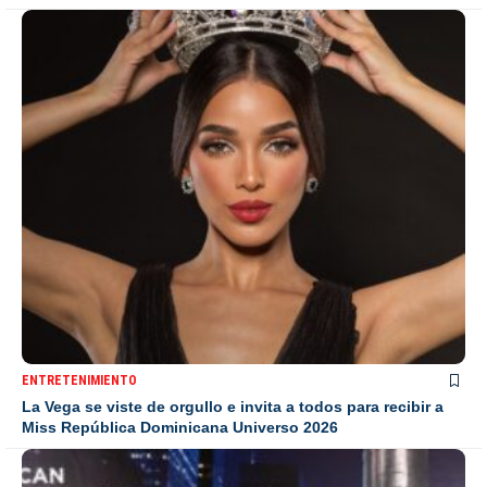
ENTRETENIMIENTO
La Vega se viste de orgullo e invita a todos para recibir a
Miss República Dominicana Universo 2026