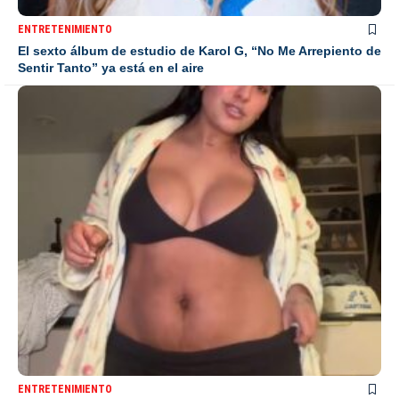
ENTRETENIMIENTO
El sexto álbum de estudio de Karol G, “No Me Arrepiento de
Sentir Tanto” ya está en el aire
ENTRETENIMIENTO