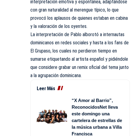
interpretación emotiva y espontánea, adaptándose
con gran naturalidad al merengue típico, lo que
provocó los aplausos de quienes estaban en cabina
y la valoración de los oyentes.
La interpretación de Pablo alborotó a internautas
dominicanos en redes sociales y hasta a los fans de
El Grupaso, los cuales no perdieron tiempo en
sumarse etiquetando al artista español y pidiéndole
que considere grabar un remix oficial del tema junto
a la agrupación dominicana.
Leer Más
“X Amor al Barrio”,
ReconocidosNet lleva
este domingo una
cartelera de estrellas de
la música urbana a Villa
Francisca