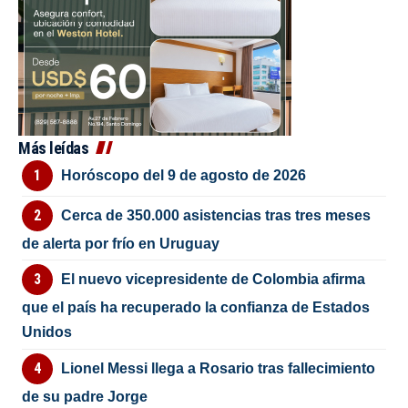
Más leídas
Horóscopo del 9 de agosto de 2026
Cerca de 350.000 asistencias tras tres meses
de alerta por frío en Uruguay
El nuevo vicepresidente de Colombia afirma
que el país ha recuperado la confianza de Estados
Unidos
Lionel Messi llega a Rosario tras fallecimiento
de su padre Jorge