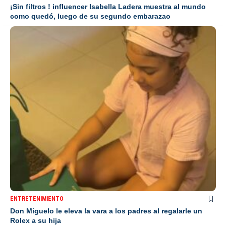
¡Sin filtros ! influencer Isabella Ladera muestra al mundo
como quedó, luego de su segundo embarazao
ENTRETENIMIENTO
Don Miguelo le eleva la vara a los padres al regalarle un
Rolex a su hija