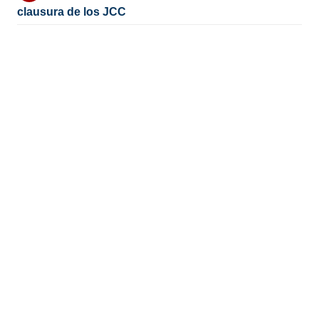
clausura de los JCC