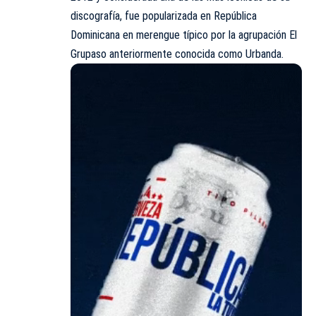
discografía, fue popularizada en República
Dominicana en merengue típico por la agrupación El
Grupaso anteriormente conocida como Urbanda.