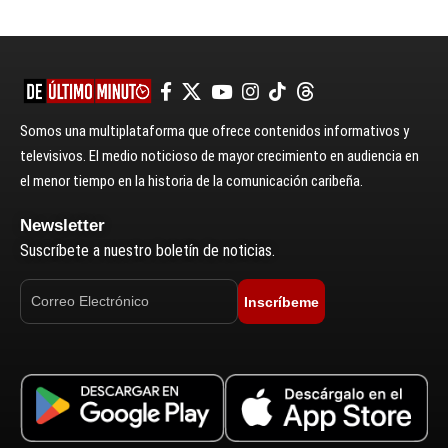
Somos una multiplataforma que ofrece contenidos informativos y
televisivos. El medio noticioso de mayor crecimiento en audiencia en
el menor tiempo en la historia de la comunicación caribeña.
Newsletter
Suscríbete a nuestro boletín de noticias.
Inscríbeme