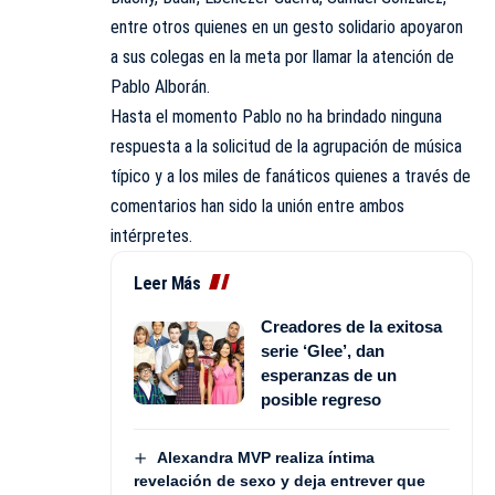
entre otros quienes en un gesto solidario apoyaron
a sus colegas en la meta por llamar la atención de
Pablo Alborán.
Hasta el momento Pablo no ha brindado ninguna
respuesta a la solicitud de la agrupación de música
típico y a los miles de fanáticos quienes a través de
comentarios han sido la unión entre ambos
intérpretes.
Leer Más
Creadores de la exitosa
serie ‘Glee’, dan
esperanzas de un
posible regreso
Alexandra MVP realiza íntima
revelación de sexo y deja entrever que