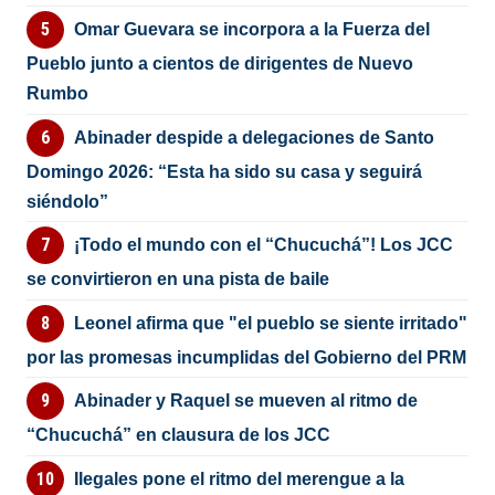
Omar Guevara se incorpora a la Fuerza del
Pueblo junto a cientos de dirigentes de Nuevo
Rumbo
Abinader despide a delegaciones de Santo
Domingo 2026: “Esta ha sido su casa y seguirá
siéndolo”
¡Todo el mundo con el “Chucuchá”! Los JCC
se convirtieron en una pista de baile
Leonel afirma que "el pueblo se siente irritado"
por las promesas incumplidas del Gobierno del PRM
Abinader y Raquel se mueven al ritmo de
“Chucuchá” en clausura de los JCC
Ilegales pone el ritmo del merengue a la