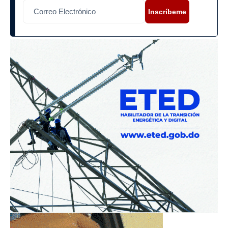
Inscríbeme