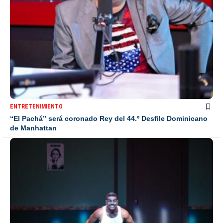
ENTRETENIMIENTO
“El Pachá” será coronado Rey del 44.º Desfile Dominicano
de Manhattan