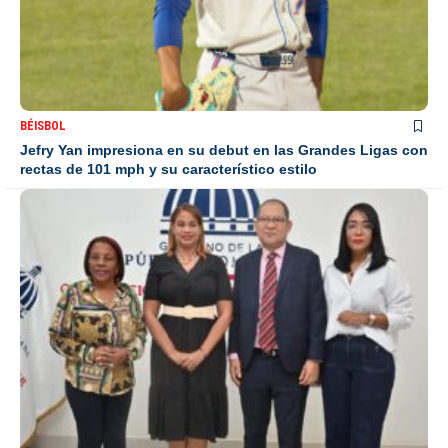
BÉISBOL
Jefry Yan impresiona en su debut en las Grandes Ligas con
rectas de 101 mph y su característico estilo