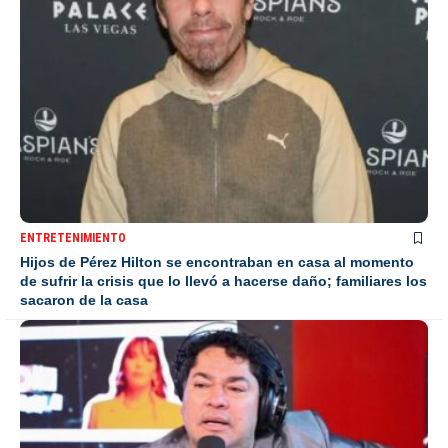
ENTRETENIMIENTO
Hijos de Pérez Hilton se encontraban en casa al momento
de sufrir la crisis que lo llevó a hacerse daño; familiares los
sacaron de la casa