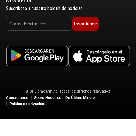
Newsletter
Suscríbete a nuestro boletín de noticias.
Inscríbeme
© De Último Minuto. Todos los derechos reservados.
Contáctanos
Sobre Nosotros – De Último Minuto
Política de privacidad