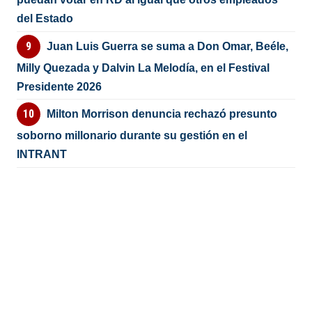
del Estado
Juan Luis Guerra se suma a Don Omar, Beéle,
Milly Quezada y Dalvin La Melodía, en el Festival
Presidente 2026
Milton Morrison denuncia rechazó presunto
soborno millonario durante su gestión en el
INTRANT