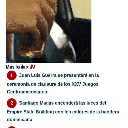
Más leídas
Juan Luis Guerra se presentará en la
ceremonia de clausura de los XXV Juegos
Centroamericanos
Santiago Matías encenderá las luces del
Empire State Building con los colores de la bandera
dominicana