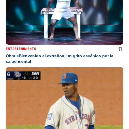
ENTRETENIMIENTO
Obra «Bienvenido el extraño», un grito escénico por la
salud mental