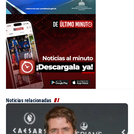
Noticias relacionadas