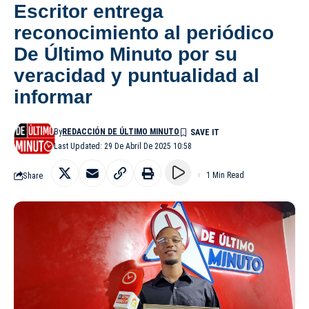
Escritor entrega
reconocimiento al periódico
De Último Minuto por su
veracidad y puntualidad al
informar
By
REDACCIÓN DE ÚLTIMO MINUTO
Last Updated: 29 De Abril De 2025 10:58
Share
1 Min Read