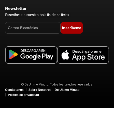
Newsletter
Suscríbete a nuestro boletín de noticias.
Inscríbeme
© De Último Minuto. Todos los derechos reservados.
Contáctanos
Sobre Nosotros – De Último Minuto
Política de privacidad