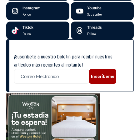
Instagram
Youtube
Follow
Subscribe
Tiktok
Threads
Follow
Follow
¡Suscríbete a nuestro boletín para recibir nuestros
artículos más recientes al instante!
Inscríbeme