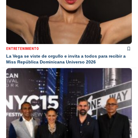
ENTRETENIMIENTO
La Vega se viste de orgullo e invita a todos para recibir a
Miss República Dominicana Universo 2026