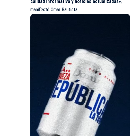
calidad informativa y noticias actualizadas»
,
manifestó Omar Bautista.