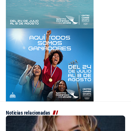
Noticias relacionadas