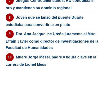
Juegos Centroamericanos: RD conquista el
oro y mantienen su dominio regional
Joven que se lanzó del puente Duarte
estudiaba para convertirse en piloto
Dra. Ana Jacqueline Ureña juramenta al Mtro.
Efraín Javier como director de Investigaciones de la
Facultad de Humanidades
Muere Jorge Messi, padre y figura clave en la
carrera de Lionel Messi