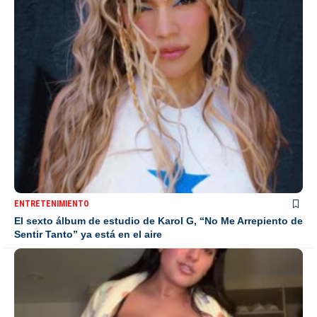
ENTRETENIMIENTO
El sexto álbum de estudio de Karol G, “No Me Arrepiento de
Sentir Tanto” ya está en el aire