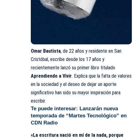
Omar Bautista
, de 22 años y residente en San
Cristóbal, escribe desde los 17 años y
recientemente lanzó su primer libro titulado
Aprendiendo a Vivir
. Explica que la falta de valores
en la sociedad y el deseo de dejar un aporte
significativo han sido su mayor inspiración para
escribir.
Te puede interesar:
Lanzarán nueva
temporada de “Martes Tecnológico” en
CDN Radio
«La escritura nació en mí de la nada, porque