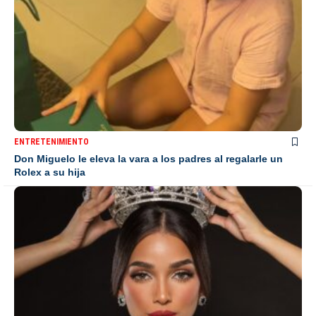
ENTRETENIMIENTO
Don Miguelo le eleva la vara a los padres al regalarle un
Rolex a su hija