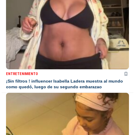
ENTRETENIMIENTO
¡Sin filtros ! influencer Isabella Ladera muestra al mundo
como quedó, luego de su segundo embarazao