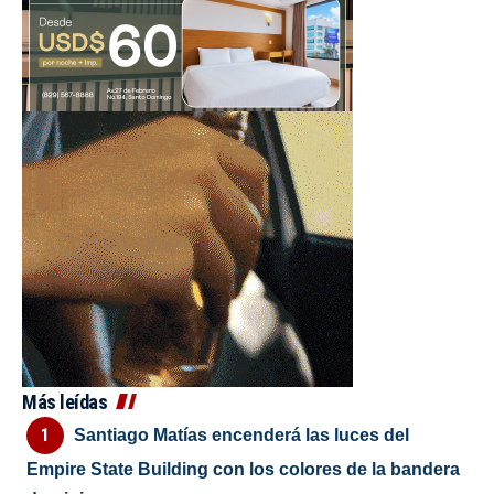
Más leídas
Santiago Matías encenderá las luces del
Empire State Building con los colores de la bandera