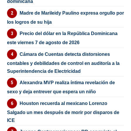
dominicana
Madre de Marileidy Paulino expresa orgullo por
los logros de su hija
Precio del dólar en la República Dominicana
este viernes 7 de agosto de 2026
Cámara de Cuentas detecta distorsiones
contables y debilidades de control en auditoría a la
Superintendencia de Electricidad
Alexandra MVP realiza íntima revelación de
sexo y deja entrever que espera un niño
Houston recuerda al mexicano Lorenzo
Salgado un mes después de morir por disparos de
ICE