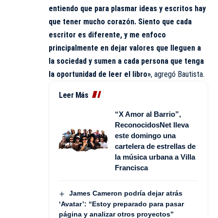
entiendo que para plasmar ideas y escritos hay
que tener mucho corazón. Siento que cada
escritor es diferente, y me enfoco
principalmente en dejar valores que lleguen a
la sociedad y sumen a cada persona que tenga
la oportunidad de leer el libro»
, agregó Bautista.
Leer Más
“X Amor al Barrio”,
ReconocidosNet lleva
este domingo una
cartelera de estrellas de
la música urbana a Villa
Francisca
James Cameron podría dejar atrás
‘Avatar’: “Estoy preparado para pasar
página y analizar otros proyectos”