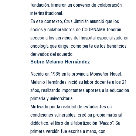
fundación, firmaron un convenio de colaboración
interinstitucional.
En ese contexto, Cruz Jiminián anunció que los
socios y colaboradores de COOPNAMA tendrán
acceso a los servicios del hospital especializado en
oncología que dirige, como parte de los beneficios
derivados del acuerdo.
Sobre Melanio Hernández
Nacido en 1935 en la provincia Monseñor Nouel,
Melanio Hernández inició su labor docente a los 21
años, realizando importantes aportes a la educación
primaria y universitaria.
Motivado por la realidad de estudiantes en
condiciones vulnerables, creó su propio material
didáctico: el libro de alfabetización
“Nacho”
. Su
primera versión fue escrita a mano, con