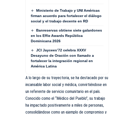
Ministerio de Trabajo y UNI Américas
firman acuerdo para fortalecer el diálogo
social y el trabajo decente en RD
Banreservas obtiene siete galardones
en los Effie Awards República
Dominicana 2026
JCI Jaycees’72 celebra XXXV
Desayuno de Oración con llamado a
fortalecer la integración regional en
América Latina
A lo largo de su trayectoria, se ha destacado por su
incansable labor social y médica, convirtiéndose en
un referente de servicio comunitario en el país.
Conocido como el “Médico del Pueblo”, su trabajo
ha impactado positivamente a miles de personas,
consolidándose como un ejemplo de compromiso y