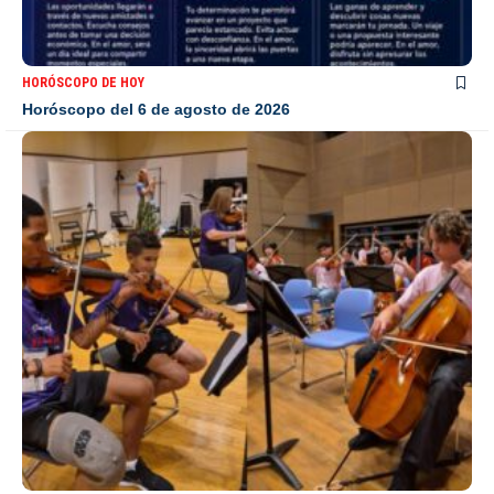
HORÓSCOPO DE HOY
Horóscopo del 6 de agosto de 2026