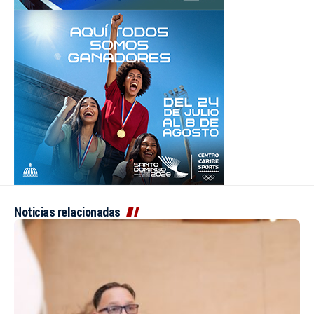
Noticias relacionadas