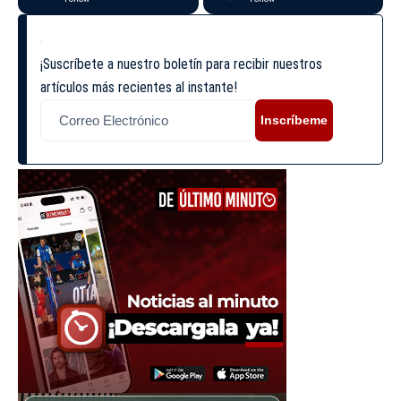
¡Suscríbete a nuestro boletín para recibir nuestros
artículos más recientes al instante!
Inscríbeme