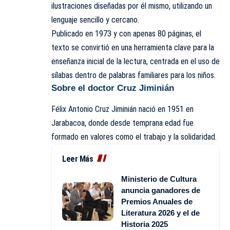
ilustraciones diseñadas por él mismo, utilizando un
lenguaje sencillo y cercano.
Publicado en 1973 y con apenas 80 páginas, el
texto se convirtió en una herramienta clave para la
enseñanza inicial de la lectura, centrada en el uso de
sílabas dentro de palabras familiares para los niños.
Sobre el doctor Cruz Jiminián
Félix Antonio Cruz Jiminián nació en 1951 en
Jarabacoa, donde desde temprana edad fue
formado en valores como el trabajo y la solidaridad.
Leer Más
Ministerio de Cultura
anuncia ganadores de
Premios Anuales de
Literatura 2026 y el de
Historia 2025