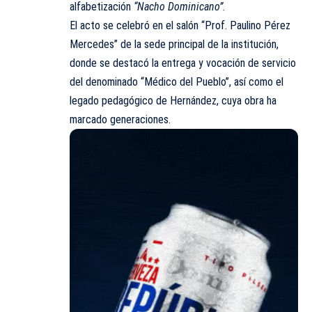
alfabetización
“Nacho Dominicano”
.
El acto se celebró en el salón “Prof. Paulino Pérez
Mercedes” de la sede principal de la institución,
donde se destacó la entrega y vocación de servicio
del denominado “Médico del Pueblo”, así como el
legado pedagógico de Hernández, cuya obra ha
marcado generaciones.