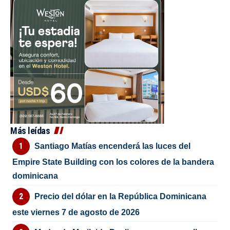
Más leídas
Santiago Matías encenderá las luces del
Empire State Building con los colores de la bandera
dominicana
Precio del dólar en la República Dominicana
este viernes 7 de agosto de 2026