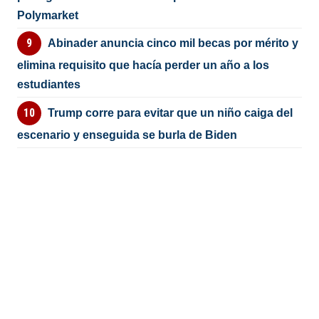
Polymarket
Abinader anuncia cinco mil becas por mérito y
elimina requisito que hacía perder un año a los
estudiantes
Trump corre para evitar que un niño caiga del
escenario y enseguida se burla de Biden