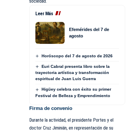
sociedad.
Leer Más
Efemérides del 7 de
agosto
Horóscopo del 7 de agosto de 2026
Euri Cabral presenta libro sobre la
trayectoria artística y transformación
espiritual de Juan Luis Guerra
Higüey celebra con éxito su primer
Festival de Belleza y Emprendimiento
Firma de convenio
Durante la actividad, el presidente Portes y el
doctor Cruz Jiminián, en representación de su