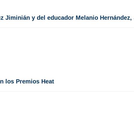
 Jiminián y del educador Melanio Hernández, 
en los Premios Heat