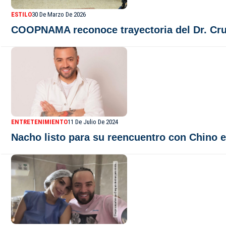
ESTILO
30 De Marzo De 2026
COOPNAMA reconoce trayectoria del Dr. Cruz
ENTRETENIMIENTO
11 De Julio De 2024
Nacho listo para su reencuentro con Chino 