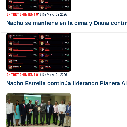
ENTRETENIMIENTO
18 De Mayo De 2026
Nacho se mantiene en la cima y Diana contin
ENTRETENIMIENTO
16 De Mayo De 2026
Nacho Estrella continúa liderando Planeta A