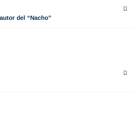
autor del “Nacho”