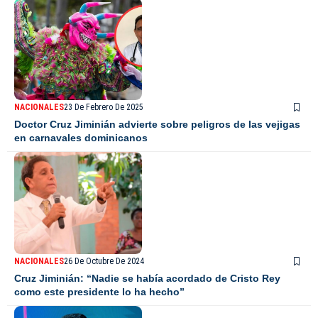
NACIONALES
23 De Febrero De 2025
Doctor Cruz Jiminián advierte sobre peligros de las vejigas
en carnavales dominicanos
NACIONALES
26 De Octubre De 2024
Cruz Jiminián: “Nadie se había acordado de Cristo Rey
como este presidente lo ha hecho”