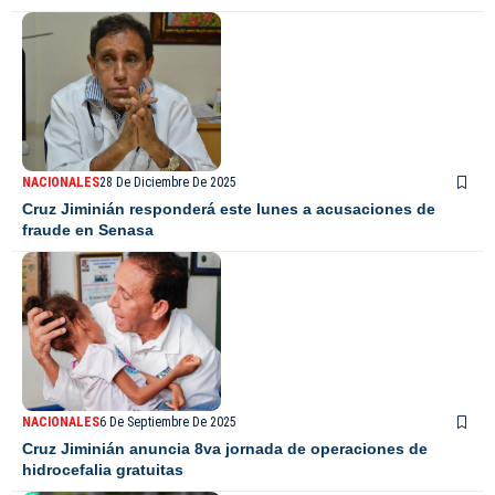
NACIONALES
28 De Diciembre De 2025
Cruz Jiminián responderá este lunes a acusaciones de
fraude en Senasa
NACIONALES
6 De Septiembre De 2025
Cruz Jiminián anuncia 8va jornada de operaciones de
hidrocefalia gratuitas