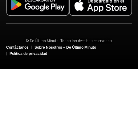
© De Último Minuto. Todos los derechos reservados.
Contáctanos
Sobre Nosotros – De Último Minuto
Política de privacidad