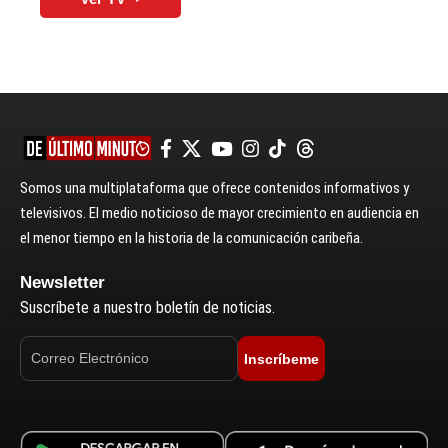
Somos una multiplataforma que ofrece contenidos informativos y
televisivos. El medio noticioso de mayor crecimiento en audiencia en
el menor tiempo en la historia de la comunicación caribeña.
Newsletter
Suscríbete a nuestro boletín de noticias.
Inscríbeme