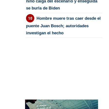
niño caiga del escenario y enseguida
se burla de Biden
Hombre muere tras caer desde el
puente Juan Bosch; autoridades
investigan el hecho