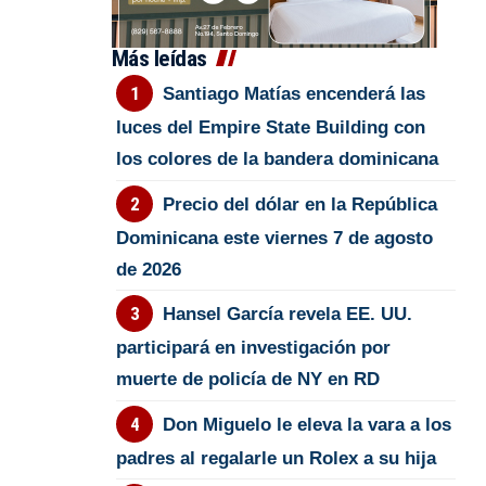
Más leídas
Santiago Matías encenderá las
luces del Empire State Building con
los colores de la bandera dominicana
Precio del dólar en la República
Dominicana este viernes 7 de agosto
de 2026
Hansel García revela EE. UU.
participará en investigación por
muerte de policía de NY en RD
Don Miguelo le eleva la vara a los
padres al regalarle un Rolex a su hija