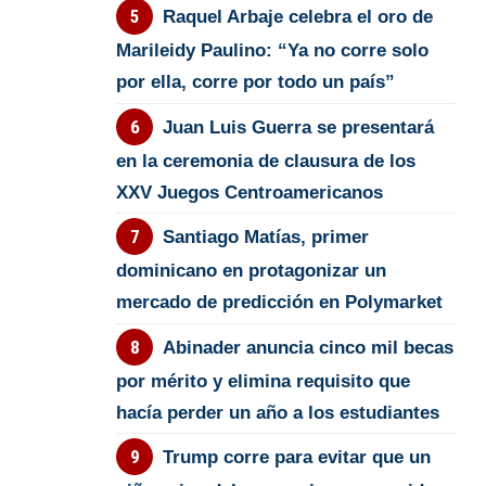
Raquel Arbaje celebra el oro de
Marileidy Paulino: “Ya no corre solo
por ella, corre por todo un país”
Juan Luis Guerra se presentará
en la ceremonia de clausura de los
XXV Juegos Centroamericanos
Santiago Matías, primer
dominicano en protagonizar un
mercado de predicción en Polymarket
Abinader anuncia cinco mil becas
por mérito y elimina requisito que
hacía perder un año a los estudiantes
Trump corre para evitar que un