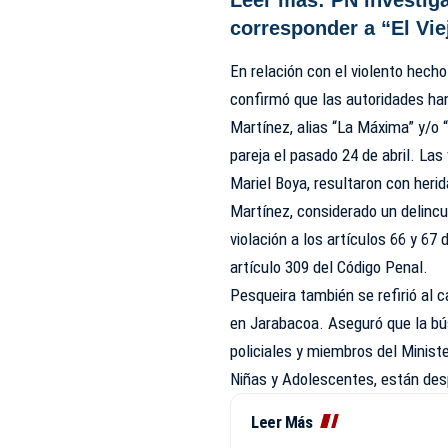
corresponder a “El Vie
En relación con el violento hecho
confirmó que las autoridades han
Martínez, alias “La Máxima” y/o “
pareja el pasado 24 de abril. La
Mariel Boya, resultaron con heri
Martínez, considerado un delincu
violación a los artículos 66 y 67
artículo 309 del Código Penal.
Pesqueira también se refirió al
en Jarabacoa. Aseguró que la bú
policiales y miembros del Ministe
Niñas y Adolescentes, están des
Leer Más