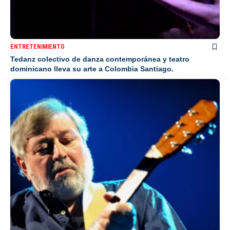
ENTRETENIMIENTO
Tedanz colectivo de danza contemporánea y teatro
dominicano lleva su arte a Colombia Santiago.