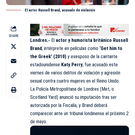
El actor Russell Brand, acusado de violación
SHARE
Londres.-
El
actor y humorista británico Russell
Brand
, intérprete en películas como
‘Get him to
the Greek’ (2010)
y exesposo de la cantante
estadounidense
Katy Perry
, fue acusado este
viernes de varios delitos de violación y agresión
sexual contra cuatro mujeres en el Reino Unido.
La
Policía Metropolitana de Londres
(Met, o
Scotland Yard) anunció su imputación tras ser
autorizada por la Fiscalía, y Brand deberá
comparecer ante un tribunal londinense el próximo 2
de mayo.