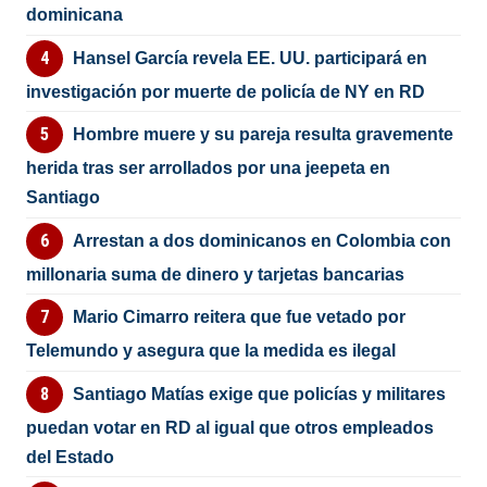
dominicana
Hansel García revela EE. UU. participará en
investigación por muerte de policía de NY en RD
Hombre muere y su pareja resulta gravemente
herida tras ser arrollados por una jeepeta en
Santiago
Arrestan a dos dominicanos en Colombia con
millonaria suma de dinero y tarjetas bancarias
Mario Cimarro reitera que fue vetado por
Telemundo y asegura que la medida es ilegal
Santiago Matías exige que policías y militares
puedan votar en RD al igual que otros empleados
del Estado