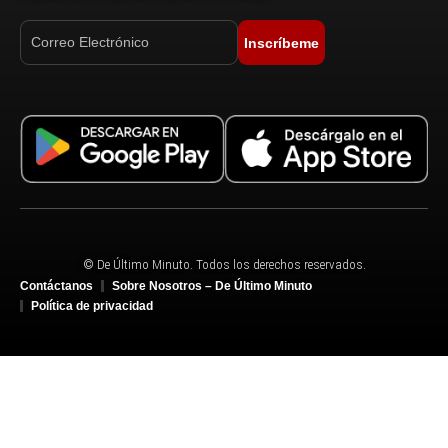
Inscríbeme
© De Último Minuto. Todos los derechos reservados.
Contáctanos
Sobre Nosotros – De Último Minuto
Política de privacidad