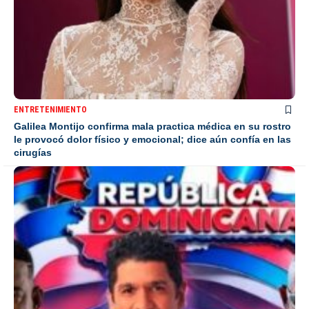
ENTRETENIMIENTO
Galilea Montijo confirma mala practica médica en su rostro
le provocó dolor físico y emocional; dice aún confía en las
cirugías