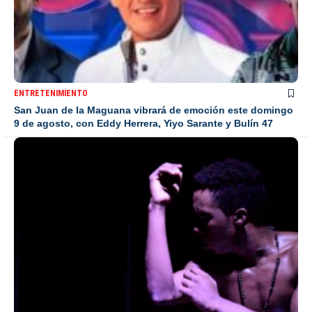
ENTRETENIMIENTO
San Juan de la Maguana vibrará de emoción este domingo
9 de agosto, con Eddy Herrera, Yiyo Sarante y Bulín 47