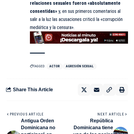
relaciones sexuales fueron «absolutamente
consentidas»
y, en sus primeros comentarios al
salir a la luz las acusaciones criticó la «corrupción
mediática y la censura».
TAGGED:
ACTOR
AGRESIÓN SEXUAL
Share This Article
PREVIOUS ARTICLE
NEXT ARTICLE
Antigua Orden
República
Dominicana no
Dominicana tiene