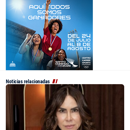
Noticias relacionadas