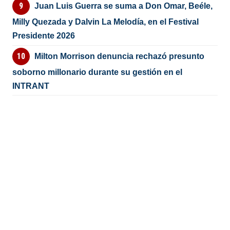
Juan Luis Guerra se suma a Don Omar, Beéle,
Milly Quezada y Dalvin La Melodía, en el Festival
Presidente 2026
Milton Morrison denuncia rechazó presunto
soborno millonario durante su gestión en el
INTRANT