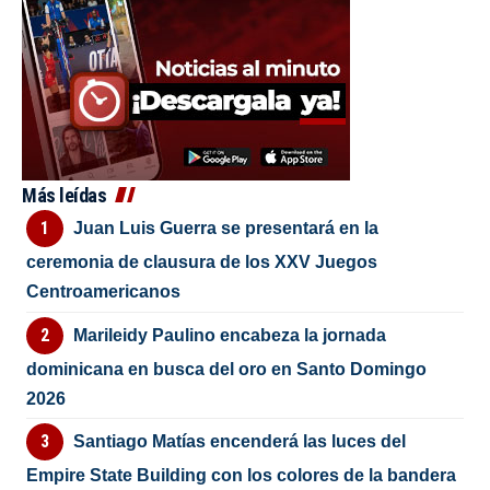
Más leídas
Juan Luis Guerra se presentará en la
ceremonia de clausura de los XXV Juegos
Centroamericanos
Marileidy Paulino encabeza la jornada
dominicana en busca del oro en Santo Domingo
2026
Santiago Matías encenderá las luces del
Empire State Building con los colores de la bandera