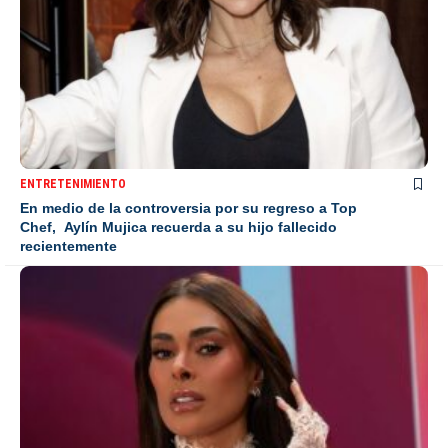
ENTRETENIMIENTO
En medio de la controversia por su regreso a Top
Chef, Aylín Mujica recuerda a su hijo fallecido
recientemente