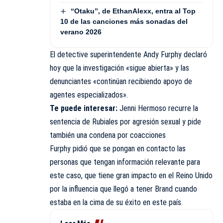
“Otaku”, de EthanAlexx, entra al Top
10 de las canciones más sonadas del
verano 2026
El detective superintendente Andy Furphy declaró
hoy que la investigación «sigue abierta» y las
denunciantes «continúan recibiendo apoyo de
agentes especializados».
Te puede interesar:
Jenni Hermoso recurre la
sentencia de Rubiales por agresión sexual y pide
también una condena por coacciones
Furphy pidió que se pongan en contacto las
personas que tengan información relevante para
este caso, que tiene gran impacto en el Reino Unido
por la influencia que llegó a tener Brand cuando
estaba en la cima de su éxito en este país.