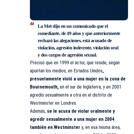
La Met dijo en un comunicado que el
comediante, de 49 años y que anteriormente
rechazó las alegaciones,
está acusado de
violación, agresión indecente, violación oral
y dos cargos de agresión sexual.
Precisó que en 1999 el actor, que reside, según
apuntan los medios, en Estados Unidos
,
presuntamente violó a una mujer en la zona de
Bournemouth,
en el sur de Inglaterra, y en 2001
agredió sexualmente a otra en el distrito de
Westminster en Londres.
Además,
se le acusa de violar oralmente y
agredir sexualmente a una mujer en 2004
también en Westminster
y, en esa misma área,