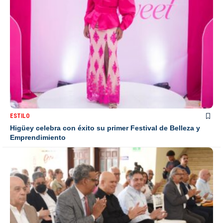
ESTILO
Higüey celebra con éxito su primer Festival de Belleza y
Emprendimiento