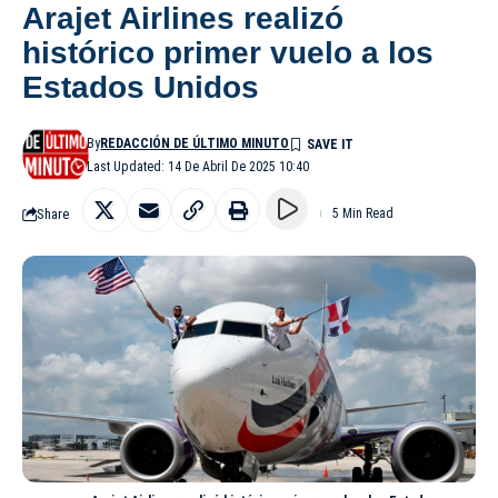
Arajet Airlines realizó
histórico primer vuelo a los
Estados Unidos
By
REDACCIÓN DE ÚLTIMO MINUTO
Last Updated: 14 De Abril De 2025 10:40
Share
5 Min Read