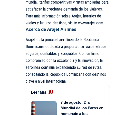
mundial, tarifas competitivas y rutas ampliadas para
satisfacer la creciente demanda de los viajeros.
Para más información sobre Arajet, horarios de
vuelos y futuros destinos, visite www.arajet.com.
Acerca de Arajet Airlines
Arajet es la principal aerolínea de la República
Dominicana, dedicada a proporcionar viajes aéreos
seguros, confiables y asequibles. Con un firme
compromiso con la excelencia y la innovación, la
aerolínea continúa expandiendo su red de rutas,
conectando la República Dominicana con destinos
clave a nivel internacional.
Leer Más
7 de agosto: Día
Mundial de los Faros en
homenaje a los