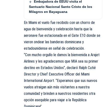
Embajadora de EEUU visita el
Santuario Nacional Santo Cristo de los
Milagros en Bayaguana
En Miami el vuelo fue recibido con un chorro de
agua de bienvenida y celebración hasta que la
aeronave fue estacionada en el Gate E10 donde se
vieron ondear las banderas dominicana y
estadounidense en señal de celebración.
“Con mucho orgullo le damos la bienvenida a Arajet
Airlines y les agradecemos que MIA sea su primer
destino en Estados Unidos”, declaró Ralph Cutié
Director y Chief Executive Officer del Miami
International Airport. “Esperamos que sus nuevos
vuelos atraigan aún más visitantes a nuestra
comunidad y brinden a nuestros residentes otra
opción asequible para viajar a la República
Dominicana”.