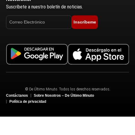
Suscríbete a nuestro boletín de noticias.
Inscríbeme
© De Último Minuto. Todos los derechos reservados.
Contáctanos
Sobre Nosotros – De Último Minuto
Política de privacidad