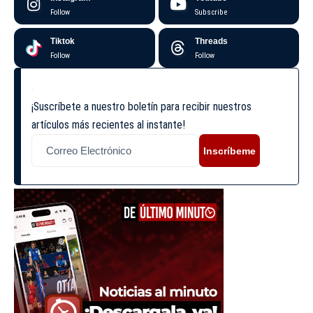
Follow
Subscribe
Tiktok
Threads
Follow
Follow
¡Suscríbete a nuestro boletín para recibir nuestros
artículos más recientes al instante!
Inscríbeme