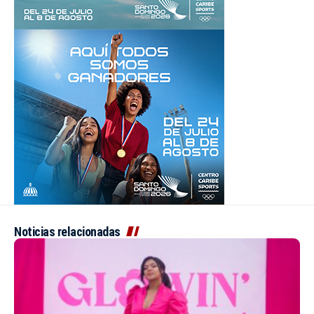
Noticias relacionadas