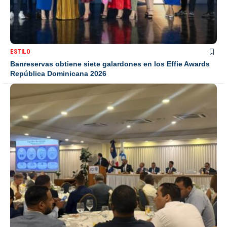
ESTILO
Banreservas obtiene siete galardones en los Effie Awards
República Dominicana 2026