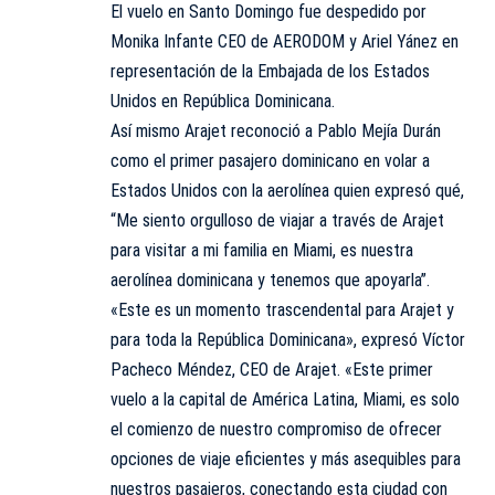
El vuelo en Santo Domingo fue despedido por
Monika Infante CEO de AERODOM y Ariel Yánez en
representación de la Embajada de los Estados
Unidos en República Dominicana.
Así mismo Arajet reconoció a Pablo Mejía Durán
como el primer pasajero dominicano en volar a
Estados Unidos con la aerolínea quien expresó qué,
“Me siento orgulloso de viajar a través de Arajet
para visitar a mi familia en Miami, es nuestra
aerolínea dominicana y tenemos que apoyarla”.
«Este es un momento trascendental para Arajet y
para toda la República Dominicana», expresó Víctor
Pacheco Méndez, CEO de Arajet. «Este primer
vuelo a la capital de América Latina, Miami, es solo
el comienzo de nuestro compromiso de ofrecer
opciones de viaje eficientes y más asequibles para
nuestros pasajeros, conectando esta ciudad con