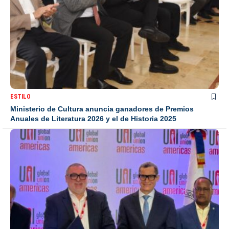
ESTILO
Ministerio de Cultura anuncia ganadores de Premios
Anuales de Literatura 2026 y el de Historia 2025