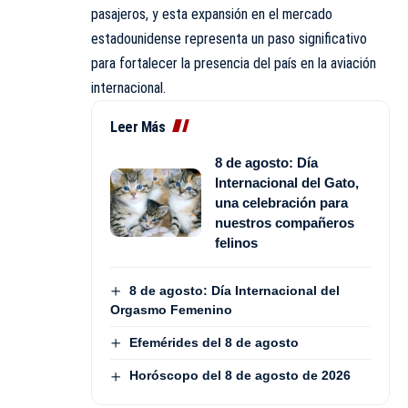
pasajeros, y esta expansión en el mercado
estadounidense representa un paso significativo
para fortalecer la presencia del país en la aviación
internacional.
Leer Más
8 de agosto: Día
Internacional del Gato,
una celebración para
nuestros compañeros
felinos
8 de agosto: Día Internacional del
Orgasmo Femenino
Efemérides del 8 de agosto
Horóscopo del 8 de agosto de 2026