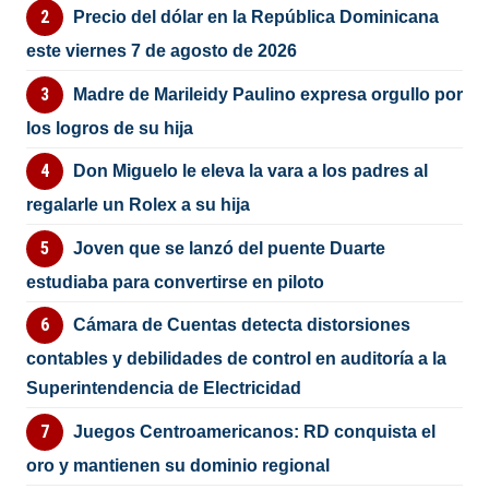
Precio del dólar en la República Dominicana
este viernes 7 de agosto de 2026
Madre de Marileidy Paulino expresa orgullo por
los logros de su hija
Don Miguelo le eleva la vara a los padres al
regalarle un Rolex a su hija
Joven que se lanzó del puente Duarte
estudiaba para convertirse en piloto
Cámara de Cuentas detecta distorsiones
contables y debilidades de control en auditoría a la
Superintendencia de Electricidad
Juegos Centroamericanos: RD conquista el
oro y mantienen su dominio regional