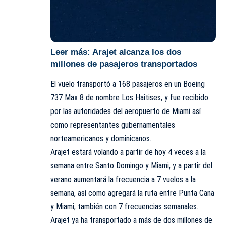
Leer más:
Arajet alcanza los dos
millones de pasajeros transportados
El vuelo transportó a 168 pasajeros en un Boeing
737 Max 8 de nombre Los Haitises, y fue recibido
por las autoridades del aeropuerto de Miami así
como representantes gubernamentales
norteamericanos y dominicanos.
Arajet estará volando a partir de hoy 4 veces a la
semana entre Santo Domingo y Miami, y a partir del
verano aumentará la frecuencia a 7 vuelos a la
semana, así como agregará la ruta entre Punta Cana
y Miami, también con 7 frecuencias semanales.
Arajet ya ha transportado a más de dos millones de