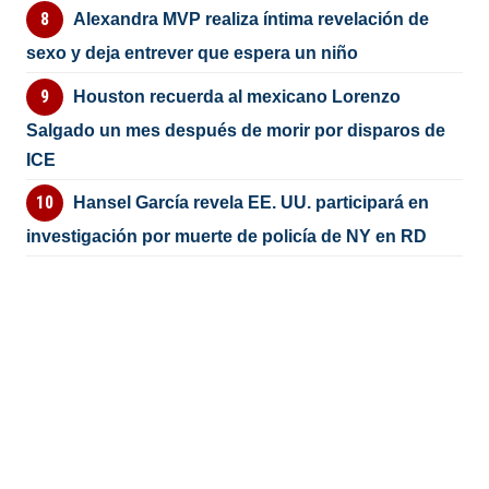
Alexandra MVP realiza íntima revelación de
sexo y deja entrever que espera un niño
Houston recuerda al mexicano Lorenzo
Salgado un mes después de morir por disparos de
ICE
Hansel García revela EE. UU. participará en
investigación por muerte de policía de NY en RD