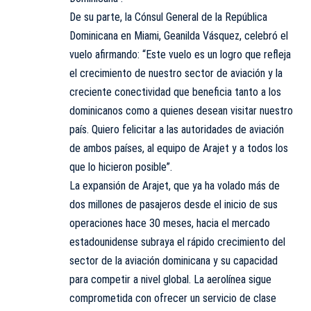
De su parte, la Cónsul General de la República
Dominicana en Miami, Geanilda Vásquez, celebró el
vuelo afirmando: “Este vuelo es un logro que refleja
el crecimiento de nuestro sector de aviación y la
creciente conectividad que beneficia tanto a los
dominicanos como a quienes desean visitar nuestro
país. Quiero felicitar a las autoridades de aviación
de ambos países, al equipo de Arajet y a todos los
que lo hicieron posible”.
La expansión de Arajet, que ya ha volado más de
dos millones de pasajeros desde el inicio de sus
operaciones hace 30 meses, hacia el mercado
estadounidense subraya el rápido crecimiento del
sector de la aviación dominicana y su capacidad
para competir a nivel global. La aerolínea sigue
comprometida con ofrecer un servicio de clase