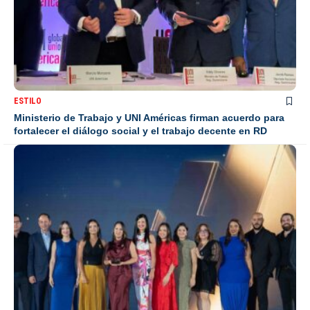
ESTILO
Ministerio de Trabajo y UNI Américas firman acuerdo para
fortalecer el diálogo social y el trabajo decente en RD