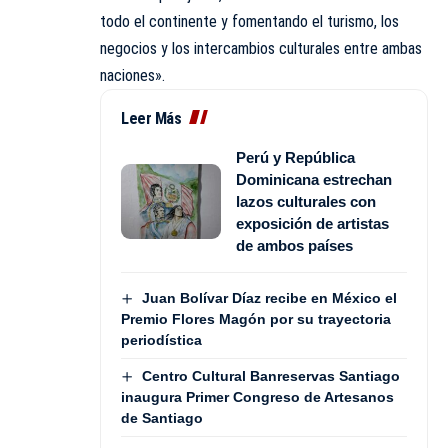
todo el continente y fomentando el turismo, los
negocios y los intercambios culturales entre ambas
naciones».
Leer Más
Perú y República
Dominicana estrechan
lazos culturales con
exposición de artistas
de ambos países
Juan Bolívar Díaz recibe en México el
Premio Flores Magón por su trayectoria
periodística
Centro Cultural Banreservas Santiago
inaugura Primer Congreso de Artesanos
de Santiago