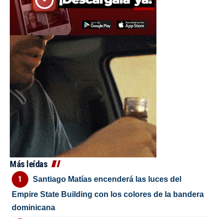
Más leídas
Santiago Matías encenderá las luces del
Empire State Building con los colores de la bandera
dominicana