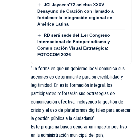
JCI Jaycees’72 celebra XXXV
Desayuno de Oración con llamado a
fortalecer la integración regional en
América Latina
RD será sede del 1.er Congreso
Internacional de Fotoperiodismo y
Comunicación Visual Estratégica:
FOTOCOM 2026
“La forma en que un gobierno local comunica sus
acciones es determinante para su credibilidad y
legitimidad. En esta formación integral, los
participantes reforzarán sus estrategias de
comunicación efectiva, incluyendo la gestión de
crisis y el uso de plataformas digitales para acercar
la gestión pública a la ciudadanía”.
Este programa busca generar un impacto positivo
en la administración municipal del país,