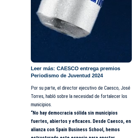
Leer más:
CAESCO entrega premios
Periodismo de Juventud 2024
Por su parte, el director ejecutivo de
Caesco
, José
Torres, habló sobre la necesidad de fortalecer los
municipios.
“No hay democracia sólida sin municipios
fuertes, abiertos y eficaces. Desde Caesco, en
alianza con Spain Business School, hemos
estructurado este espacio para aportar