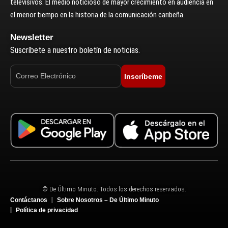
televisivos. El medio noticioso de mayor crecimiento en audiencia en
el menor tiempo en la historia de la comunicación caribeña.
Newsletter
Suscríbete a nuestro boletín de noticias.
Inscríbeme
© De Último Minuto. Todos los derechos reservados.
Contáctanos
Sobre Nosotros – De Último Minuto
Política de privacidad