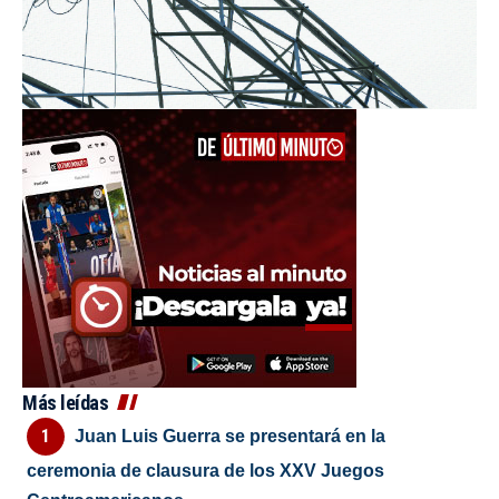
Más leídas
Juan Luis Guerra se presentará en la
ceremonia de clausura de los XXV Juegos