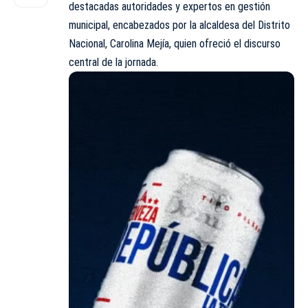
destacadas autoridades y expertos en gestión
municipal, encabezados por la alcaldesa del Distrito
Nacional, Carolina Mejía, quien ofreció el discurso
central de la
jornada
.