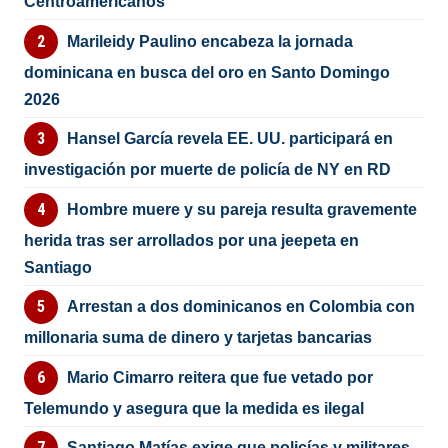
Centroamericanos
Marileidy Paulino encabeza la jornada
dominicana en busca del oro en Santo Domingo
2026
Hansel García revela EE. UU. participará en
investigación por muerte de policía de NY en RD
Hombre muere y su pareja resulta gravemente
herida tras ser arrollados por una jeepeta en
Santiago
Arrestan a dos dominicanos en Colombia con
millonaria suma de dinero y tarjetas bancarias
Mario Cimarro reitera que fue vetado por
Telemundo y asegura que la medida es ilegal
Santiago Matías exige que policías y militares