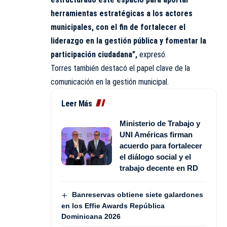
herramientas estratégicas a los actores
municipales, con el fin de fortalecer el
liderazgo en la gestión pública y fomentar la
participación ciudadana”,
expresó.
Torres también destacó el papel clave de la
comunicación en la gestión municipal.
Leer Más
Ministerio de Trabajo y
UNI Américas firman
acuerdo para fortalecer
el diálogo social y el
trabajo decente en RD
Banreservas obtiene siete galardones
en los Effie Awards República
Dominicana 2026