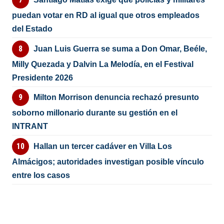
puedan votar en RD al igual que otros empleados
del Estado
Juan Luis Guerra se suma a Don Omar, Beéle,
Milly Quezada y Dalvin La Melodía, en el Festival
Presidente 2026
Milton Morrison denuncia rechazó presunto
soborno millonario durante su gestión en el
INTRANT
Hallan un tercer cadáver en Villa Los
Almácigos; autoridades investigan posible vínculo
entre los casos