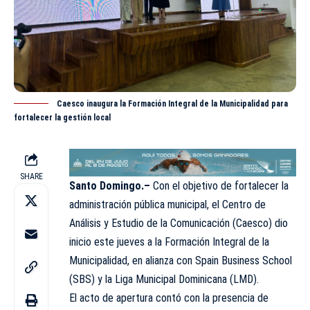
Caesco inaugura la Formación Integral de la Municipalidad para
fortalecer la gestión local
SHARE
Santo Domingo.–
Con el objetivo de fortalecer la
administración pública municipal, el Centro de
Análisis y Estudio de la Comunicación (Caesco) dio
inicio este jueves a la Formación Integral de la
Municipalidad, en alianza con Spain Business School
(SBS) y la Liga Municipal Dominicana (LMD).
El acto de apertura contó con la presencia de