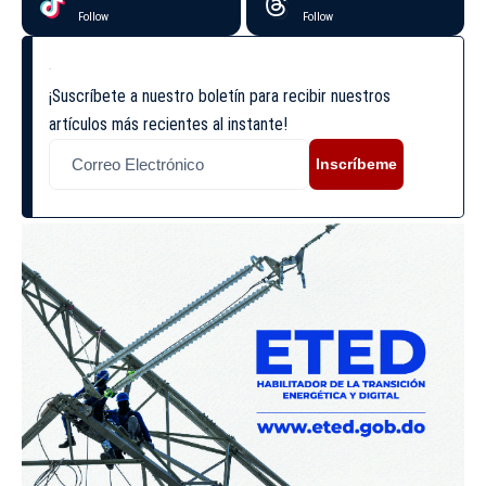
Follow
Follow
¡Suscríbete a nuestro boletín para recibir nuestros
artículos más recientes al instante!
Inscríbeme