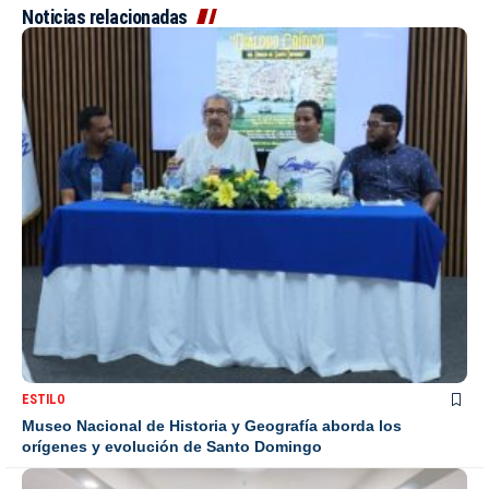
Noticias relacionadas
ESTILO
Museo Nacional de Historia y Geografía aborda los
orígenes y evolución de Santo Domingo