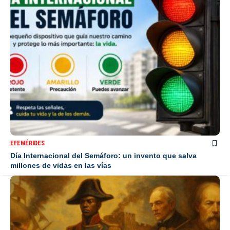
EFEMÉRIDES
Día Internacional del Semáforo: un invento que salva
millones de vidas en las vías