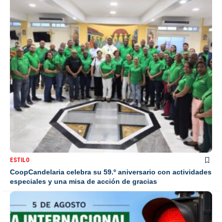
ESTILO
CoopCandelaria celebra su 59.º aniversario con actividades
especiales y una misa de acción de gracias