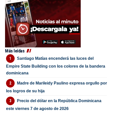
Más leídas
Santiago Matías encenderá las luces del
Empire State Building con los colores de la bandera
dominicana
Madre de Marileidy Paulino expresa orgullo por
los logros de su hija
Precio del dólar en la República Dominicana
este viernes 7 de agosto de 2026