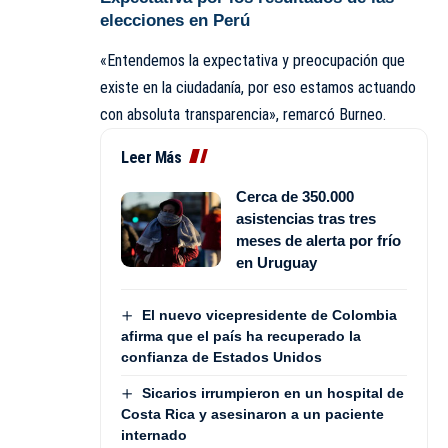
elecciones en Perú
«Entendemos la expectativa y preocupación que
existe en la ciudadanía, por eso estamos actuando
con absoluta transparencia», remarcó Burneo.
Leer Más
Cerca de 350.000
asistencias tras tres
meses de alerta por frío
en Uruguay
El nuevo vicepresidente de Colombia
afirma que el país ha recuperado la
confianza de Estados Unidos
Sicarios irrumpieron en un hospital de
Costa Rica y asesinaron a un paciente
internado