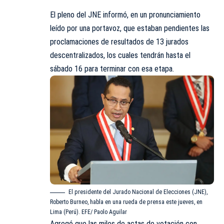
El pleno del JNE informó, en un pronunciamiento
leído por una portavoz, que estaban pendientes las
proclamaciones de resultados de 13 jurados
descentralizados, los cuales tendrán hasta el
sábado 16 para terminar con esa etapa.
El presidente del Jurado Nacional de Elecciones (JNE),
Roberto Burneo, habla en una rueda de prensa este jueves, en
Lima (Perú). EFE/ Paolo Aguilar
Agregó que las miles de actas de votación con