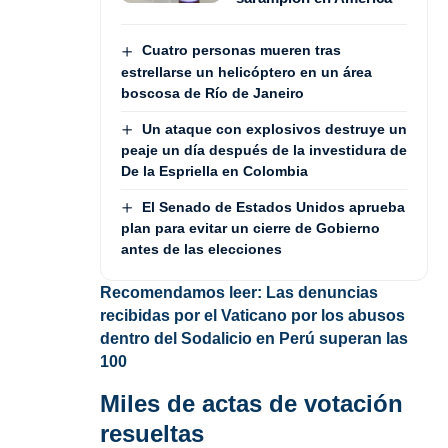
Cuatro personas mueren tras
estrellarse un helicóptero en un área
boscosa de Río de Janeiro
Un ataque con explosivos destruye un
peaje un día después de la investidura de
De la Espriella en Colombia
El Senado de Estados Unidos aprueba
plan para evitar un cierre de Gobierno
antes de las elecciones
Recomendamos leer:
Las denuncias
recibidas por el Vaticano por los abusos
dentro del Sodalicio en Perú superan las
100
Miles de actas de votación
resueltas