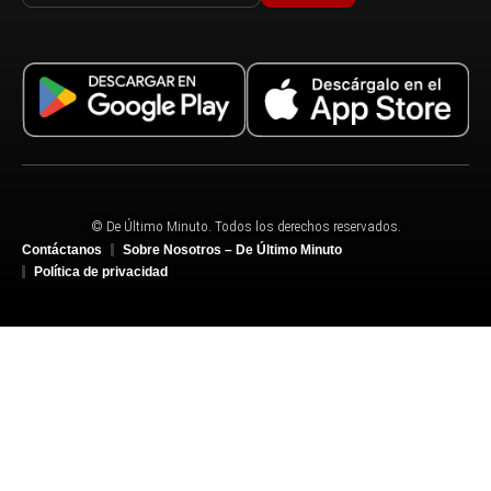
© De Último Minuto. Todos los derechos reservados.
Contáctanos
Sobre Nosotros – De Último Minuto
Política de privacidad