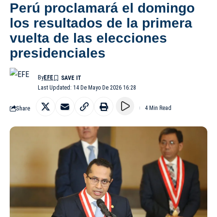
Perú proclamará el domingo
los resultados de la primera
vuelta de las elecciones
presidenciales
By
EFE
Last Updated: 14 De Mayo De 2026 16:28
Share
4 Min Read