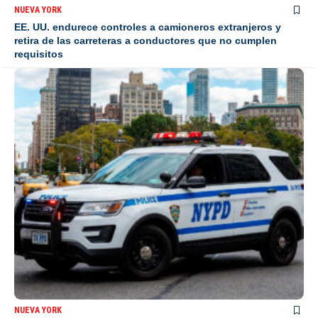
NUEVA YORK
EE. UU. endurece controles a camioneros extranjeros y
retira de las carreteras a conductores que no cumplen
requisitos
NUEVA YORK