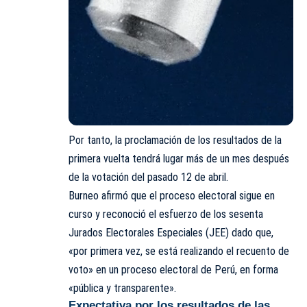
Por tanto, la proclamación de los resultados de la
primera vuelta tendrá lugar más de un mes después
de la votación del pasado 12 de abril.
Burneo afirmó que el proceso electoral sigue en
curso y reconoció el esfuerzo de los sesenta
Jurados Electorales Especiales (JEE) dado que,
«por primera vez, se está realizando el recuento de
voto» en un proceso electoral de Perú, en forma
«pública y transparente».
Expectativa por los resultados de las