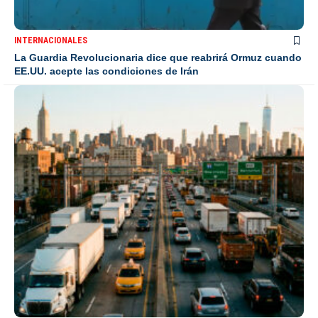
INTERNACIONALES
La Guardia Revolucionaria dice que reabrirá Ormuz cuando
EE.UU. acepte las condiciones de Irán