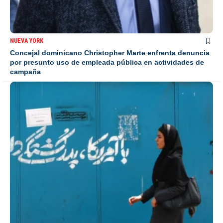
NUEVA YORK
Concejal dominicano Christopher Marte enfrenta denuncia
por presunto uso de empleada pública en actividades de
campaña