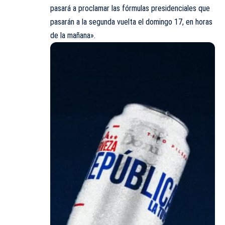
pasará a proclamar las fórmulas presidenciales que
pasarán a la segunda vuelta el domingo 17, en horas
de la mañana».