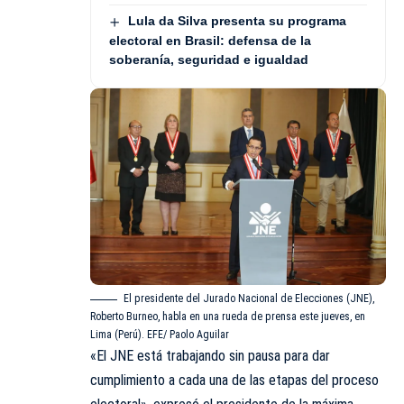
Lula da Silva presenta su programa
electoral en Brasil: defensa de la
soberanía, seguridad e igualdad
El presidente del Jurado Nacional de Elecciones (JNE),
Roberto Burneo, habla en una rueda de prensa este jueves, en
Lima (Perú). EFE/ Paolo Aguilar
«El JNE está trabajando sin pausa para dar
cumplimiento a cada una de las etapas del proceso