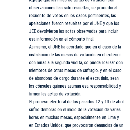
observaciones han sido resueltas, se procedió al
recuento de votos en los casos pertinentes, las
apelaciones fueron resueltas por el JNE y que los
JEE devolvieron las actas observadas para incluir
esa información en el cómputo final.
Asimismo, el JNE ha acordado que en el caso de la
instalación de las mesas de votación en el exterior,
con miras a la segunda vuelta, se pueda realizar con
miembros de otras mesas de sufragio, y en el caso
de abandono de cargo durante el escrutinio, sean
los cónsules quienes asuman esa responsabilidad y
firmen las actas de votación.
El proceso electoral de los pasados 12 y 13 de abril
sufrió demoras en el inicio de la votación de varias
horas en muchas mesas, especialmente en Lima y
en Estados Unidos, que provocaron denuncias de un