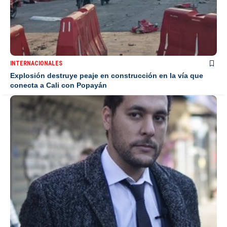
INTERNACIONALES
Explosión destruye peaje en construcción en la vía que
conecta a Cali con Popayán