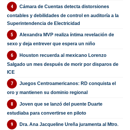
Cámara de Cuentas detecta distorsiones
contables y debilidades de control en auditoría a la
Superintendencia de Electricidad
Alexandra MVP realiza íntima revelación de
sexo y deja entrever que espera un niño
Houston recuerda al mexicano Lorenzo
Salgado un mes después de morir por disparos de
ICE
Juegos Centroamericanos: RD conquista el
oro y mantienen su dominio regional
Joven que se lanzó del puente Duarte
estudiaba para convertirse en piloto
Dra. Ana Jacqueline Ureña juramenta al Mtro.