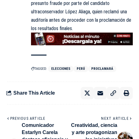
presunto fraude por parte del candidato
ultraconservador López Aliaga, quien reclamó una
auditoría antes de proceder con la proclamación de
los resultados finales.
TAGGED:
ELECCIONES
PERÚ
PROCLAMARÁ
Share This Article
PREVIOUS ARTICLE
NEXT ARTICLE
Comunicador
Creatividad, ciencia
Estarlyn Carela
y arte protagonizan