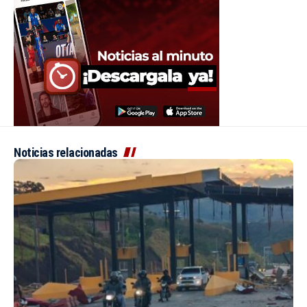
Noticias relacionadas