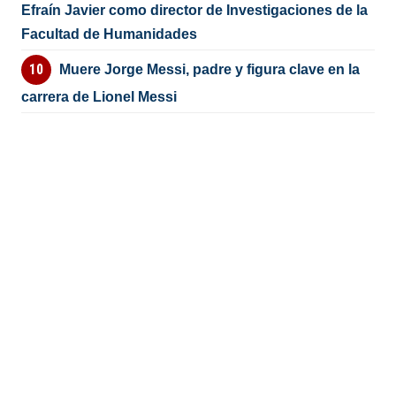
Efraín Javier como director de Investigaciones de la
Facultad de Humanidades
Muere Jorge Messi, padre y figura clave en la
carrera de Lionel Messi