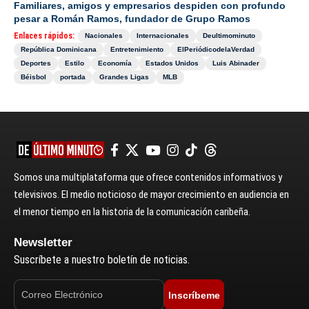
Familiares, amigos y empresarios despiden con profundo
pesar a Román Ramos, fundador de Grupo Ramos
Enlaces rápidos:
Nacionales
Internacionales
Deultimominuto
República Dominicana
Entretenimiento
ElPeriódicodelaVerdad
Deportes
Estilo
Economía
Estados Unidos
Luis Abinader
Béisbol
portada
Grandes Ligas
MLB
Somos una multiplataforma que ofrece contenidos informativos y
televisivos. El medio noticioso de mayor crecimiento en audiencia en
el menor tiempo en la historia de la comunicación caribeña.
Newsletter
Suscríbete a nuestro boletín de noticias.
Inscríbeme