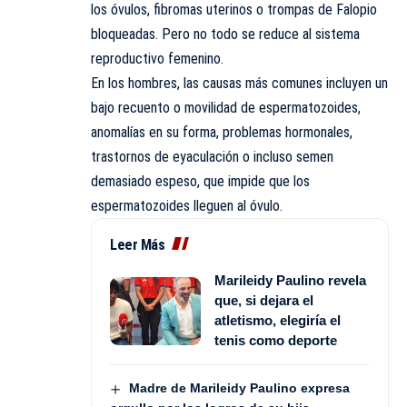
los óvulos, fibromas uterinos o trompas de Falopio
bloqueadas. Pero no todo se reduce al sistema
reproductivo femenino.
En los hombres, las causas más comunes incluyen un
bajo recuento o movilidad de espermatozoides,
anomalías en su forma, problemas hormonales,
trastornos de eyaculación o incluso semen
demasiado espeso, que impide que los
espermatozoides lleguen al óvulo.
Leer Más
Marileidy Paulino revela
que, si dejara el
atletismo, elegiría el
tenis como deporte
Madre de Marileidy Paulino expresa