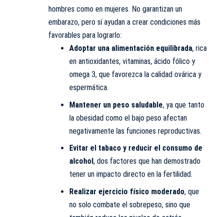
hombres como en mujeres. No garantizan un
embarazo, pero sí ayudan a crear condiciones más
favorables para lograrlo:
Adoptar una alimentación equilibrada
, rica
en antioxidantes, vitaminas, ácido fólico y
omega 3, que favorezca la calidad ovárica y
espermática.
Mantener un peso saludable
, ya que tanto
la obesidad como el bajo peso afectan
negativamente las funciones reproductivas.
Evitar el tabaco y reducir el consumo de
alcohol
, dos factores que han demostrado
tener un impacto directo en la fertilidad.
Realizar ejercicio físico moderado
, que
no solo combate el sobrepeso, sino que