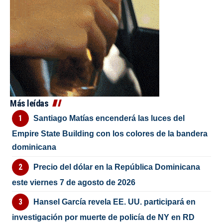
Más leídas
Santiago Matías encenderá las luces del
Empire State Building con los colores de la bandera
dominicana
Precio del dólar en la República Dominicana
este viernes 7 de agosto de 2026
Hansel García revela EE. UU. participará en
investigación por muerte de policía de NY en RD