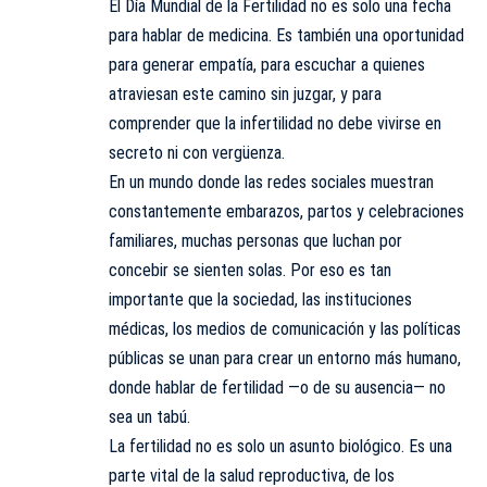
El Día Mundial de la Fertilidad no es solo una fecha
para hablar de medicina. Es también una oportunidad
para generar empatía, para escuchar a quienes
atraviesan este camino sin juzgar, y para
comprender que la infertilidad no debe vivirse en
secreto ni con vergüenza.
En un mundo donde las redes sociales muestran
constantemente embarazos, partos y celebraciones
familiares, muchas personas que luchan por
concebir se sienten solas. Por eso es tan
importante que la sociedad, las instituciones
médicas, los medios de comunicación y las políticas
públicas se unan para crear un entorno más humano,
donde hablar de fertilidad —o de su ausencia— no
sea un tabú.
La fertilidad no es solo un asunto biológico. Es una
parte vital de la salud reproductiva, de los