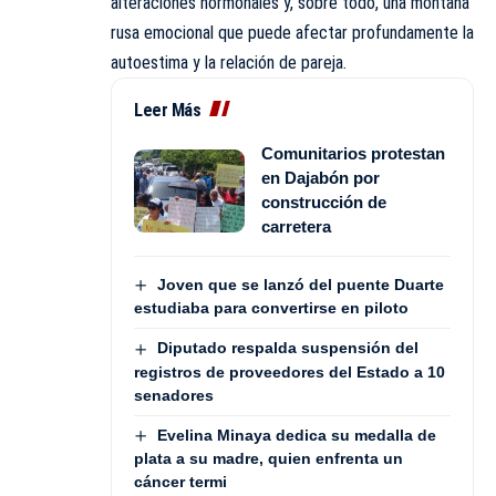
alteraciones hormonales y, sobre todo, una montaña
rusa emocional que puede afectar profundamente la
autoestima y la relación de pareja.
Leer Más
Comunitarios protestan
en Dajabón por
construcción de
carretera
Joven que se lanzó del puente Duarte
estudiaba para convertirse en piloto
Diputado respalda suspensión del
registros de proveedores del Estado a 10
senadores
Evelina Minaya dedica su medalla de
plata a su madre, quien enfrenta un
cáncer termi