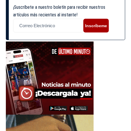
¡Suscríbete a nuestro boletín para recibir nuestros
artículos más recientes al instante!
Inscríbeme