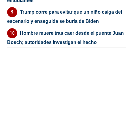
estudiantes
Trump corre para evitar que un niño caiga del
escenario y enseguida se burla de Biden
Hombre muere tras caer desde el puente Juan
Bosch; autoridades investigan el hecho