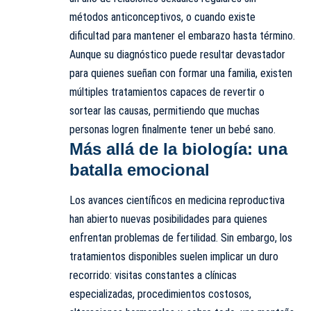
métodos anticonceptivos, o cuando existe
dificultad para mantener el embarazo hasta término.
Aunque su diagnóstico puede resultar devastador
para quienes sueñan con formar una familia, existen
múltiples tratamientos capaces de revertir o
sortear las causas, permitiendo que muchas
personas logren finalmente tener un bebé sano.
Más allá de la biología: una
batalla emocional
Los avances científicos en medicina reproductiva
han abierto nuevas posibilidades para quienes
enfrentan problemas de fertilidad. Sin embargo, los
tratamientos disponibles suelen implicar un duro
recorrido: visitas constantes a clínicas
especializadas, procedimientos costosos,