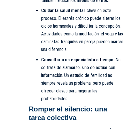
también reduce los niveles de estrés.
Cuidar la salud mental
, clave en este
proceso. El estrés crónico puede alterar los
ciclos hormonales y dificultar la concepción.
Actividades como la meditación, el yoga y las
caminatas tranquilas en pareja pueden marcar
una diferencia.
Consultar a un especialista a tiempo
. No
se trata de alarmarse, sino de actuar con
información. Un estudio de fertilidad no
siempre revela un problema, pero puede
ofrecer claves para mejorar las
probabilidades.
Romper el silencio: una
tarea colectiva