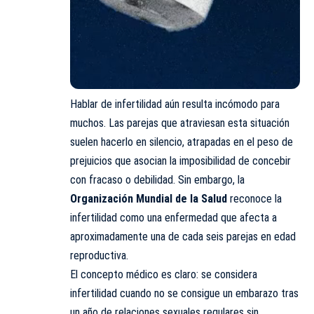
Hablar de infertilidad aún resulta incómodo para
muchos. Las parejas que atraviesan esta situación
suelen hacerlo en silencio, atrapadas en el peso de
prejuicios que asocian la imposibilidad de concebir
con fracaso o debilidad. Sin embargo, la
Organización Mundial de la Salud
reconoce la
infertilidad como una enfermedad que afecta a
aproximadamente una de cada seis parejas en edad
reproductiva.
El concepto médico es claro: se considera
infertilidad cuando no se consigue un embarazo tras
un año de relaciones sexuales regulares sin