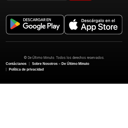
© De Último Minuto. Todos los derechos reservados.
Contáctanos
Sobre Nosotros – De Último Minuto
Política de privacidad