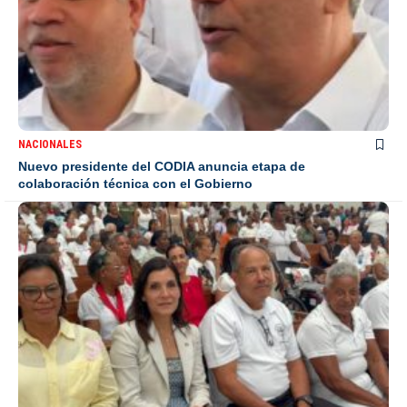
NACIONALES
Nuevo presidente del CODIA anuncia etapa de
colaboración técnica con el Gobierno