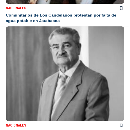
NACIONALES
Comunitarios de Los Candelarios protestan por falta de
agua potable en Jarabacoa
NACIONALES