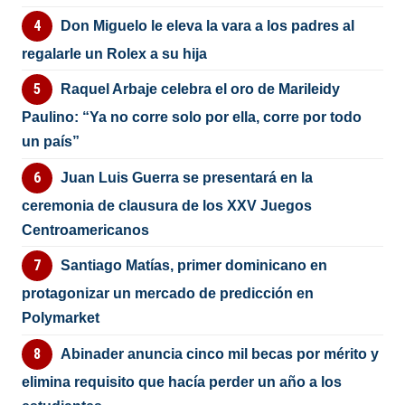
Don Miguelo le eleva la vara a los padres al
regalarle un Rolex a su hija
Raquel Arbaje celebra el oro de Marileidy
Paulino: “Ya no corre solo por ella, corre por todo
un país”
Juan Luis Guerra se presentará en la
ceremonia de clausura de los XXV Juegos
Centroamericanos
Santiago Matías, primer dominicano en
protagonizar un mercado de predicción en
Polymarket
Abinader anuncia cinco mil becas por mérito y
elimina requisito que hacía perder un año a los