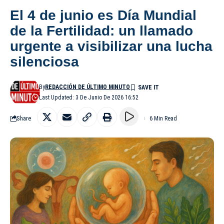
El 4 de junio es Día Mundial
de la Fertilidad: un llamado
urgente a visibilizar una lucha
silenciosa
By
REDACCIÓN DE ÚLTIMO MINUTO
Last Updated: 3 De Junio De 2026 16:52
Share
6 Min Read