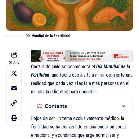
Día Mundial de la Fertilidad
SHARE
Cada 4 de junio se conmemora el
Día Mundial de la
Fertilidad
,
una fecha que invita a mirar de frente una
realidad que cada vez afecta a más personas en el
mundo: la dificultad para concebir.
Contents
Lejos de ser un tema exclusivamente médico, la
fertilidad se ha convertido en una cuestión social,
emocional y económica que urge normalizar y