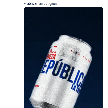
visibilizar sin estigmas.