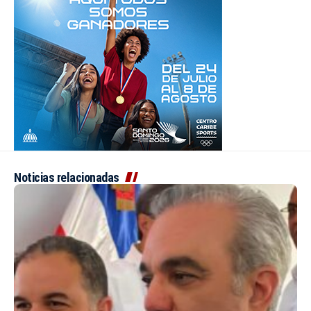
Noticias relacionadas