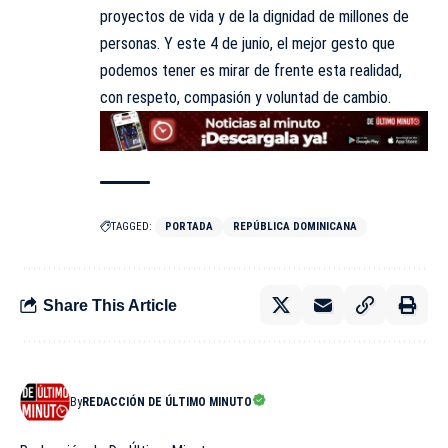
proyectos de vida y de la dignidad de millones de
personas. Y este 4 de junio, el mejor gesto que
podemos tener es mirar de frente esta realidad,
con respeto, compasión y voluntad de cambio.
TAGGED:
PORTADA
REPÚBLICA DOMINICANA
Share This Article
By
REDACCIÓN DE ÚLTIMO MINUTO