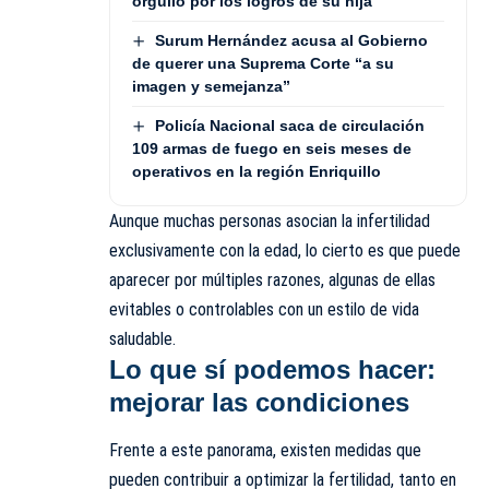
orgullo por los logros de su hija
Surum Hernández acusa al Gobierno
de querer una Suprema Corte “a su
imagen y semejanza”
Policía Nacional saca de circulación
109 armas de fuego en seis meses de
operativos en la región Enriquillo
Aunque muchas personas asocian la infertilidad
exclusivamente con la edad, lo cierto es que puede
aparecer por múltiples razones, algunas de ellas
evitables o controlables con un estilo de vida
saludable.
Lo que sí podemos hacer:
mejorar las condiciones
Frente a este panorama, existen medidas que
pueden contribuir a optimizar la fertilidad, tanto en