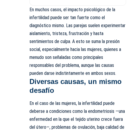
En muchos casos, el impacto psicológico de la
infertilidad puede ser tan fuerte como el
diagnóstico mismo. Las parejas suelen experimentar
aislamiento, tristeza, frustración y hasta
sentimientos de culpa. A esto se suma la presión
social, especialmente hacia las mujeres, quienes a
menudo son señaladas como principales
responsables del problema, aunque las causas
pueden darse indistintamente en ambos sexos.
Diversas causas, un mismo
desafío
En el caso de las mujeres, la infertilidad puede
deberse a condiciones como la endometriosis —una
enfermedad en la que el tejido uterino crece fuera
del útero—, problemas de ovulación, baja calidad de