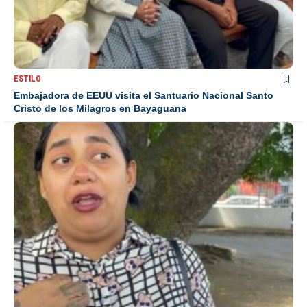
ESTILO
Embajadora de EEUU visita el Santuario Nacional Santo
Cristo de los Milagros en Bayaguana