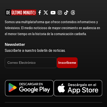
Somos una multiplataforma que ofrece contenidos informativos y
televisivos. El medio noticioso de mayor crecimiento en audiencia en
el menor tiempo en la historia de la comunicación caribeña.
Newsletter
Suscríbete a nuestro boletín de noticias.
Inscríbeme