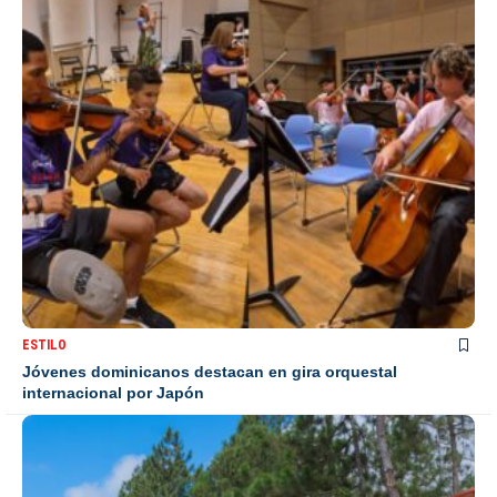
ESTILO
Jóvenes dominicanos destacan en gira orquestal
internacional por Japón