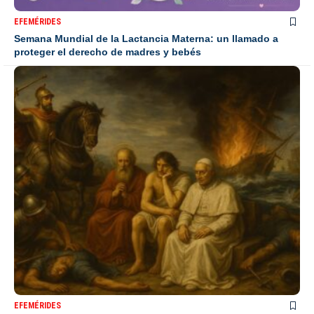
EFEMÉRIDES
Semana Mundial de la Lactancia Materna: un llamado a
proteger el derecho de madres y bebés
EFEMÉRIDES