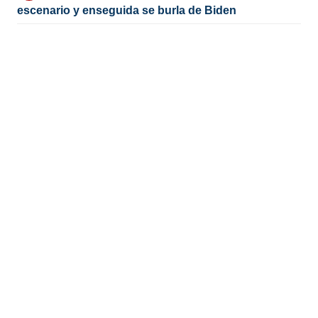
escenario y enseguida se burla de Biden