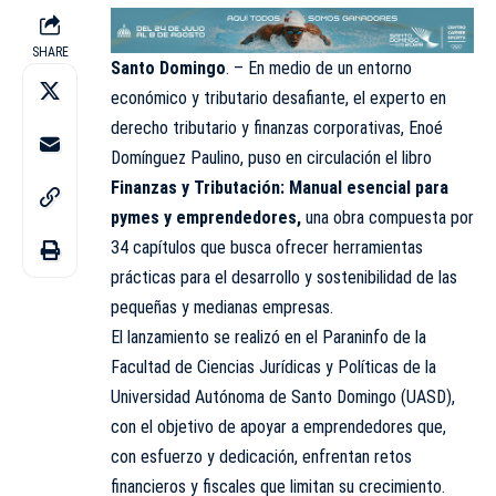
SHARE
Santo Domingo
. – En medio de un entorno
económico y tributario desafiante, el experto en
derecho tributario y finanzas corporativas, Enoé
Domínguez Paulino, puso en circulación el libro
Finanzas y Tributación: Manual esencial para
pymes y emprendedores,
una obra compuesta por
34 capítulos que busca ofrecer herramientas
prácticas para el desarrollo y sostenibilidad de las
pequeñas y medianas empresas.
El lanzamiento se realizó en el Paraninfo de la
Facultad de Ciencias Jurídicas y Políticas de la
Universidad Autónoma de Santo Domingo (
UASD
),
con el objetivo de apoyar a emprendedores que,
con esfuerzo y dedicación, enfrentan retos
financieros y fiscales que limitan su crecimiento.