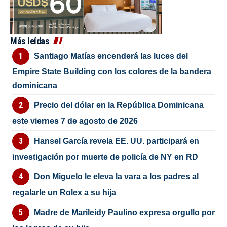
Más leídas
Santiago Matías encenderá las luces del
Empire State Building con los colores de la bandera
dominicana
Precio del dólar en la República Dominicana
este viernes 7 de agosto de 2026
Hansel García revela EE. UU. participará en
investigación por muerte de policía de NY en RD
Don Miguelo le eleva la vara a los padres al
regalarle un Rolex a su hija
Madre de Marileidy Paulino expresa orgullo por