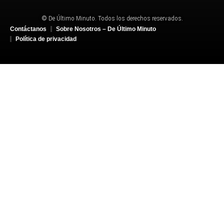
© De Último Minuto. Todos los derechos reservados.
Contáctanos
Sobre Nosotros – De Último Minuto
Política de privacidad