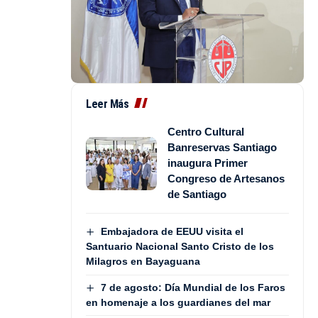
Leer Más
Centro Cultural
Banreservas Santiago
inaugura Primer
Congreso de Artesanos
de Santiago
Embajadora de EEUU visita el
Santuario Nacional Santo Cristo de los
Milagros en Bayaguana
7 de agosto: Día Mundial de los Faros
en homenaje a los guardianes del mar