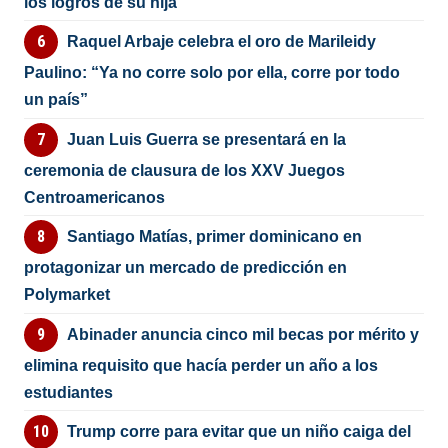
los logros de su hija
Raquel Arbaje celebra el oro de Marileidy
Paulino: “Ya no corre solo por ella, corre por todo
un país”
Juan Luis Guerra se presentará en la
ceremonia de clausura de los XXV Juegos
Centroamericanos
Santiago Matías, primer dominicano en
protagonizar un mercado de predicción en
Polymarket
Abinader anuncia cinco mil becas por mérito y
elimina requisito que hacía perder un año a los
estudiantes
Trump corre para evitar que un niño caiga del