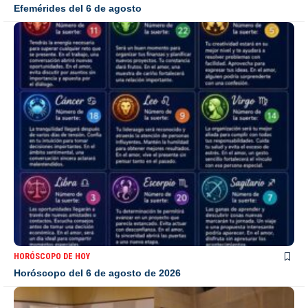
Efemérides del 6 de agosto
HORÓSCOPO DE HOY
Horóscopo del 6 de agosto de 2026