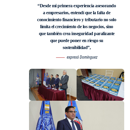
“Desde mi primera experiencia asesorando
a empresarios, entendí que la falta de
conocimiento financiero y tributario no solo
limita el crecimiento de los negocios, sino
que también crea inseguridad paralizante
que puede poner en riesgo su
sostenibilidad”,
expresó Domínguez