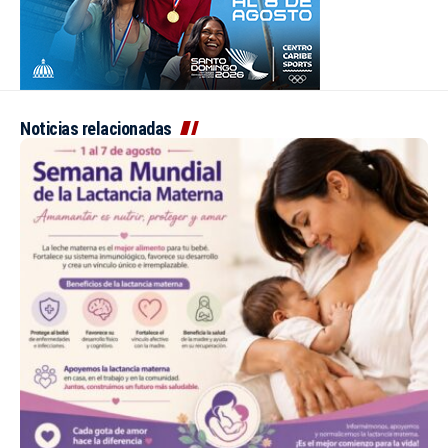
Noticias relacionadas