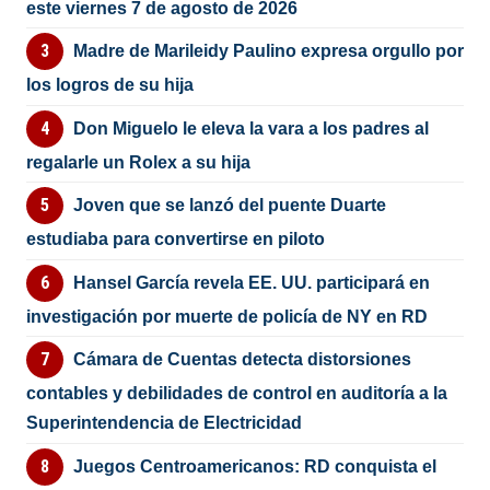
este viernes 7 de agosto de 2026
Madre de Marileidy Paulino expresa orgullo por
los logros de su hija
Don Miguelo le eleva la vara a los padres al
regalarle un Rolex a su hija
Joven que se lanzó del puente Duarte
estudiaba para convertirse en piloto
Hansel García revela EE. UU. participará en
investigación por muerte de policía de NY en RD
Cámara de Cuentas detecta distorsiones
contables y debilidades de control en auditoría a la
Superintendencia de Electricidad
Juegos Centroamericanos: RD conquista el