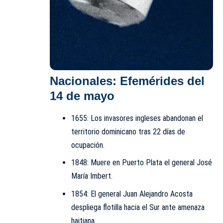
Nacionales: Efemérides del
14 de mayo
1655: Los invasores ingleses abandonan el
territorio dominicano tras 22 días de
ocupación.
1848: Muere en Puerto Plata el general José
María Imbert.
1854: El general Juan Alejandro Acosta
despliega flotilla hacia el Sur ante amenaza
haitiana.