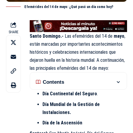
Efemérides del 14 de mayo: ¿Qué pasó un día como hoy?
SHARE
Santo Domingo.-
Las efemérides del 14 de
mayo
,
están marcadas por importantes acontecimientos
históricos y celebraciones internacionales que
dejaron huella en la historia mundial. A continuación,
las principales efemérides del 14 de mayo:
Contents
Día Continental del Seguro
.
Día Mundial de la Gestión de
Instalaciones.
Día de la Ascensión