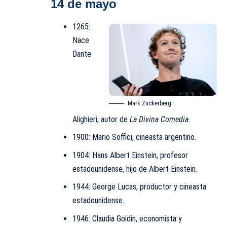
14 de mayo
1265:
Nace
Dante
Mark Zuckerberg
Alighieri, autor de
La Divina Comedia
.
1900: Mario Soffici, cineasta argentino.
1904: Hans Albert Einstein, profesor
estadounidense, hijo de Albert Einstein.
1944: George Lucas, productor y cineasta
estadounidense.
1946: Claudia Goldin, economista y