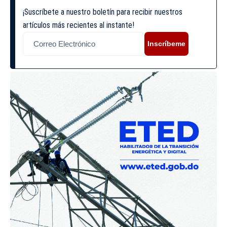
¡Suscríbete a nuestro boletín para recibir nuestros
artículos más recientes al instante!
Inscríbeme