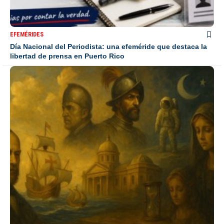
EFEMÉRIDES
Día Nacional del Periodista: una efeméride que destaca la
libertad de prensa en Puerto Rico