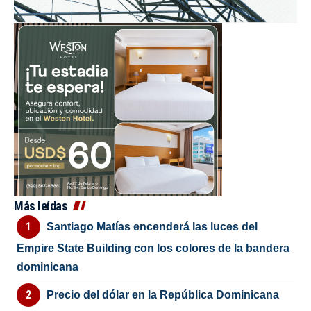
Más leídas
Santiago Matías encenderá las luces del
Empire State Building con los colores de la bandera
dominicana
Precio del dólar en la República Dominicana