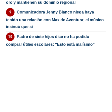
oro y mantienen su dominio regional
Comunicadora Jenny Blanco niega haya
tenido una relación con Max de Aventura; el músico
insinuó que si
Padre de siete hijos dice no ha podido
comprar útiles escolares: “Esto está malísimo”