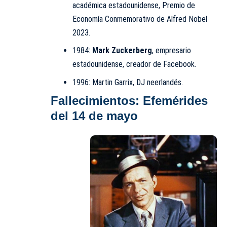
académica estadounidense, Premio de
Economía Conmemorativo de Alfred Nobel
2023.
1984:
Mark Zuckerberg
, empresario
estadounidense, creador de Facebook.
1996: Martin Garrix, DJ neerlandés.
Fallecimientos: Efemérides
del 14 de mayo