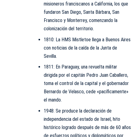
misioneros franciscanos a California, los que
fundaron San Diego, Santa Bárbara, San
Francisco y Monterrey, comenzando la
colonización del territorio.
1810: La HMS Mistletoe llega a Buenos Aires
con noticias de la caída de la Junta de
Sevilla.
1811: En Paraguay, una revuelta militar
dirigida por el capitán Pedro Juan Caballero,
toma el control de la capital y el gobernador
Bernardo de Velasco, cede «pacíficamente»
el mando.
1948: Se produce la declaración de
independencia del estado de Israel, hito
histórico logrado después de más de 60 años
de esfuerzos políticos y diplomáticos por