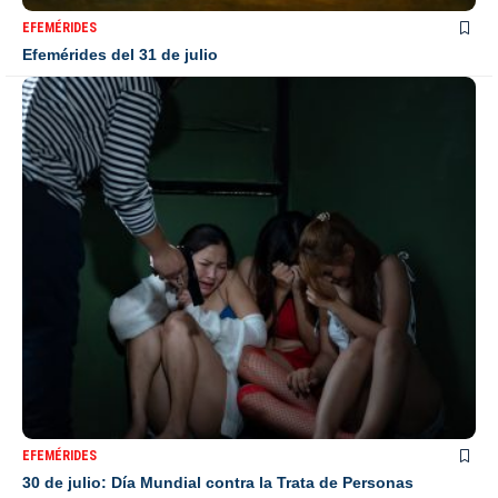
EFEMÉRIDES
Efemérides del 31 de julio
EFEMÉRIDES
30 de julio: Día Mundial contra la Trata de Personas