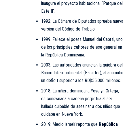
inaugura el proyecto habitacional “Parque del
Este II”.
1992: La Cámara de Diputados aprueba nueva
versión del Código de Trabajo.
1999. Fallece el poeta Manuel del Cabral, uno
de los principales cultores de ese general en
la República Dominicana.
2003. Las autoridades anuncian la quiebra del
Banco Intercontinental (Baninter), al acumular
un déficit superior a los RD$55,000 millones.
2018. La niñera dominicana Yoselyn Ortega,
es conswnada a cadena perpetua al ser
hallada culpable de asesinar a dos niños que
cuidaba en Nueva York.
2019: Medio israelí reporta que
República