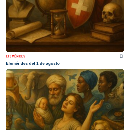
EFEMÉRIDES
Efemérides del 1 de agosto