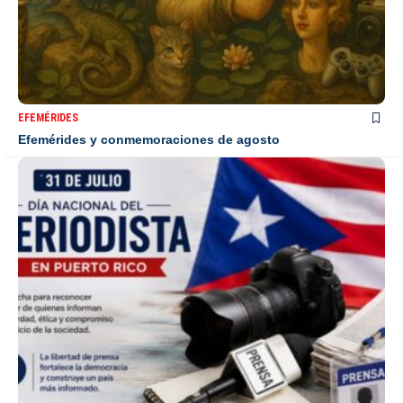
EFEMÉRIDES
Efemérides y conmemoraciones de agosto