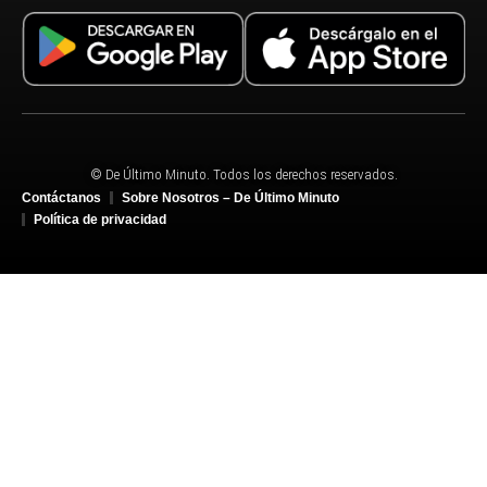
© De Último Minuto. Todos los derechos reservados.
Contáctanos
Sobre Nosotros – De Último Minuto
Política de privacidad