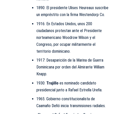
1890: El presidente Ulises Heureaux suscribe
un empréstito con la firma Westendorp Co.
1916: En Estados Unidos, unos 200
ciudadanos protestan ante el Presidente
norteamericano Woodrow Wilson y el
Congreso, por ocupar militarmente el
territorio dominicano.
1917: Desaparición de la Marina de Guerra
Dominicana por orden del Almirante William
Knapp.
1930:
Trujillo
es nominado candidato
presidencial junto a Rafael Estrella Ureña.
1965: Gobierno constitucionalista de
Caamaño Deñó inicia transmisiones radiales.