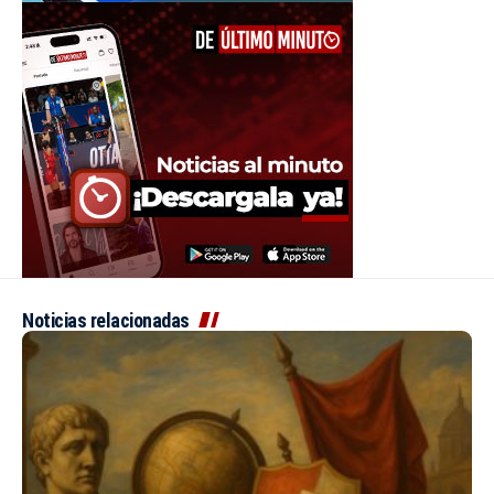
Noticias relacionadas