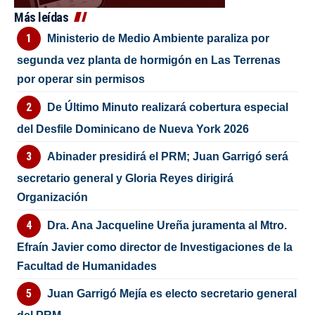
Más leídas
Ministerio de Medio Ambiente paraliza por
segunda vez planta de hormigón en Las Terrenas
por operar sin permisos
De Último Minuto realizará cobertura especial
del Desfile Dominicano de Nueva York 2026
Abinader presidirá el PRM; Juan Garrigó será
secretario general y Gloria Reyes dirigirá
Organización
Dra. Ana Jacqueline Ureña juramenta al Mtro.
Efraín Javier como director de Investigaciones de la
Facultad de Humanidades
Juan Garrigó Mejía es electo secretario general