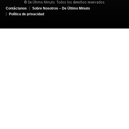
© De Último Minuto. Todos los derechos reservados.
Contáctanos
Sobre Nosotros – De Último Minuto
Política de privacidad