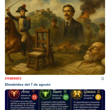
EFEMÉRIDES
Efemérides del 7 de agosto