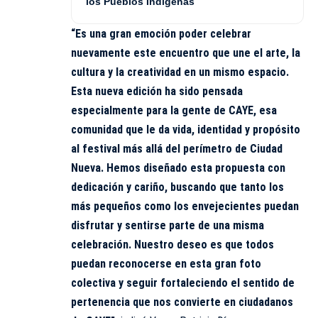
los Pueblos Indígenas
“Es una gran emoción poder celebrar
nuevamente este encuentro que une el arte, la
cultura y la creatividad en un mismo espacio.
Esta nueva edición ha sido pensada
especialmente para la gente de CAYE, esa
comunidad que le da vida, identidad y propósito
al festival más allá del perímetro de Ciudad
Nueva. Hemos diseñado esta propuesta con
dedicación y cariño, buscando que tanto los
más pequeños como los envejecientes puedan
disfrutar y sentirse parte de una misma
celebración. Nuestro deseo es que todos
puedan reconocerse en esta gran foto
colectiva y seguir fortaleciendo el sentido de
pertenencia que nos convierte en ciudadanos