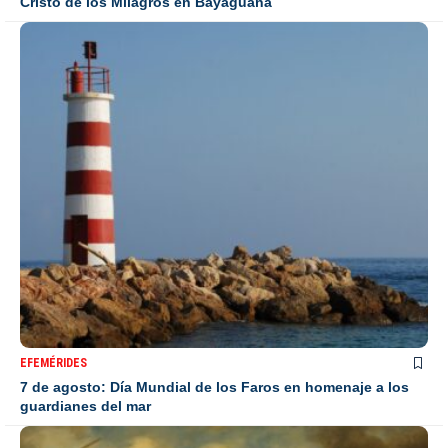
Cristo de los Milagros en Bayaguana
EFEMÉRIDES
7 de agosto: Día Mundial de los Faros en homenaje a los
guardianes del mar