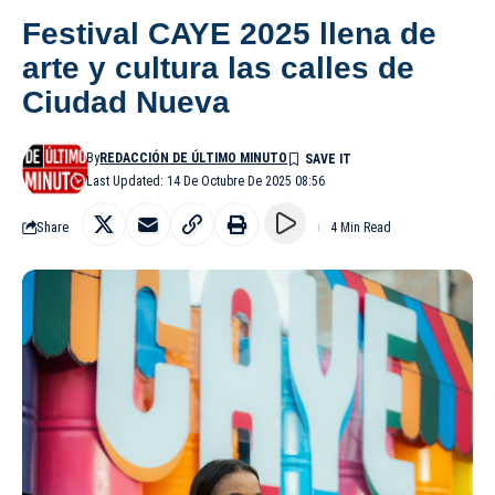
Festival CAYE 2025 llena de
arte y cultura las calles de
Ciudad Nueva
By
REDACCIÓN DE ÚLTIMO MINUTO
Last Updated: 14 De Octubre De 2025 08:56
Share
4 Min Read