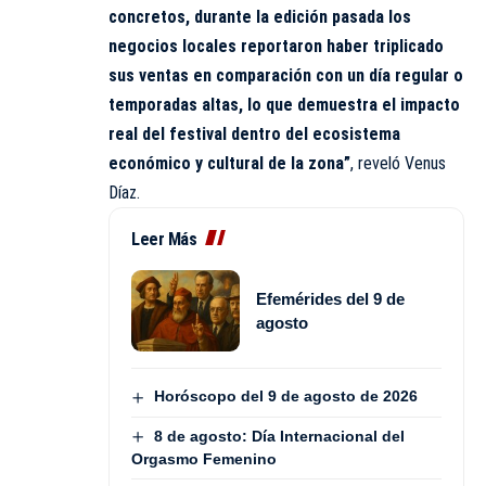
concretos, durante la edición pasada los
negocios locales reportaron haber triplicado
sus ventas en comparación con un día regular o
temporadas altas, lo que demuestra el impacto
real del festival dentro del ecosistema
económico y cultural de la zona”
, reveló Venus
Díaz.
Leer Más
Efemérides del 9 de
agosto
Horóscopo del 9 de agosto de 2026
8 de agosto: Día Internacional del
Orgasmo Femenino