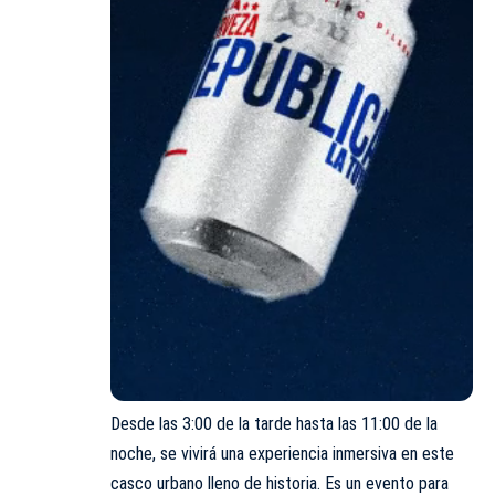
Desde las 3:00 de la tarde hasta las 11:00 de la
noche, se vivirá una experiencia inmersiva en este
casco urbano lleno de historia. Es un evento para