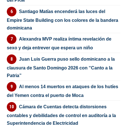
del PRM
Santiago Matías encenderá las luces del
Empire State Building con los colores de la bandera
dominicana
Alexandra MVP realiza íntima revelación de
sexo y deja entrever que espera un niño
Juan Luis Guerra puso sello dominicano a la
clausura de Santo Domingo 2026 con “Canto a la
Patria”
Al menos 14 muertos en ataques de los hutíes
del Yemen contra el puerto de Moca
Cámara de Cuentas detecta distorsiones
contables y debilidades de control en auditoría a la
Superintendencia de Electricidad