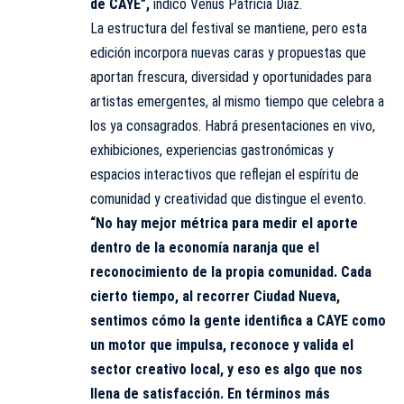
de CAYE”,
indicó Venus Patricia Díaz.
La estructura del festival se mantiene, pero esta
edición incorpora nuevas caras y propuestas que
aportan frescura, diversidad y oportunidades para
artistas emergentes, al mismo tiempo que celebra a
los ya consagrados. Habrá presentaciones en vivo,
exhibiciones, experiencias gastronómicas y
espacios interactivos que reflejan el espíritu de
comunidad y creatividad que distingue el evento.
“No hay mejor métrica para medir el aporte
dentro de la economía naranja que el
reconocimiento de la propia comunidad. Cada
cierto tiempo, al recorrer Ciudad Nueva,
sentimos cómo la gente identifica a CAYE como
un motor que impulsa, reconoce y valida el
sector creativo local, y eso es algo que nos
llena de satisfacción. En términos más