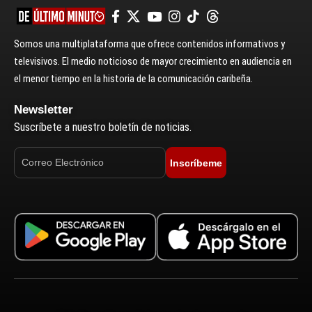
Somos una multiplataforma que ofrece contenidos informativos y
televisivos. El medio noticioso de mayor crecimiento en audiencia en
el menor tiempo en la historia de la comunicación caribeña.
Newsletter
Suscríbete a nuestro boletín de noticias.
Inscríbeme