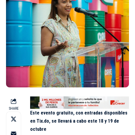
SHARE
Este evento gratuito, con entradas disponibles
en Tix.do, se llevará a cabo este 18 y 19 de
octubre