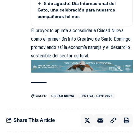
8 de agosto: Día Internacional del
Gato, una celebración para nuestros
compañeros felinos
El proyecto apunta a consolidar a Ciudad Nueva
como el primer Distrito Creativo de Santo Domingo,
promoviendo así la economía naranja y el desarrollo
sostenible del sector cultural.
TAGGED:
CIUDAD NUEVA
FESTIVAL CAYE 2025
Share This Article