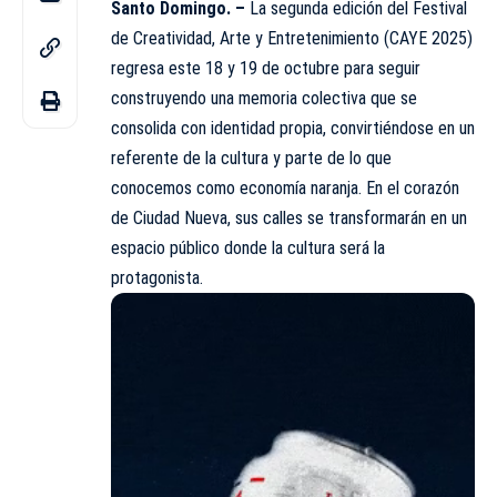
Santo Domingo. –
La segunda edición del Festival
de Creatividad, Arte y Entretenimiento (CAYE 2025)
regresa este 18 y 19 de octubre para seguir
construyendo una memoria colectiva que se
consolida con identidad propia, convirtiéndose en un
referente de la cultura y parte de lo que
conocemos como economía naranja. En el corazón
de Ciudad Nueva, sus calles se transformarán en un
espacio público donde la cultura será la
protagonista.