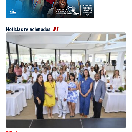
Noticias relacionadas