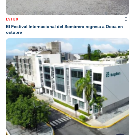
ESTILO
El Festival Internacional del Sombrero regresa a Ocoa en
octubre