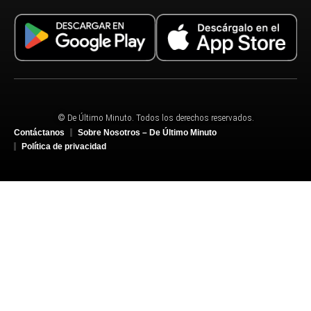
© De Último Minuto. Todos los derechos reservados.
Contáctanos
Sobre Nosotros – De Último Minuto
Política de privacidad