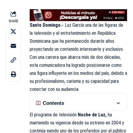
SHARE
Santo Domingo.-
Luz García una de las figuras de
la televisión y el entretenimiento en República
Dominicana que ha permanecido durante años
proyectando un contenido interesante y exclusivo.
Con una carrera que abarca más de dos décadas,
esta comunicadora ha logrado posicionarse como
una figura influyente en los medios del país, debido a
su profesionalismo, carisma y su capacidad para
conectar con su
audiencia
.
Contents
El programa de televisión
Noche de Luz,
ha
mantenido su vigencia desde su estreno en 2004 y
continúa siendo uno de los preferidos por el público