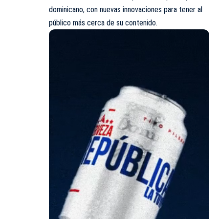
dominicano, con nuevas innovaciones para tener al
público más cerca de su contenido.