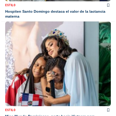
ESTILO
Hospiten Santo Domingo destaca el valor de la lactancia
materna
ESTILO