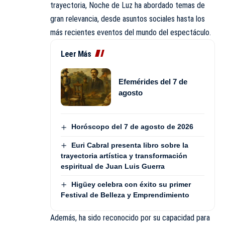
trayectoria, Noche de Luz ha abordado temas de
gran relevancia, desde asuntos sociales hasta los
más recientes eventos del mundo del espectáculo.
Leer Más
Efemérides del 7 de
agosto
Horóscopo del 7 de agosto de 2026
Euri Cabral presenta libro sobre la
trayectoria artística y transformación
espiritual de Juan Luis Guerra
Higüey celebra con éxito su primer
Festival de Belleza y Emprendimiento
Además, ha sido reconocido por su capacidad para