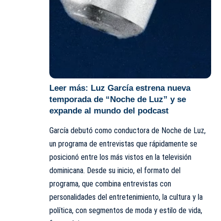
Leer más:
Luz García estrena nueva
temporada de “Noche de Luz” y se
expande al mundo del podcast
García debutó como conductora de Noche de Luz,
un programa de entrevistas que rápidamente se
posicionó entre los más vistos en la televisión
dominicana. Desde su inicio, el formato del
programa, que combina entrevistas con
personalidades del entretenimiento, la cultura y la
política, con segmentos de moda y estilo de vida,