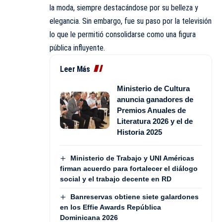
la moda, siempre destacándose por su belleza y
elegancia. Sin embargo, fue su paso por la televisión
lo que le permitió consolidarse como una figura
pública influyente.
Leer Más
Ministerio de Cultura
anuncia ganadores de
Premios Anuales de
Literatura 2026 y el de
Historia 2025
Ministerio de Trabajo y UNI Américas
firman acuerdo para fortalecer el diálogo
social y el trabajo decente en RD
Banreservas obtiene siete galardones
en los Effie Awards República
Dominicana 2026