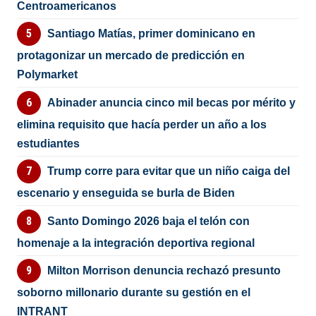
Centroamericanos
Santiago Matías, primer dominicano en
protagonizar un mercado de predicción en
Polymarket
Abinader anuncia cinco mil becas por mérito y
elimina requisito que hacía perder un año a los
estudiantes
Trump corre para evitar que un niño caiga del
escenario y enseguida se burla de Biden
Santo Domingo 2026 baja el telón con
homenaje a la integración deportiva regional
Milton Morrison denuncia rechazó presunto
soborno millonario durante su gestión en el
INTRANT