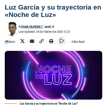
Luz García y su trayectoria en
«Noche de Luz»
By
YOAN SILVERIO
Last Updated: 24 De Febrero De 2025 12:23
Share
4 Min Read
Luz García y su trayectoria en "Noche de Luz"