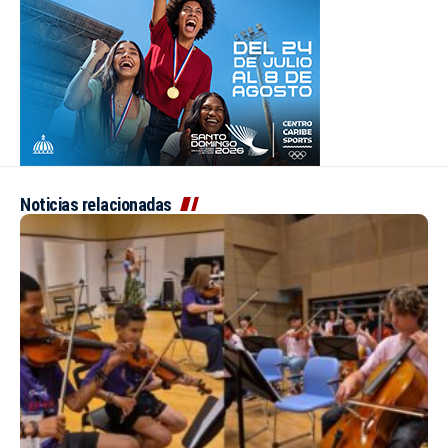
Noticias relacionadas