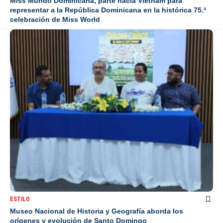
Miss Mundo Dominicana, parte hacia Vietnam para
representar a la República Dominicana en la histórica 75.ª
celebración de Miss World
ESTILO
Museo Nacional de Historia y Geografía aborda los
orígenes y evolución de Santo Domingo