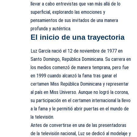
llevar a cabo entrevistas que van más allá de lo
superficial, explorando las emociones y
pensamientos de sus invitados de una manera
profunda y auténtica.
El inicio de una trayectoria
Luz García nació el 12 de noviembre de 1977 en
Santo Domingo, República Dominicana. Su carrera en
los medios comenzó de manera temprana, pero fue
en 1999 cuando alcanzó la fama tras ganar el
certamen Miss República Dominicana y representar
al país en Miss Universo. Aunque no logró la corona,
su participación en el certamen internacional la llevo
a la fama y le permitió abrir puertas en el mundo de
la televisión.
Antes de convertirse en una de las presentadoras
de la televisión nacional, Luz se dedicó al modelaje y