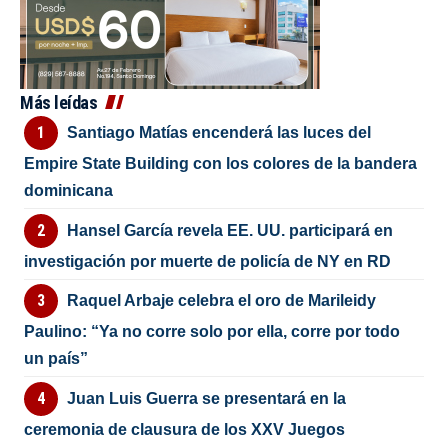
Más leídas
Santiago Matías encenderá las luces del
Empire State Building con los colores de la bandera
dominicana
Hansel García revela EE. UU. participará en
investigación por muerte de policía de NY en RD
Raquel Arbaje celebra el oro de Marileidy
Paulino: “Ya no corre solo por ella, corre por todo
un país”
Juan Luis Guerra se presentará en la
ceremonia de clausura de los XXV Juegos