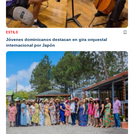
ESTILO
Jóvenes dominicanos destacan en gira orquestal
internacional por Japón