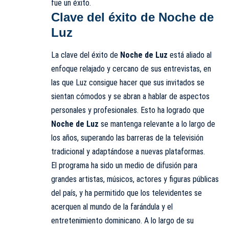
fue un éxito.
Clave del éxito de Noche de
Luz
La clave del éxito de
Noche de Luz
está aliado al
enfoque relajado y cercano de sus entrevistas, en
las que Luz consigue hacer que sus invitados se
sientan cómodos y se abran a hablar de aspectos
personales y profesionales. Esto ha logrado que
Noche de Luz
se mantenga relevante a lo largo de
los años, superando las barreras de la televisión
tradicional y adaptándose a nuevas plataformas.
El programa ha sido un medio de difusión para
grandes artistas, músicos, actores y figuras públicas
del país, y ha permitido que los televidentes se
acerquen al mundo de la farándula y el
entretenimiento dominicano. A lo largo de su