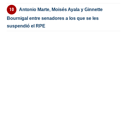
Antonio Marte, Moisés Ayala y Ginnette
Bournigal entre senadores a los que se les
suspendió el RPE