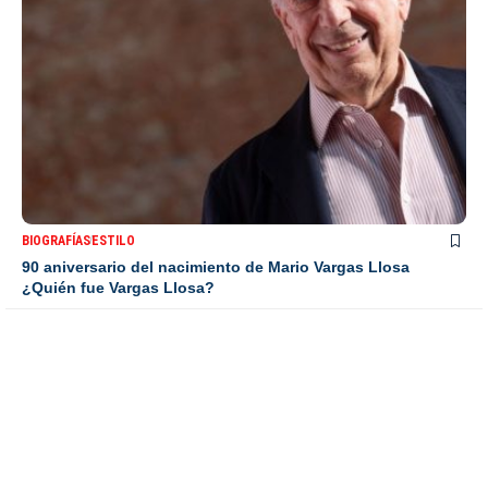
BIOGRAFÍAS
ESTILO
90 aniversario del nacimiento de Mario Vargas Llosa
¿Quién fue Vargas Llosa?