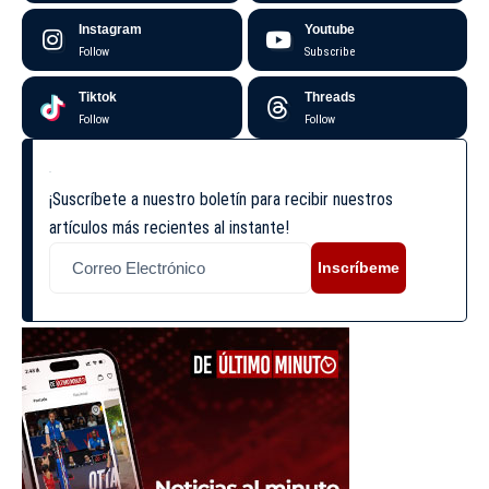
Instagram
Youtube
Follow
Subscribe
Tiktok
Threads
Follow
Follow
¡Suscríbete a nuestro boletín para recibir nuestros
artículos más recientes al instante!
Inscríbeme