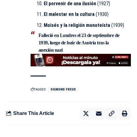
El porvenir de una ilusión
(1927)
El malestar en la cultura
(1930)
Moisés y la religión monoteísta
(1939)
Falleció en Londres el
23 de septiembre de
1939
, luego de huir de Austria tras la
anexión nazi
TAGGED:
SIGMUND FREUD
Share This Article