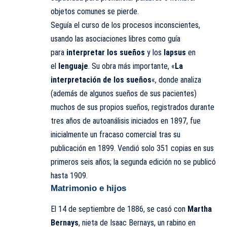
objetos comunes se pierde.
Seguía el curso de los procesos inconscientes,
usando las asociaciones libres como guía
para
interpretar los sueños
y los
lapsus
en
el
lenguaje
. Su obra más importante, «
La
interpretación de los sueños
«, donde analiza
(además de algunos sueños de sus pacientes)
muchos de sus propios sueños, registrados durante
tres años de autoanálisis iniciados en 1897, fue
inicialmente un fracaso comercial tras su
publicación en 1899. Vendió solo 351 copias en sus
primeros seis años; la segunda edición no se publicó
hasta 1909.
Matrimonio e hijos
El 14 de septiembre de 1886, se casó con
Martha
Bernays
, nieta de Isaac Bernays, un rabino en