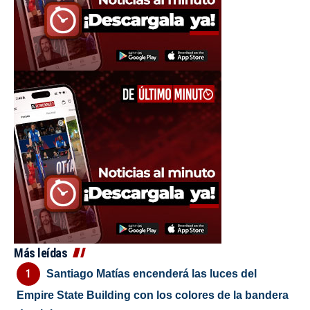
Más leídas
Santiago Matías encenderá las luces del
Empire State Building con los colores de la bandera