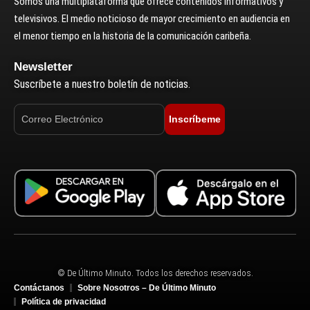
Somos una multiplataforma que ofrece contenidos informativos y
televisivos. El medio noticioso de mayor crecimiento en audiencia en
el menor tiempo en la historia de la comunicación caribeña.
Newsletter
Suscríbete a nuestro boletín de noticias.
Inscríbeme
© De Último Minuto. Todos los derechos reservados.
Contáctanos
Sobre Nosotros – De Último Minuto
Política de privacidad