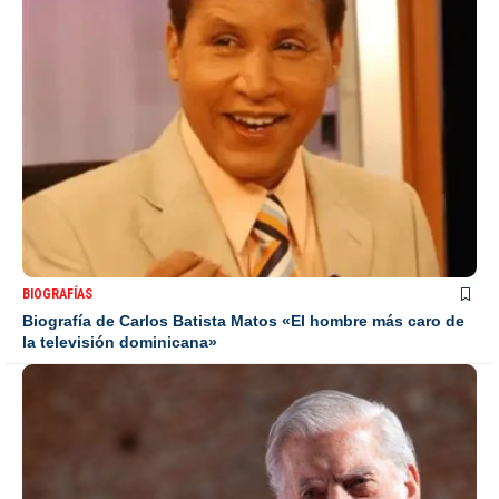
BIOGRAFÍAS
Biografía de Carlos Batista Matos «El hombre más caro de
la televisión dominicana»