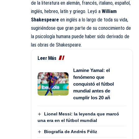
de la literatura en alemán, francés, italiano, español,
inglés, hebreo, latín y griego. Leyó a
William
Shakespeare
en inglés a lo largo de toda su vida,
sugiriéndose que gran parte de su conocimiento de
la psicología humana puede haber sido derivado de
las obras de Shakespeare.
Leer Más
Lamine Yamal: el
fenómeno que
conquistó el fútbol
mundial antes de
cumplir los 20 añ
Lionel Messi: la leyenda que marcó
una era en el fútbol mundial
Biografía de Andrés Féliz