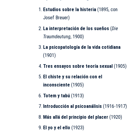
Estudios sobre la histeria
(1895, con
Josef Breuer)
La interpretación de los sueños
(
Die
Traumdeutung
, 1900)
La psicopatología de la vida cotidiana
(1901)
Tres ensayos sobre teoría sexual
(1905)
El chiste y su relación con el
inconsciente
(1905)
Totem y tabú
(1913)
Introducción al psicoanálisis
(1916-1917)
Más allá del principio del placer
(1920)
El yo y el ello
(1923)