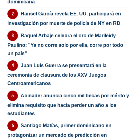
dominicana
Hansel García revela EE. UU. participará en
investigación por muerte de policía de NY en RD
Raquel Arbaje celebra el oro de Marileidy
Paulino: “Ya no corre solo por ella, corre por todo
un país”
Juan Luis Guerra se presentará en la
ceremonia de clausura de los XXV Juegos
Centroamericanos
Abinader anuncia cinco mil becas por mérito y
elimina requisito que hacía perder un año a los
estudiantes
Santiago Matías, primer dominicano en
protagonizar un mercado de predicción en