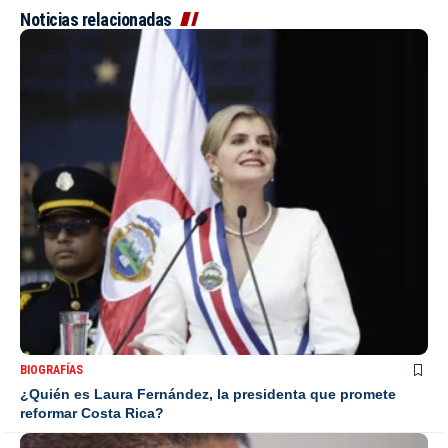
Noticias relacionadas
BIOGRAFÍAS
¿Quién es Laura Fernández, la presidenta que promete
reformar Costa Rica?