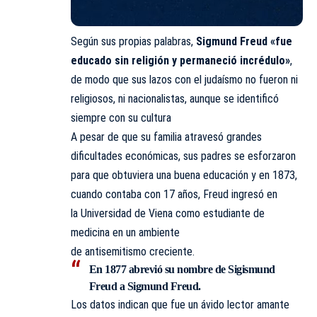
Según sus propias palabras,
Sigmund Freud «fue
educado sin religión y permaneció incrédulo»
,
de modo que sus lazos con el judaísmo no fueron ni
religiosos, ni nacionalistas, aunque se identificó
siempre con su cultura
A pesar de que su familia atravesó grandes
dificultades económicas, sus padres se esforzaron
para que obtuviera una buena educación y en 1873,
cuando contaba con 17 años, Freud ingresó en
la Universidad de Viena como estudiante de
medicina en un ambiente
de antisemitismo creciente.
En 1877 abrevió su nombre de Sigismund
Freud a Sigmund Freud.
Los datos indican que fue un ávido lector amante