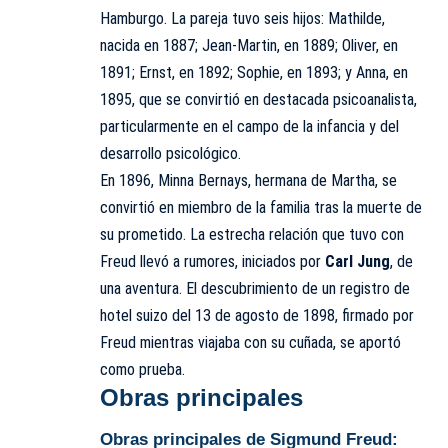
Hamburgo. La pareja tuvo seis hijos: Mathilde,
nacida en 1887; Jean-Martin, en 1889; Oliver, en
1891; Ernst, en 1892; Sophie, en 1893; y Anna, en
1895, que se convirtió en destacada psicoanalista,
particularmente en el campo de la infancia y del
desarrollo psicológico.
En 1896, Minna Bernays, hermana de Martha, se
convirtió en miembro de la familia tras la muerte de
su prometido. La estrecha relación que tuvo con
Freud llevó a rumores, iniciados por
Carl Jung
, de
una aventura. El descubrimiento de un registro de
hotel suizo del 13 de agosto de 1898, firmado por
Freud mientras viajaba con su cuñada, se aportó
como prueba.
Obras principales
Obras principales de Sigmund Freud: