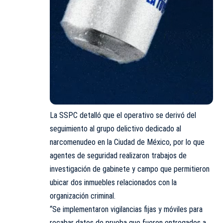
La SSPC detalló que el operativo se derivó del
seguimiento al grupo delictivo dedicado al
narcomenudeo en la Ciudad de México, por lo que
agentes de seguridad realizaron trabajos de
investigación de gabinete y campo que permitieron
ubicar dos inmuebles relacionados con la
organización criminal.
“Se implementaron vigilancias fijas y móviles para
recabar datos de prueba que fueron entregados a