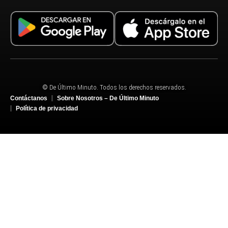
© De Último Minuto. Todos los derechos reservados.
Contáctanos
Sobre Nosotros – De Último Minuto
Política de privacidad