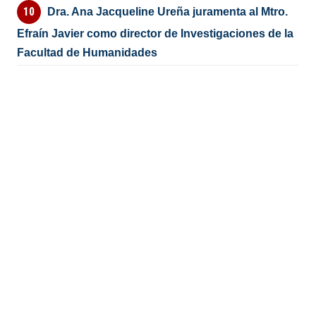
Dra. Ana Jacqueline Ureña juramenta al Mtro.
Efraín Javier como director de Investigaciones de la
Facultad de Humanidades