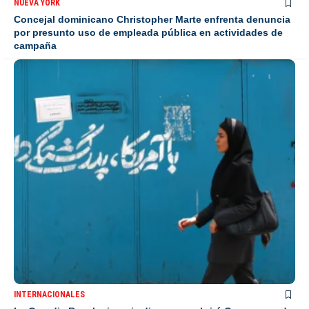
NUEVA YORK
Concejal dominicano Christopher Marte enfrenta denuncia
por presunto uso de empleada pública en actividades de
campaña
INTERNACIONALES