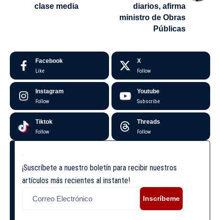
clase media
diarios, afirma
ministro de Obras
Públicas
Facebook
X
Like
Follow
Instagram
Youtube
Follow
Subscribe
Tiktok
Threads
Follow
Follow
¡Suscríbete a nuestro boletín para recibir nuestros
artículos más recientes al instante!
Inscríbeme