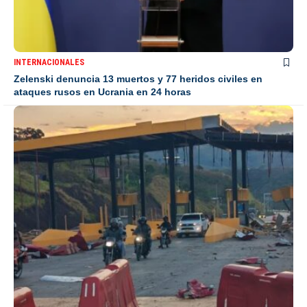
INTERNACIONALES
Zelenski denuncia 13 muertos y 77 heridos civiles en
ataques rusos en Ucrania en 24 horas