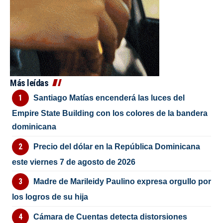
Más leídas
Santiago Matías encenderá las luces del
Empire State Building con los colores de la bandera
dominicana
Precio del dólar en la República Dominicana
este viernes 7 de agosto de 2026
Madre de Marileidy Paulino expresa orgullo por
los logros de su hija
Cámara de Cuentas detecta distorsiones