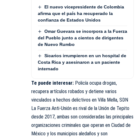
El nuevo vicepresidente de Colombia
afirma que el país ha recuperado la
confianza de Estados Unidos
Omar Guevara se incorpora a la Fuerza
del Pueblo junto a cientos de dirigentes
de Nuevo Rumbo
Sicarios irrumpieron en un hospital de
Costa Rica y asesinaron a un paciente
internado
Te puede interesar:
Policía ocupa drogas,
recupera artículos robados y detiene varios
vinculados a hechos delictivos en Villa Mella, SDN
La Fuerza Anti-Unión es rival de la Unión de Tepito
desde 2017, ambas son consideradas las principales
organizaciones criminales que operan en Ciudad de
México y los municipios aledaños y son