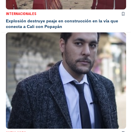
INTERNACIONALES
Explosión destruye peaje en construcción en la vía que
conecta a Cali con Popayán