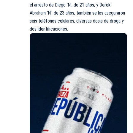
el arresto de Diego ‘N’, de 21 años, y Derek
Abraham ‘N’, de 23 años, también se les aseguraron
seis teléfonos celulares, diversas dosis de droga y
dos identificaciones.