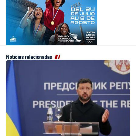
Noticias relacionadas