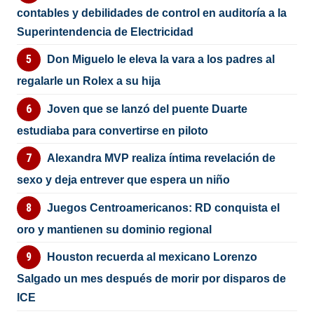
contables y debilidades de control en auditoría a la
Superintendencia de Electricidad
Don Miguelo le eleva la vara a los padres al
regalarle un Rolex a su hija
Joven que se lanzó del puente Duarte
estudiaba para convertirse en piloto
Alexandra MVP realiza íntima revelación de
sexo y deja entrever que espera un niño
Juegos Centroamericanos: RD conquista el
oro y mantienen su dominio regional
Houston recuerda al mexicano Lorenzo
Salgado un mes después de morir por disparos de
ICE