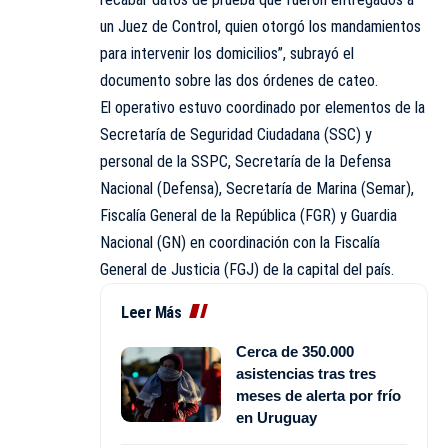
un Juez de Control, quien otorgó los mandamientos
para intervenir los domicilios”, subrayó el
documento sobre las dos órdenes de cateo.
El operativo estuvo coordinado por elementos de la
Secretaría de Seguridad Ciudadana (SSC) y
personal de la SSPC, Secretaría de la Defensa
Nacional (Defensa), Secretaría de Marina (Semar),
Fiscalía General de la República (FGR) y Guardia
Nacional (GN) en coordinación con la Fiscalía
General de Justicia (FGJ) de la capital del país.
Leer Más
Cerca de 350.000
asistencias tras tres
meses de alerta por frío
en Uruguay