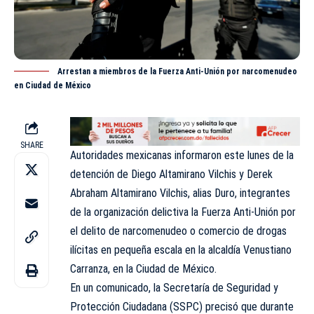
Arrestan a miembros de la Fuerza Anti-Unión por narcomenudeo
en Ciudad de México
SHARE
Autoridades mexicanas informaron este lunes de la
detención de Diego Altamirano Vilchis y Derek
Abraham Altamirano Vilchis, alias Duro, integrantes
de la organización delictiva la Fuerza Anti-Unión por
el delito de narcomenudeo o comercio de drogas
ilícitas en pequeña escala en la alcaldía
Venustiano
Carranza
, en la Ciudad de México.
En un comunicado, la Secretaría de Seguridad y
Protección Ciudadana (SSPC) precisó que durante