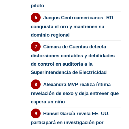
piloto
Juegos Centroamericanos: RD
conquista el oro y mantienen su
dominio regional
Cámara de Cuentas detecta
distorsiones contables y debilidades
de control en auditoría a la
Superintendencia de Electricidad
Alexandra MVP realiza íntima
revelación de sexo y deja entrever que
espera un niño
Hansel García revela EE. UU.
participará en investigación por