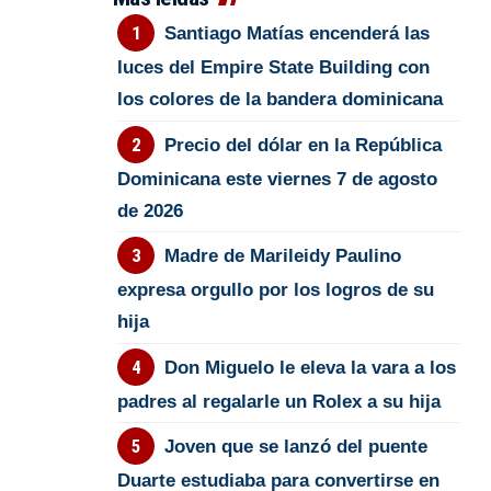
Santiago Matías encenderá las
luces del Empire State Building con
los colores de la bandera dominicana
Precio del dólar en la República
Dominicana este viernes 7 de agosto
de 2026
Madre de Marileidy Paulino
expresa orgullo por los logros de su
hija
Don Miguelo le eleva la vara a los
padres al regalarle un Rolex a su hija
Joven que se lanzó del puente
Duarte estudiaba para convertirse en