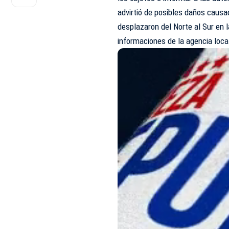
advirtió de posibles daños causa
desplazaron del Norte al Sur en
informaciones de la agencia loca