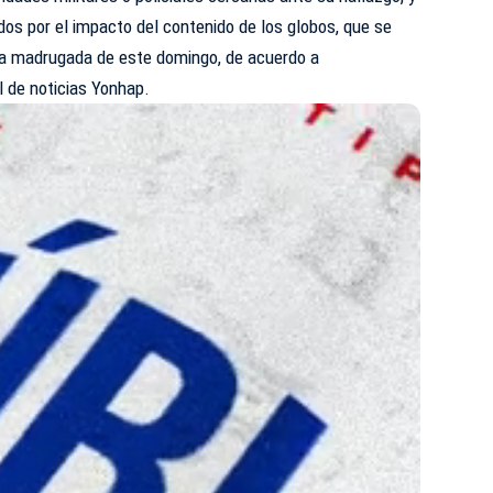
dos por el impacto del contenido de los globos, que se
 la madrugada de este domingo, de acuerdo a
l de noticias Yonhap.