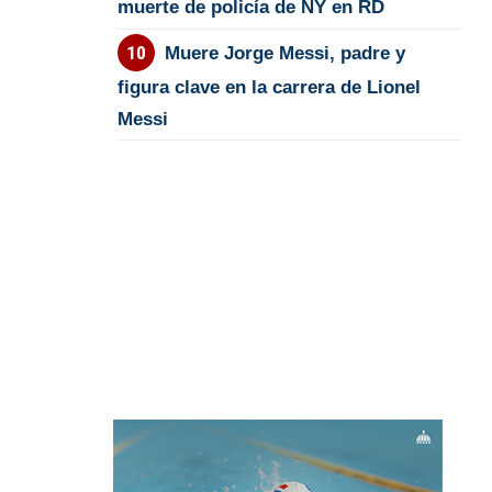
muerte de policía de NY en RD
Muere Jorge Messi, padre y
figura clave en la carrera de Lionel
Messi