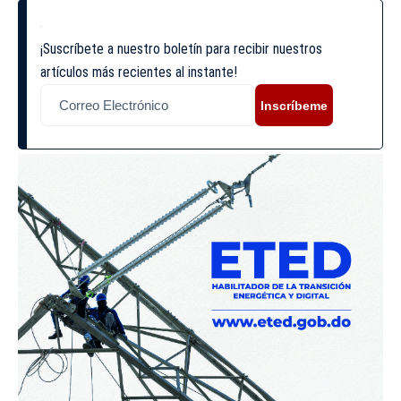
¡Suscríbete a nuestro boletín para recibir nuestros
artículos más recientes al instante!
Inscríbeme