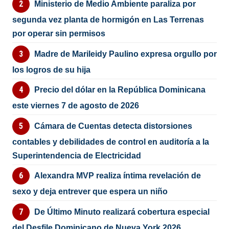
Ministerio de Medio Ambiente paraliza por
segunda vez planta de hormigón en Las Terrenas
por operar sin permisos
Madre de Marileidy Paulino expresa orgullo por
los logros de su hija
Precio del dólar en la República Dominicana
este viernes 7 de agosto de 2026
Cámara de Cuentas detecta distorsiones
contables y debilidades de control en auditoría a la
Superintendencia de Electricidad
Alexandra MVP realiza íntima revelación de
sexo y deja entrever que espera un niño
De Último Minuto realizará cobertura especial
del Desfile Dominicano de Nueva York 2026