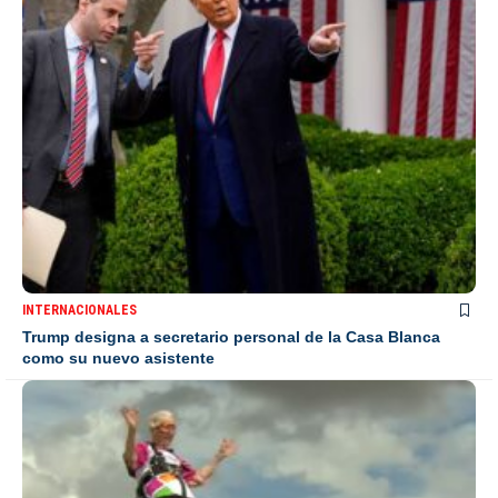
INTERNACIONALES
Trump designa a secretario personal de la Casa Blanca
como su nuevo asistente