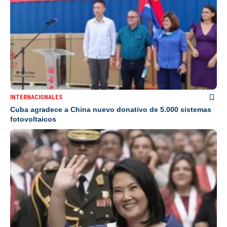
INTERNACIONALES
Cuba agradece a China nuevo donativo de 5.000 sistemas
fotovoltaicos