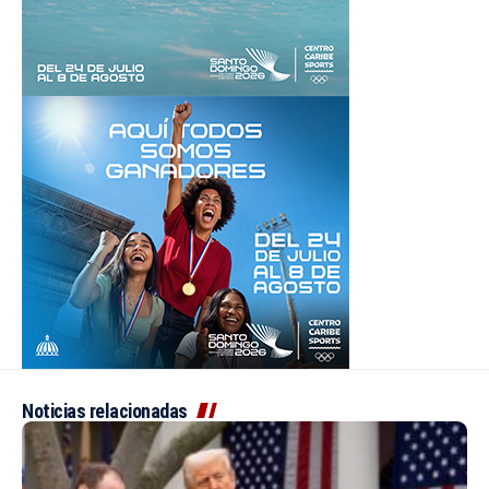
Noticias relacionadas