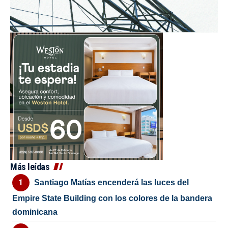
Más leídas
Santiago Matías encenderá las luces del
Empire State Building con los colores de la bandera
dominicana