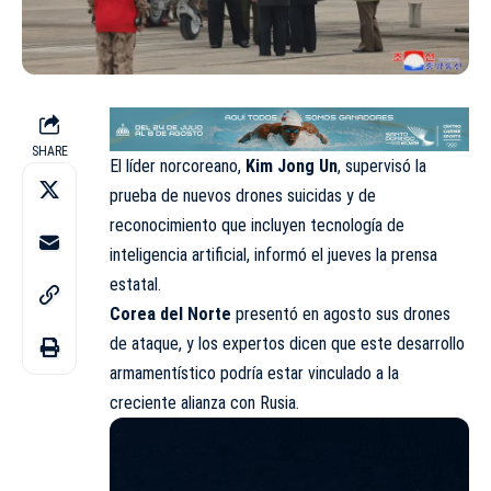
SHARE
El líder norcoreano,
Kim Jong Un
, supervisó la
prueba de nuevos drones suicidas y de
reconocimiento que incluyen tecnología de
inteligencia artificial, informó el jueves la prensa
estatal.
Corea del Norte
presentó en agosto sus drones
de ataque, y los expertos dicen que este desarrollo
armamentístico podría estar vinculado a la
creciente alianza con Rusia.