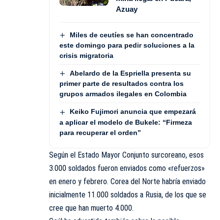
Azuay
Miles de ceutíes se han concentrado
este domingo para pedir soluciones a la
crisis migratoria
Abelardo de la Espriella presenta su
primer parte de resultados contra los
grupos armados ilegales en Colombia
Keiko Fujimori anuncia que empezará
a aplicar el modelo de Bukele: “Firmeza
para recuperar el orden”
Según el Estado Mayor Conjunto surcoreano, esos
3.000 soldados fueron enviados como «refuerzos»
en enero y febrero. Corea del Norte habría enviado
inicialmente 11.000 soldados a Rusia, de los que se
cree que han muerto 4.000.