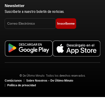
Newsletter
Suscríbete a nuestro boletín de noticias.
Inscríbeme
© De Último Minuto. Todos los derechos reservados.
Contáctanos
Sobre Nosotros – De Último Minuto
Política de privacidad