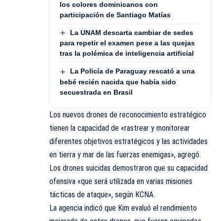
los colores dominicanos con
participación de Santiago Matías
La UNAM descarta cambiar de sedes
para repetir el examen pese a las quejas
tras la polémica de inteligencia artificial
La Policía de Paraguay rescató a una
bebé recién nacida que había sido
secuestrada en Brasil
Los nuevos drones de reconocimiento estratégico
tienen la capacidad de «rastrear y monitorear
diferentes objetivos estratégicos y las actividades
en tierra y mar de las fuerzas enemigas», agregó.
Los drones suicidas demostraron que su capacidad
ofensiva «que será utilizada en varias misiones
tácticas de ataque», según KCNA.
La agencia indicó que Kim evaluó el rendimiento