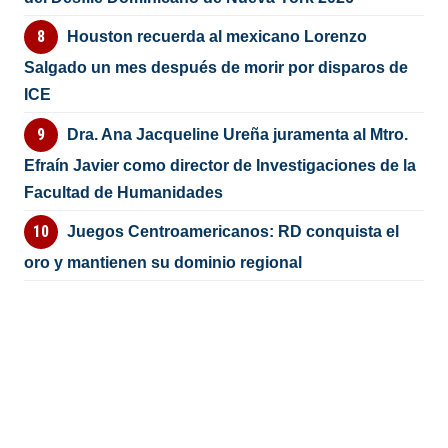
Houston recuerda al mexicano Lorenzo
Salgado un mes después de morir por disparos de
ICE
Dra. Ana Jacqueline Ureña juramenta al Mtro.
Efraín Javier como director de Investigaciones de la
Facultad de Humanidades
Juegos Centroamericanos: RD conquista el
oro y mantienen su dominio regional