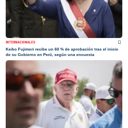
INTERNACIONALES
Keiko Fujimori recibe un 60 % de aprobación tras el inicio
de su Gobierno en Perú, según una encuesta