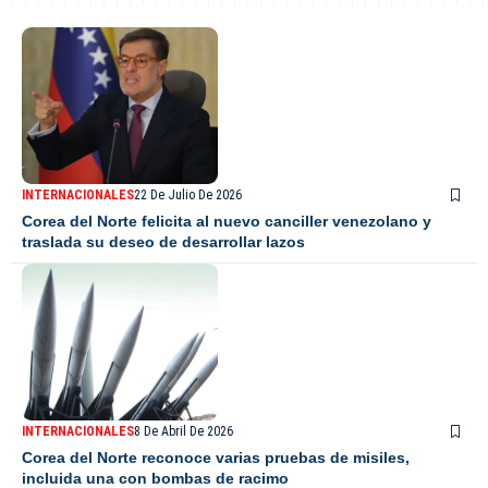
INTERNACIONALES
22 De Julio De 2026
Corea del Norte felicita al nuevo canciller venezolano y
traslada su deseo de desarrollar lazos
INTERNACIONALES
8 De Abril De 2026
Corea del Norte reconoce varias pruebas de misiles,
incluida una con bombas de racimo