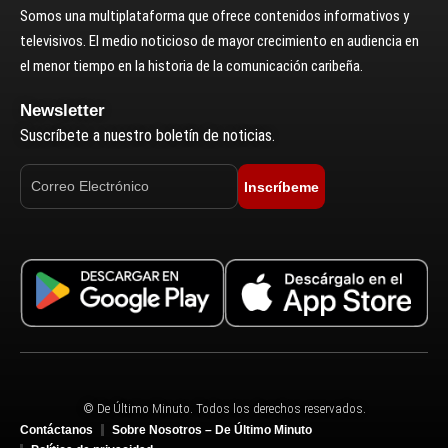
Somos una multiplataforma que ofrece contenidos informativos y
televisivos. El medio noticioso de mayor crecimiento en audiencia en
el menor tiempo en la historia de la comunicación caribeña.
Newsletter
Suscríbete a nuestro boletín de noticias.
Inscríbeme
© De Último Minuto. Todos los derechos reservados.
Contáctanos
Sobre Nosotros – De Último Minuto