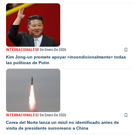
INTERNACIONALES
8 De Enero De 2026
Kim Jong-un promete apoyar «incondicionalmente» todas
las políticas de Putin
INTERNACIONALES
3 De Enero De 2026
Corea del Norte lanza un misil no identificado antes de
visita de presidente surcoreano a China