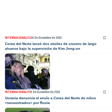
INTERNACIONALES
28 De Diciembre De 2025
Corea del Norte lanzó dos misiles de crucero de largo
alcance bajo la supervisión de Kim Jong-un
INTERNACIONALES
5 De Diciembre De 2025
Ucrania denuncia el envío a Corea del Norte de niños
«secuestrados» por Rusia