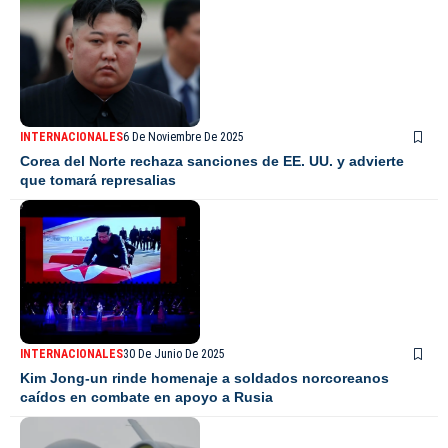
INTERNACIONALES
6 De Noviembre De 2025
Corea del Norte rechaza sanciones de EE. UU. y advierte
que tomará represalias
INTERNACIONALES
30 De Junio De 2025
Kim Jong-un rinde homenaje a soldados norcoreanos
caídos en combate en apoyo a Rusia