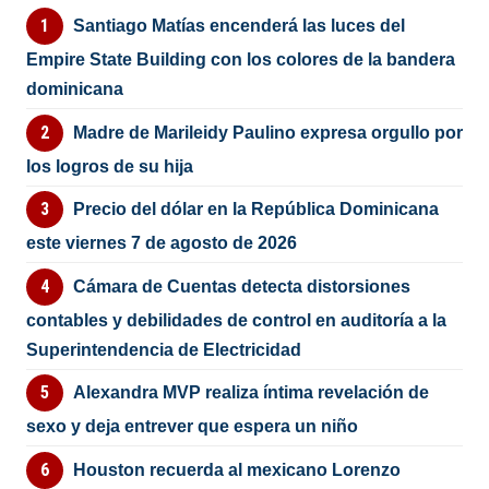
Santiago Matías encenderá las luces del
Empire State Building con los colores de la bandera
dominicana
Madre de Marileidy Paulino expresa orgullo por
los logros de su hija
Precio del dólar en la República Dominicana
este viernes 7 de agosto de 2026
Cámara de Cuentas detecta distorsiones
contables y debilidades de control en auditoría a la
Superintendencia de Electricidad
Alexandra MVP realiza íntima revelación de
sexo y deja entrever que espera un niño
Houston recuerda al mexicano Lorenzo