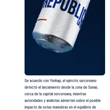
De acuerdo con Yonhap, el ejército surcoreano
detectó el lanzamiento desde la zona de Sunan,
cerca de la capital norcoreana, mientras
autoridades y analistas advierten sobre el posible
impacto de estas maniobras en el equilibrio de