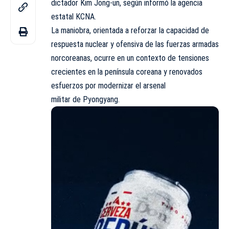
dictador Kim Jong-un, según informó la agencia
estatal KCNA.
La maniobra, orientada a reforzar la capacidad de
respuesta nuclear y ofensiva de las fuerzas armadas
norcoreanas, ocurre en un contexto de tensiones
crecientes en la península coreana y renovados
esfuerzos por modernizar el arsenal
militar de Pyongyang.