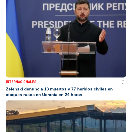
INTERNACIONALES
Zelenski denuncia 13 muertos y 77 heridos civiles en
ataques rusos en Ucrania en 24 horas