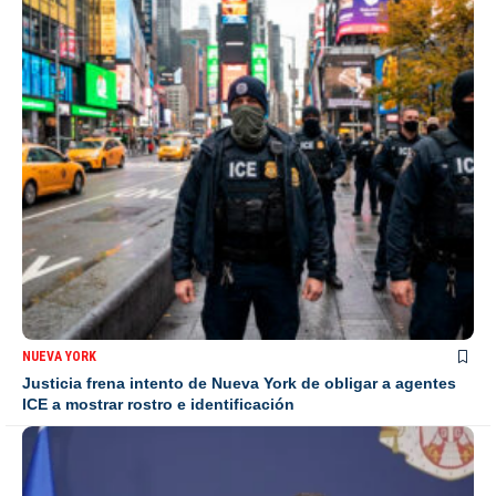
NUEVA YORK
Justicia frena intento de Nueva York de obligar a agentes
ICE a mostrar rostro e identificación