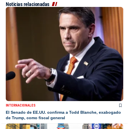
Noticias relacionadas
INTERNACIONALES
El Senado de EE.UU. confirma a Todd Blanche, exabogado
de Trump, como fiscal general