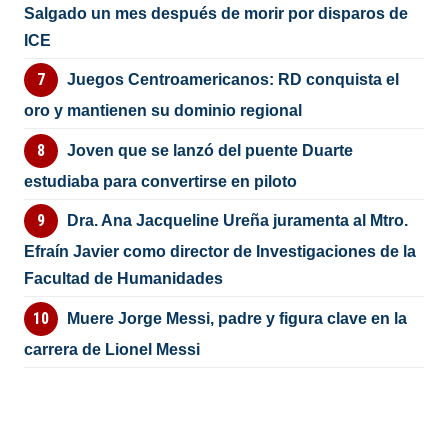
Salgado un mes después de morir por disparos de
ICE
Juegos Centroamericanos: RD conquista el
oro y mantienen su dominio regional
Joven que se lanzó del puente Duarte
estudiaba para convertirse en piloto
Dra. Ana Jacqueline Ureña juramenta al Mtro.
Efraín Javier como director de Investigaciones de la
Facultad de Humanidades
Muere Jorge Messi, padre y figura clave en la
carrera de Lionel Messi