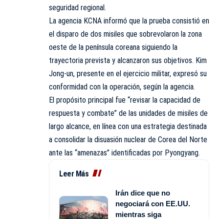
seguridad regional.
La agencia KCNA informó que la prueba consistió en
el disparo de dos misiles que sobrevolaron la zona
oeste de la península coreana siguiendo la
trayectoria prevista y alcanzaron sus objetivos. Kim
Jong-un, presente en el ejercicio militar, expresó su
conformidad con la operación, según la agencia.
El propósito principal fue “revisar la capacidad de
respuesta y combate” de las unidades de misiles de
largo alcance, en línea con una estrategia destinada
a consolidar la disuasión nuclear de Corea del Norte
ante las “amenazas” identificadas por Pyongyang.
Leer Más
Irán dice que no
negociará con EE.UU.
mientras siga