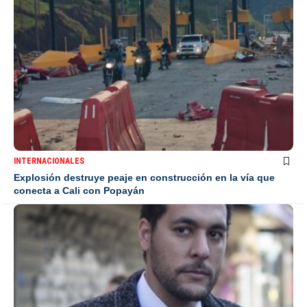
INTERNACIONALES
Explosión destruye peaje en construcción en la vía que
conecta a Cali con Popayán