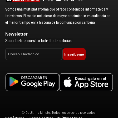
Somos una multiplataforma que ofrece contenidos informativos y
televisivos. El medio noticioso de mayor crecimiento en audiencia en
el menor tiempo en la historia de la comunicación caribeña.
Newsletter
Suscríbete a nuestro boletín de noticias.
Inscríbeme
© De Último Minuto. Todos los derechos reservados.