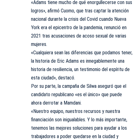
«Adams tiene mucho de qué enorgullecerse con sus
logros», afirmó Cuomo, que tras captar la atención
nacional durante la crisis del Covid cuando Nueva
York era el epicentro de la pandemia, renunció en
2021 tras acusaciones de acoso sexual de varias
mujeres.
«Cualquiera sean las diferencias que podamos tener,
la historia de Eric Adams es innegablemente una
historia de resiliencia, un testimonio del espíritu de
esta ciudad», destacó.
Por su parte, la campaña de Silwa aseguró que el
candidato republicano «es el único» que puede
ahora derrotar a Mamdani.
«Nuestro equipo, nuestros recursos y nuestra
financiación son inigualables. Y lo más importante,
tenemos las mejores soluciones para ayudar a los
trabajadores a poder quedarse en la ciudad y