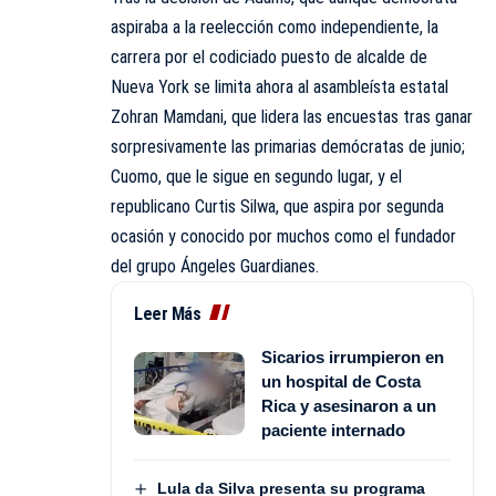
aspiraba a la reelección como independiente, la
carrera por el codiciado puesto de alcalde de
Nueva York se limita ahora al asambleísta estatal
Zohran Mamdani, que lidera las encuestas tras ganar
sorpresivamente las primarias demócratas de junio;
Cuomo, que le sigue en segundo lugar, y el
republicano Curtis Silwa, que aspira por segunda
ocasión y conocido por muchos como el fundador
del grupo Ángeles Guardianes.
Leer Más
Sicarios irrumpieron en
un hospital de Costa
Rica y asesinaron a un
paciente internado
Lula da Silva presenta su programa