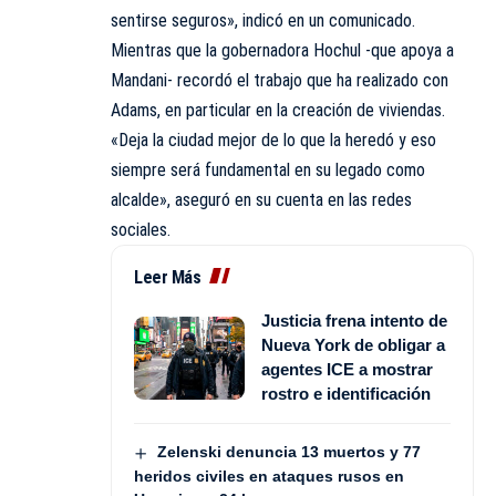
sentirse seguros», indicó en un comunicado.
Mientras que la gobernadora Hochul -que apoya a
Mandani- recordó el trabajo que ha realizado con
Adams, en particular en la creación de viviendas.
«Deja la ciudad mejor de lo que la heredó y eso
siempre será fundamental en su legado como
alcalde», aseguró en su cuenta en las redes
sociales.
Leer Más
Justicia frena intento de
Nueva York de obligar a
agentes ICE a mostrar
rostro e identificación
Zelenski denuncia 13 muertos y 77
heridos civiles en ataques rusos en