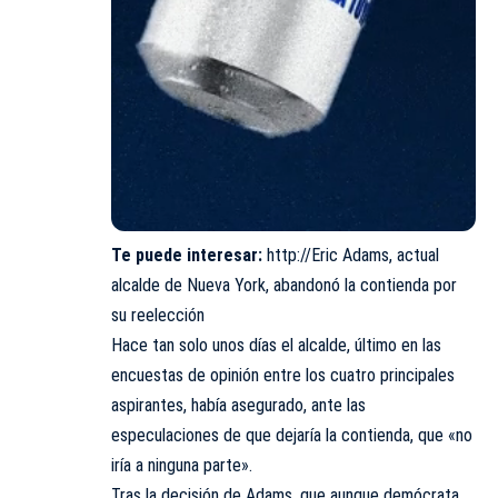
Te puede interesar:
http://Eric Adams, actual
alcalde de Nueva York, abandonó la contienda por
su reelección
Hace tan solo unos días el alcalde, último en las
encuestas de opinión entre los cuatro principales
aspirantes, había asegurado, ante las
especulaciones de que dejaría la contienda, que «no
iría a ninguna parte».
Tras la decisión de Adams, que aunque demócrata