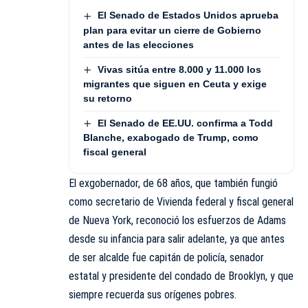
El Senado de Estados Unidos aprueba
plan para evitar un cierre de Gobierno
antes de las elecciones
Vivas sitúa entre 8.000 y 11.000 los
migrantes que siguen en Ceuta y exige
su retorno
El Senado de EE.UU. confirma a Todd
Blanche, exabogado de Trump, como
fiscal general
El exgobernador, de 68 años, que también fungió
como secretario de Vivienda federal y fiscal general
de Nueva York, reconoció los esfuerzos de Adams
desde su infancia para salir adelante, ya que antes
de ser alcalde fue capitán de policía, senador
estatal y presidente del condado de Brooklyn, y que
siempre recuerda sus orígenes pobres.