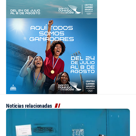
Noticias relacionadas