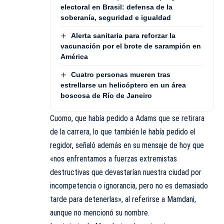
electoral en Brasil: defensa de la
soberanía, seguridad e igualdad
Alerta sanitaria para reforzar la
vacunación por el brote de sarampión en
América
Cuatro personas mueren tras
estrellarse un helicóptero en un área
boscosa de Río de Janeiro
Cuomo, que había pedido a Adams que se retirara
de la carrera, lo que también le había pedido el
regidor, señaló además en su mensaje de hoy que
«nos enfrentamos a fuerzas extremistas
destructivas que devastarían nuestra ciudad por
incompetencia o ignorancia, pero no es demasiado
tarde para detenerlas», al referirse a Mamdani,
aunque no mencionó su nombre.