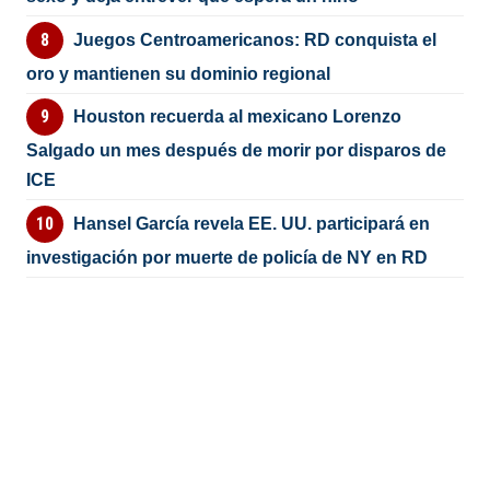
Juegos Centroamericanos: RD conquista el
oro y mantienen su dominio regional
Houston recuerda al mexicano Lorenzo
Salgado un mes después de morir por disparos de
ICE
Hansel García revela EE. UU. participará en
investigación por muerte de policía de NY en RD