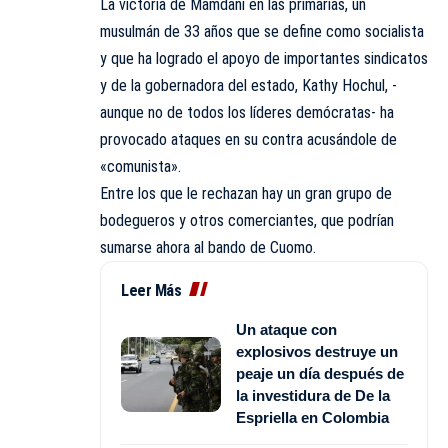
La victoria de Mamdani en las primarias, un
musulmán de 33 años que se define como socialista
y que ha logrado el apoyo de importantes sindicatos
y de la gobernadora del estado, Kathy Hochul, -
aunque no de todos los líderes demócratas- ha
provocado ataques en su contra acusándole de
«comunista».
Entre los que le rechazan hay un gran grupo de
bodegueros y otros comerciantes, que podrían
sumarse ahora al bando de Cuomo.
Leer Más
Un ataque con
explosivos destruye un
peaje un día después de
la investidura de De la
Espriella en Colombia