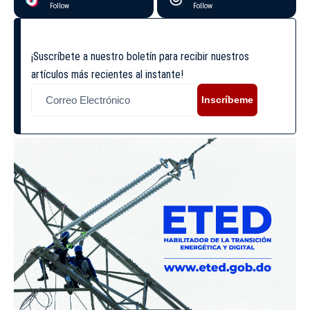
Follow
Follow
¡Suscríbete a nuestro boletín para recibir nuestros
artículos más recientes al instante!
Inscríbeme