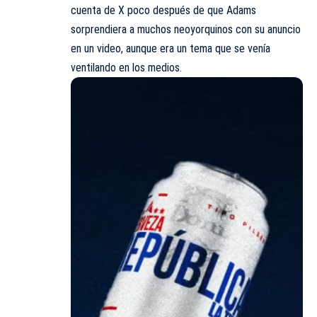
cuenta de X poco después de que Adams
sorprendiera a muchos neoyorquinos con su anuncio
en un video, aunque era un tema que se venía
ventilando en los medios.