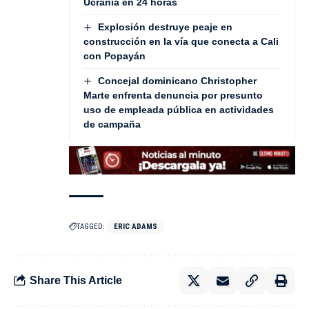
Ucrania en 24 horas
Explosión destruye peaje en
construcción en la vía que conecta a Cali
con Popayán
Concejal dominicano Christopher
Marte enfrenta denuncia por presunto
uso de empleada pública en actividades
de campaña
TAGGED:
ERIC ADAMS
Share This Article