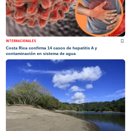
INTERNACIONALES
Costa Rica confirma 14 casos de hepatitis A y
contaminación en sistema de agua