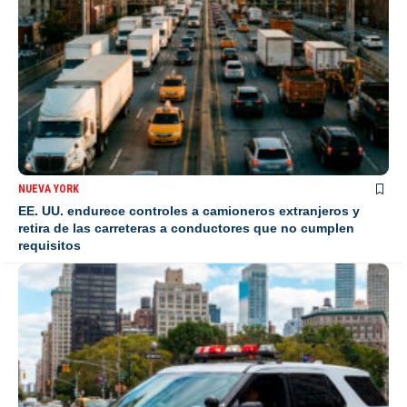
NUEVA YORK
EE. UU. endurece controles a camioneros extranjeros y
retira de las carreteras a conductores que no cumplen
requisitos