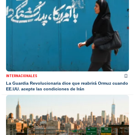
INTERNACIONALES
La Guardia Revolucionaria dice que reabrirá Ormuz cuando
EE.UU. acepte las condiciones de Irán