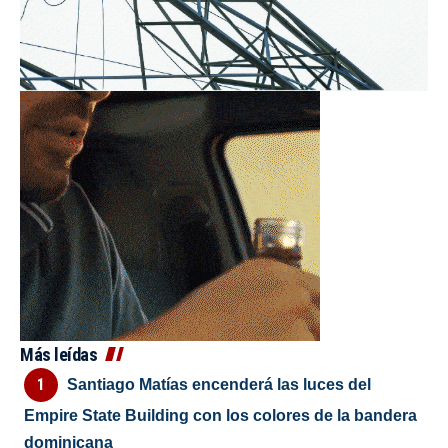
Más leídas
Santiago Matías encenderá las luces del
Empire State Building con los colores de la bandera
dominicana