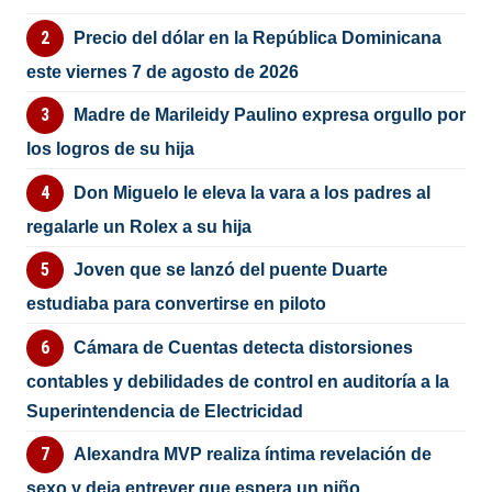
Precio del dólar en la República Dominicana
este viernes 7 de agosto de 2026
Madre de Marileidy Paulino expresa orgullo por
los logros de su hija
Don Miguelo le eleva la vara a los padres al
regalarle un Rolex a su hija
Joven que se lanzó del puente Duarte
estudiaba para convertirse en piloto
Cámara de Cuentas detecta distorsiones
contables y debilidades de control en auditoría a la
Superintendencia de Electricidad
Alexandra MVP realiza íntima revelación de
sexo y deja entrever que espera un niño