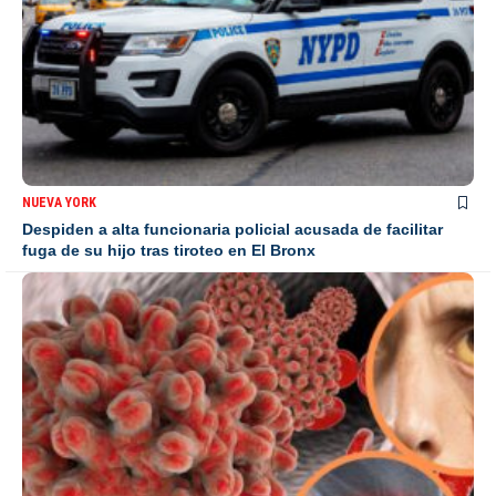
NUEVA YORK
Despiden a alta funcionaria policial acusada de facilitar
fuga de su hijo tras tiroteo en El Bronx