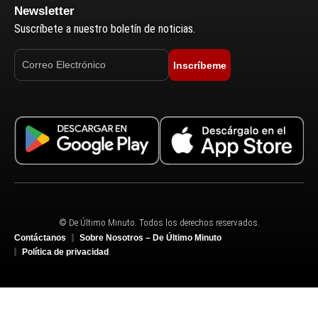
Newsletter
Suscríbete a nuestro boletín de noticias.
Inscríbeme
© De Último Minuto. Todos los derechos reservados.
Contáctanos
Sobre Nosotros – De Último Minuto
Política de privacidad