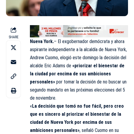
SHARE
Nueva York.
– El exgobernador demócrata y ahora
aspirante independiente a la alcaldía de Nueva York,
Andrew Cuomo, elogió este domingo la decisión del
alcalde Eric Adams de
«priorizar el bienestar de
la ciudad por encima de sus ambiciones
personales»
por tomar la decisión de no buscar un
segundo mandato en las próximas elecciones del 5
de noviembre.
«
La decisión que tomó no fue fácil, pero creo
que es sincero al priorizar el bienestar de la
ciudad de Nueva York por encima de sus
ambiciones personales»
, señaló Cuomo en su