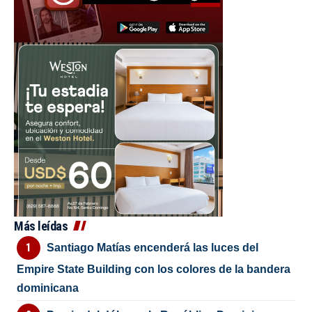
Más leídas
Santiago Matías encenderá las luces del
Empire State Building con los colores de la bandera
dominicana