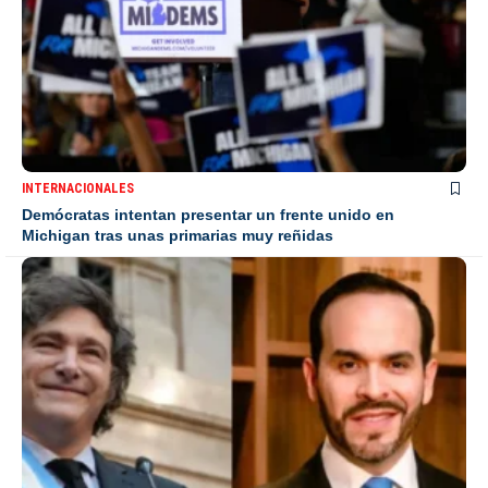
INTERNACIONALES
Demócratas intentan presentar un frente unido en
Michigan tras unas primarias muy reñidas