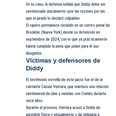
En su caso, la defensa señala que Diddy debe ser
sentenciado únicamente «por las razones por las
que el jurado lo declaró culpable».
El rapero permanece recluido en un centro penal de
Brooklyn (Nueva York) desde su detención en
septiembre de 2024, con lo que ya prácticamente
habría cumplido la pena que piden para él sus
abogados.
Víctimas y defensores de
Diddy
El testimonio estrella de este juicio fue el de la
cantante Cassie Ventura, que mantuvo una relación
sentimental de idas y venidas con Combs durante
once años.
Durante el proceso, Ventura acusó a Diddy de
agredirla física y sexualmente y de obligarla a