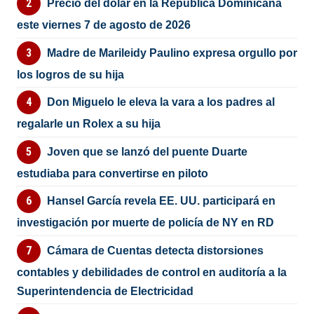
Precio del dólar en la República Dominicana
este viernes 7 de agosto de 2026
Madre de Marileidy Paulino expresa orgullo por
los logros de su hija
Don Miguelo le eleva la vara a los padres al
regalarle un Rolex a su hija
Joven que se lanzó del puente Duarte
estudiaba para convertirse en piloto
Hansel García revela EE. UU. participará en
investigación por muerte de policía de NY en RD
Cámara de Cuentas detecta distorsiones
contables y debilidades de control en auditoría a la
Superintendencia de Electricidad