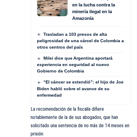
en la lucha contra la
minería ilegal en la
Amazonía
Trasladan a 103 presos de alta
peligrosidad de una cárcel de Colombia a
otros centros del país
Milei dice que Argentina aportará
experiencia en seguridad al nuevo
Gobierno de Colombia
“El cáncer se extendió”: el hijo de Joe
Biden habló sobre el avance de su
enfermedad
La recomendación de la fiscalía difiere
notablemente de la de sus abogados, que han
solicitado una sentencia de no más de 14 meses en
prisión.