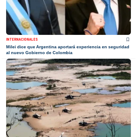
INTERNACIONALES
Milei dice que Argentina aportará experiencia en seguridad
al nuevo Gobierno de Colombia