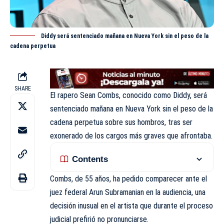
Diddy será sentenciado mañana en Nueva York sin el peso de la
cadena perpetua
SHARE
El rapero Sean Combs, conocido como
Diddy
, será
sentenciado mañana en Nueva York sin el peso de la
cadena perpetua sobre sus hombros, tras ser
exonerado de los cargos más graves que afrontaba.
Contents
Combs, de 55 años, ha pedido comparecer ante el
juez federal Arun Subramanian en la audiencia, una
decisión inusual en el artista que durante el proceso
judicial prefirió no pronunciarse.