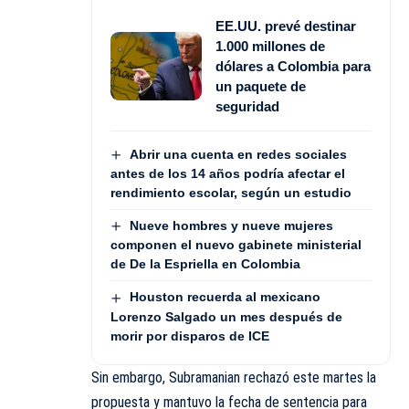
EE.UU. prevé destinar
1.000 millones de
dólares a Colombia para
un paquete de
seguridad
Abrir una cuenta en redes sociales
antes de los 14 años podría afectar el
rendimiento escolar, según un estudio
Nueve hombres y nueve mujeres
componen el nuevo gabinete ministerial
de De la Espriella en Colombia
Houston recuerda al mexicano
Lorenzo Salgado un mes después de
morir por disparos de ICE
Sin embargo, Subramanian rechazó este martes la
propuesta y mantuvo la fecha de sentencia para