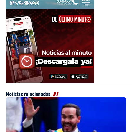
Noticias relacionadas