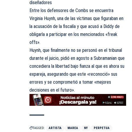
diseñadores
Entre los defensores de Combs se encuentra
Virginia Huynh, una de las víctimas que figuraban en
la acusación de la fiscalía y que acusó a Diddy de
obligarla a participar en los mencionados «freak
offs».
Huynh, que finalmente no se personó en el tribunal
durante el juicio, pidió en agosto a Subramanian que
concediera la libertad bajo fianza al que es ahora su
expareja, asegurando que este «reconoció» sus
errores y se comprometió a tomar «mejores
decisiones en el futuro».
TAGGED:
ARTISTA
MAREA
NY
PERPETUA