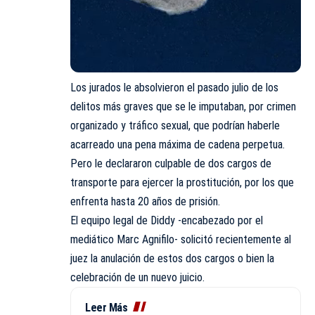
Los jurados le absolvieron el pasado julio de los
delitos más graves que se le imputaban, por crimen
organizado y tráfico sexual, que podrían haberle
acarreado una pena máxima de cadena perpetua.
Pero le declararon culpable de dos cargos de
transporte para ejercer la prostitución, por los que
enfrenta hasta 20 años de prisión.
El equipo legal de Diddy -encabezado por el
mediático Marc Agnifilo- solicitó recientemente al
juez la anulación de estos dos cargos o bien la
celebración de un nuevo juicio.
Leer Más