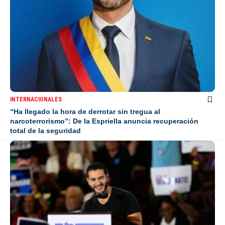
INTERNACIONALES
“Ha llegado la hora de derrotar sin tregua al
narcoterrorismo”: De la Espriella anuncia recuperación
total de la seguridad