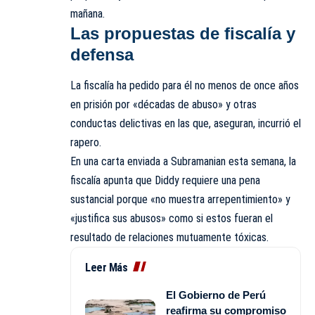
mañana.
Las propuestas de fiscalía y
defensa
La fiscalía ha pedido para él no menos de once años
en prisión por «décadas de abuso» y otras
conductas delictivas en las que, aseguran, incurrió el
rapero.
En una carta enviada a Subramanian esta semana, la
fiscalía apunta que Diddy requiere una pena
sustancial porque «no muestra arrepentimiento» y
«justifica sus abusos» como si estos fueran el
resultado de relaciones mutuamente tóxicas.
Leer Más
El Gobierno de Perú
reafirma su compromiso