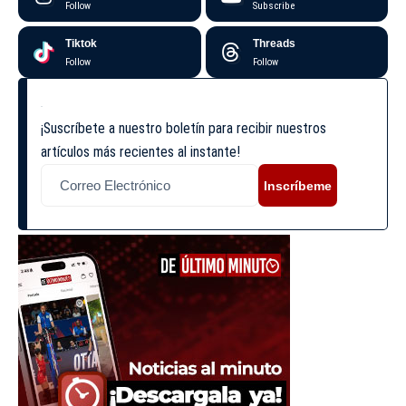
Follow
Subscribe
Tiktok
Threads
Follow
Follow
¡Suscríbete a nuestro boletín para recibir nuestros
artículos más recientes al instante!
Inscríbeme