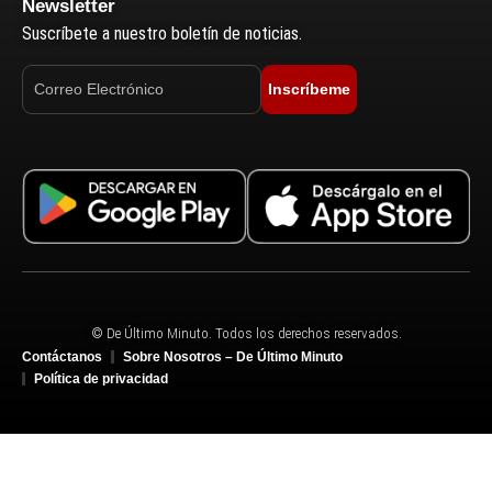
Newsletter
Suscríbete a nuestro boletín de noticias.
Inscríbeme
© De Último Minuto. Todos los derechos reservados.
Contáctanos
Sobre Nosotros – De Último Minuto
Política de privacidad