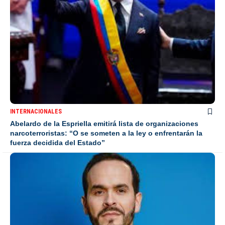
INTERNACIONALES
Abelardo de la Espriella emitirá lista de organizaciones
narcoterroristas: “O se someten a la ley o enfrentarán la
fuerza decidida del Estado”