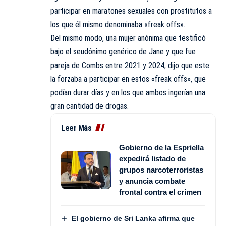
participar en maratones sexuales con prostitutos a
los que él mismo denominaba «freak offs».
Del mismo modo, una mujer anónima que testificó
bajo el seudónimo genérico de Jane y que fue
pareja de Combs entre 2021 y 2024, dijo que este
la forzaba a participar en estos «freak offs», que
podían durar días y en los que ambos ingerían una
gran cantidad de drogas.
Leer Más
Gobierno de la Espriella
expedirá listado de
grupos narcoterroristas
y anuncia combate
frontal contra el crimen
El gobierno de Sri Lanka afirma que