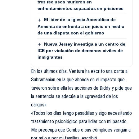
tres reclusos murieron en
enfrentamientos separados en prisiones
El líder de la Iglesia Apostólica de
Armenia se enfrenta a un juicio en medio
de una disputa con el gobierno
Nueva Jersey investiga a un centro de
ICE por violación de derechos civiles de
inmigrantes
En los últimos días, Ventura ha escrito una carta a
Subramanian en la que ahonda en el impacto que
tuvieron sobre ella las acciones de Diddy y pide que
la sentencia se adecúe a la «gravedad de los
cargos».
«Todos los días tengo pesadillas y sigo necesitando
tratamiento psicológico para lidiar con mi pasado.
Me preocupa que Combs o sus cómplices vengan a
por mí o a por mi familia», escribió.