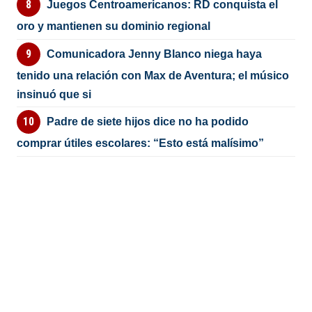
Juegos Centroamericanos: RD conquista el
oro y mantienen su dominio regional
Comunicadora Jenny Blanco niega haya
tenido una relación con Max de Aventura; el músico
insinuó que si
Padre de siete hijos dice no ha podido
comprar útiles escolares: “Esto está malísimo”