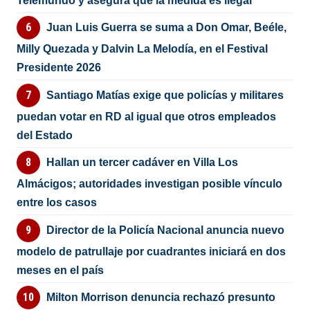
Telemundo y asegura que la medida es ilegal
Juan Luis Guerra se suma a Don Omar, Beéle,
Milly Quezada y Dalvin La Melodía, en el Festival
Presidente 2026
Santiago Matías exige que policías y militares
puedan votar en RD al igual que otros empleados
del Estado
Hallan un tercer cadáver en Villa Los
Almácigos; autoridades investigan posible vínculo
entre los casos
Director de la Policía Nacional anuncia nuevo
modelo de patrullaje por cuadrantes iniciará en dos
meses en el país
Milton Morrison denuncia rechazó presunto