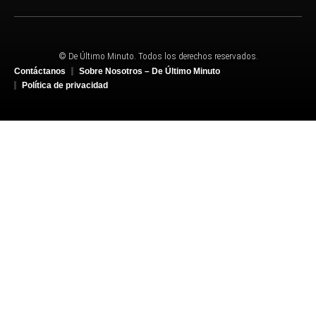
© De Último Minuto. Todos los derechos reservados.
Contáctanos
Sobre Nosotros – De Último Minuto
Política de privacidad