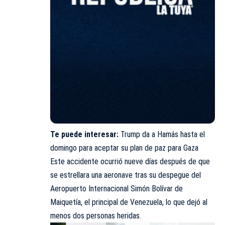
Te puede interesar:
Trump da a Hamás hasta el
domingo para aceptar su plan de paz para Gaza
Este accidente ocurrió nueve días después de que
se estrellara una aeronave tras su despegue del
Aeropuerto Internacional Simón Bolívar de
Maiquetía, el principal de Venezuela, lo que dejó al
menos dos personas heridas.