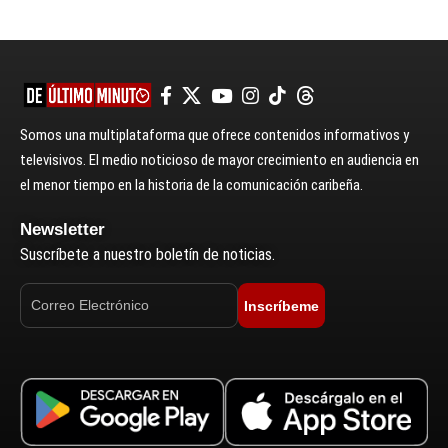
Somos una multiplataforma que ofrece contenidos informativos y
televisivos. El medio noticioso de mayor crecimiento en audiencia en
el menor tiempo en la historia de la comunicación caribeña.
Newsletter
Suscríbete a nuestro boletín de noticias.
Inscríbeme