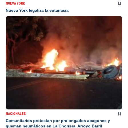
NUEVA YORK
Nueva York legaliza la eutanasia
NACIONALES
Comunitarios protestan por prolongados apagones y
queman neumáticos en La Chorrera, Arroyo Barril