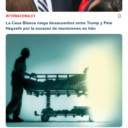
INTERNACIONALES
La Casa Blanca niega desacuerdos entre Trump y Pete
Hegseth por la escasez de municiones en Irán