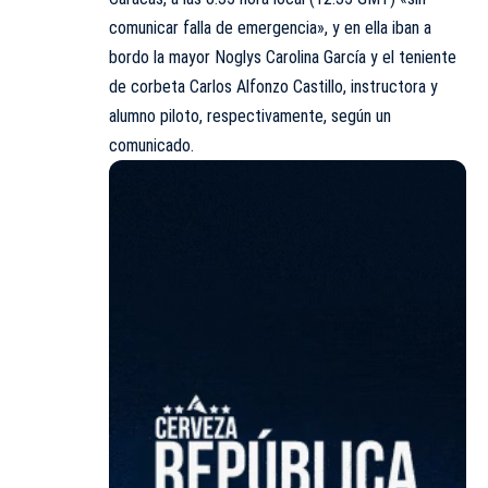
comunicar falla de emergencia», y en ella iban a
bordo la mayor Noglys Carolina García y el teniente
de corbeta Carlos Alfonzo Castillo, instructora y
alumno piloto, respectivamente, según un
comunicado.