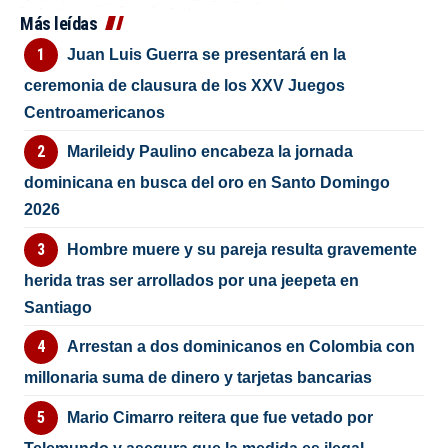
Más leídas
Juan Luis Guerra se presentará en la
ceremonia de clausura de los XXV Juegos
Centroamericanos
Marileidy Paulino encabeza la jornada
dominicana en busca del oro en Santo Domingo
2026
Hombre muere y su pareja resulta gravemente
herida tras ser arrollados por una jeepeta en
Santiago
Arrestan a dos dominicanos en Colombia con
millonaria suma de dinero y tarjetas bancarias
Mario Cimarro reitera que fue vetado por