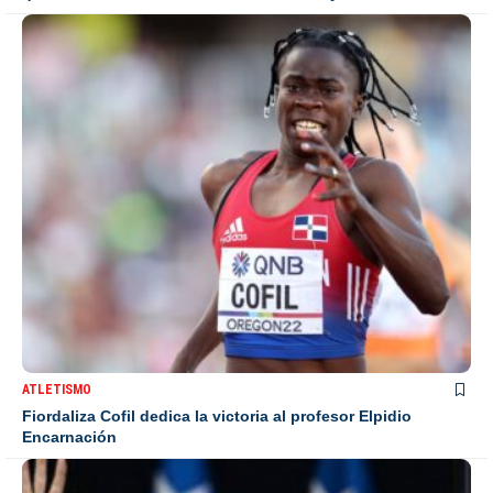
ATLETISMO
Fiordaliza Cofil dedica la victoria al profesor Elpidio
Encarnación