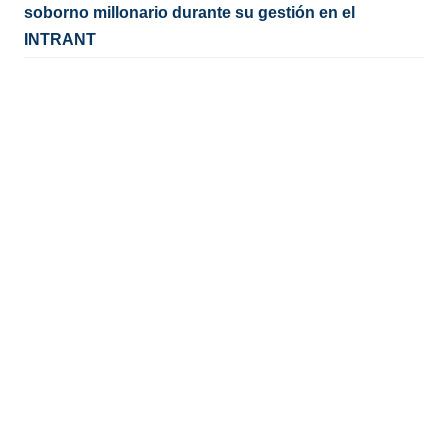
soborno millonario durante su gestión en el
INTRANT