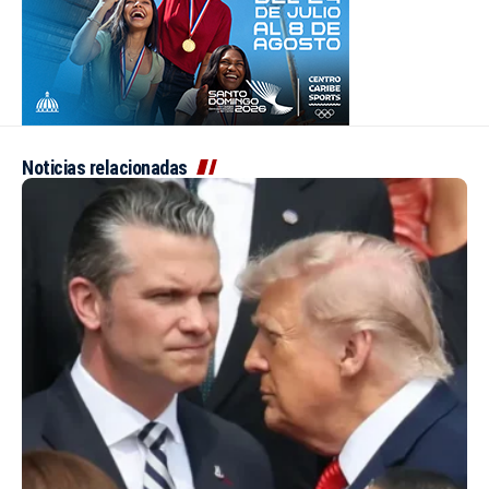
Noticias relacionadas