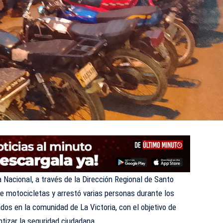
 Nacional, a través de la Dirección Regional de Santo
 motocicletas y arrestó varias personas durante los
dos en la comunidad de La Victoria, con el objetivo de
ntizar la seguridad ciudadana.