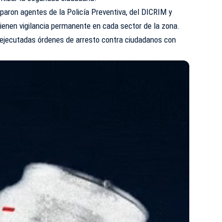
iparon agentes de la Policía Preventiva, del DICRIM y
tienen vigilancia permanente en cada sector de la zona.
ejecutadas órdenes de arresto contra ciudadanos con