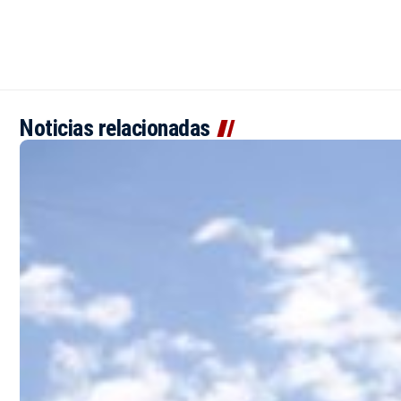
Noticias relacionadas