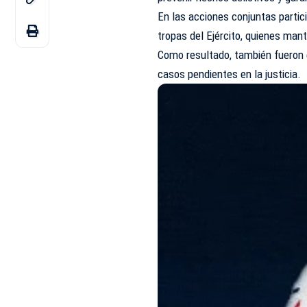
En las acciones conjuntas partic
tropas del Ejército, quienes man
Como resultado, también fueron 
casos pendientes en la justicia.