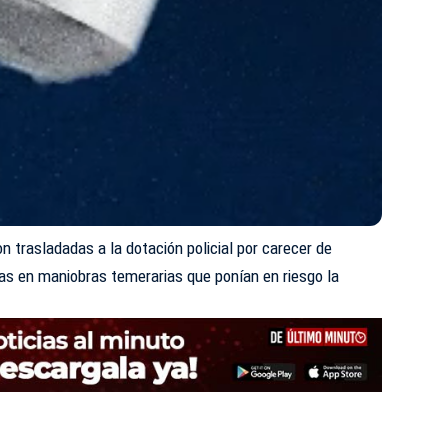
n trasladadas a la dotación policial por carecer de
as en maniobras temerarias que ponían en riesgo la