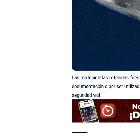
Las motocicletas retenidas fuero
documentación o por ser utilizad
seguridad vial.