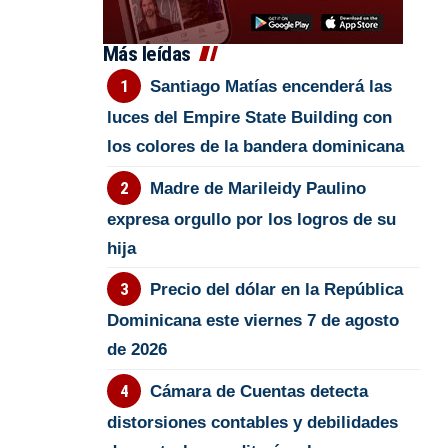
Más leídas
Santiago Matías encenderá las
luces del Empire State Building con
los colores de la bandera dominicana
Madre de Marileidy Paulino
expresa orgullo por los logros de su
hija
Precio del dólar en la República
Dominicana este viernes 7 de agosto
de 2026
Cámara de Cuentas detecta
distorsiones contables y debilidades