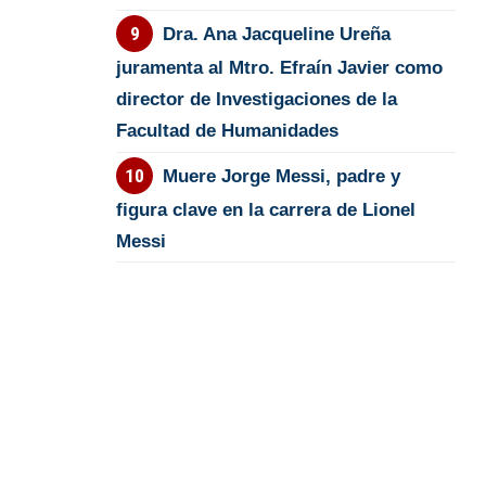
Dra. Ana Jacqueline Ureña
juramenta al Mtro. Efraín Javier como
director de Investigaciones de la
Facultad de Humanidades
Muere Jorge Messi, padre y
figura clave en la carrera de Lionel
Messi