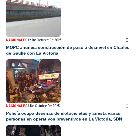
NACIONALES
12 De Octubre De 2025
MOPC anuncia construcción de paso a desnivel en Charles
de Gaulle con La Victoria
NACIONALES
3 De Octubre De 2025
Policía ocupa decenas de motocicletas y arresta varias
personas en operativos preventivos en La Victoria, SDN