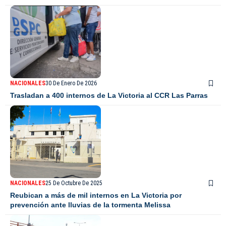
NACIONALES
30 De Enero De 2026
Trasladan a 400 internos de La Victoria al CCR Las Parras
NACIONALES
25 De Octubre De 2025
Reubican a más de mil internos en La Victoria por
prevención ante lluvias de la tormenta Melissa