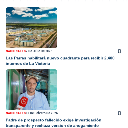
NACIONALES
2 De Julio De 2026
Las Parras habilitará nuevo cuadrante para recibir 2,400
internos de La Victoria
NACIONALES
13 De Febrero De 2026
Padre de prospecto fallecido exige investigación
transparente y rechaza versión de ahogamiento