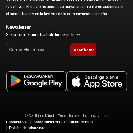
televisivos. El medio noticioso de mayor crecimiento en audiencia en
el menor tiempo en la historia de la comunicación caribeña.
Newsletter
Suscríbete a nuestro boletín de noticias.
Inscríbeme
© De Último Minuto. Todos los derechos reservados.
Contáctanos
Sobre Nosotros – De Último Minuto
Política de privacidad