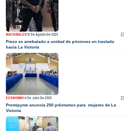
NACIONALES
18 De Agosto De 2025
Preso es arrebatado a unidad de prisiones en traslado
hacia La Victoria
ECONOMÍA
14 De Julio De 2025
Promipyme anuncia 250 préstamos para mujeres de La
Victoria