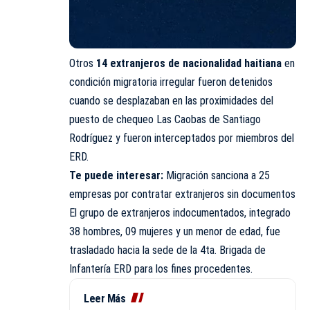
Otros
14 extranjeros de nacionalidad haitiana
en
condición migratoria irregular fueron detenidos
cuando se desplazaban en las proximidades del
puesto de chequeo Las Caobas de Santiago
Rodríguez y fueron interceptados por miembros del
ERD.
Te puede interesar:
Migración sanciona a 25
empresas por contratar extranjeros sin documentos
El grupo de extranjeros indocumentados, integrado
38 hombres, 09 mujeres y un menor de edad, fue
trasladado hacia la sede de la 4ta. Brigada de
Infantería ERD para los fines procedentes.
Leer Más