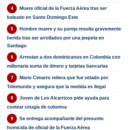
Muere oficial de la Fuerza Aérea tras ser
baleado en Santo Domingo Este
Hombre muere y su pareja resulta gravemente
herida tras ser arrollados por una jeepeta en
Santiago
Arrestan a dos dominicanos en Colombia con
millonaria suma de dinero y tarjetas bancarias
Mario Cimarro reitera que fue vetado por
Telemundo y asegura que la medida es ilegal
Joven de Los Alcarrizos pide ayuda para
costear cirugía de columna
Se entrega acompañante del presunto
homicida de oficial de la Fuerza Aérea