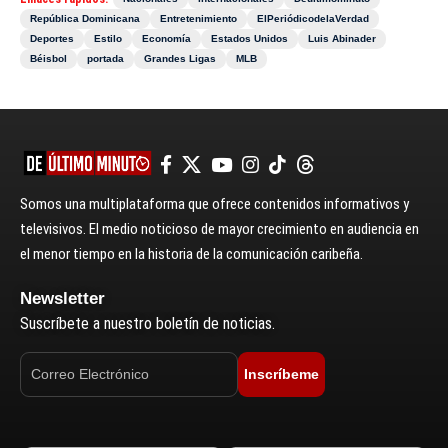
República Dominicana
Entretenimiento
ElPeriódicodelaVerdad
Deportes
Estilo
Economía
Estados Unidos
Luis Abinader
Béisbol
portada
Grandes Ligas
MLB
Somos una multiplataforma que ofrece contenidos informativos y
televisivos. El medio noticioso de mayor crecimiento en audiencia en
el menor tiempo en la historia de la comunicación caribeña.
Newsletter
Suscríbete a nuestro boletín de noticias.
Inscríbeme