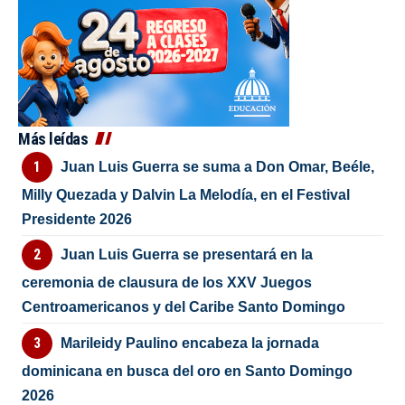
Más leídas
Juan Luis Guerra se suma a Don Omar, Beéle,
Milly Quezada y Dalvin La Melodía, en el Festival
Presidente 2026
Juan Luis Guerra se presentará en la
ceremonia de clausura de los XXV Juegos
Centroamericanos y del Caribe Santo Domingo
Marileidy Paulino encabeza la jornada
dominicana en busca del oro en Santo Domingo
2026