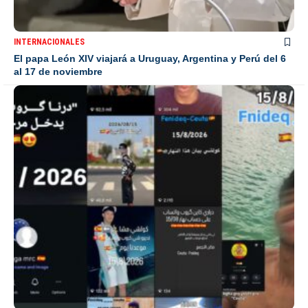
INTERNACIONALES
El papa León XIV viajará a Uruguay, Argentina y Perú del 6
al 17 de noviembre