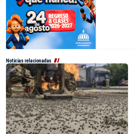
Noticias relacionadas