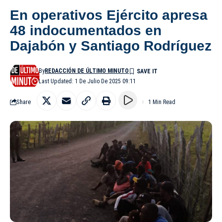
En operativos Ejército apresa
48 indocumentados en
Dajabón y Santiago Rodríguez
By
REDACCIÓN DE ÚLTIMO MINUTO
Last Updated: 1 De Julio De 2025 09:11
Share
1 Min Read