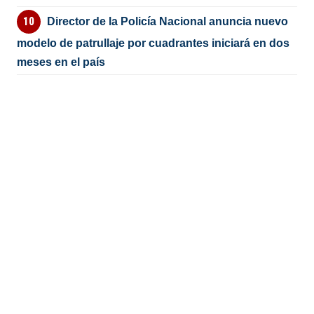
Director de la Policía Nacional anuncia nuevo
modelo de patrullaje por cuadrantes iniciará en dos
meses en el país