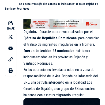
En operativos Ejército apresa 48 indocumentados en Dajabón y
Santiago Rodríguez
SHARE
Dajabón.-
Durante operativos realizados por el
Ejército de República Dominicana
, para controlar
el tráfico de migrantes irregulares en la frontera,
fueron detenidos 48 nacionales haitianos
indocumentados en las provincias Dajabón y
Santiago Rodríguez.
En las operaciones llevadas a cabo en la zona de
responsabilidad de la 4ta. Brigada de Infantería del
ERD, una patrulla interceptó en la localidad Los
Ciruelos de Dajabón, a un grupo de 34 nacionales
haitianos con estatus migratorio irregular.