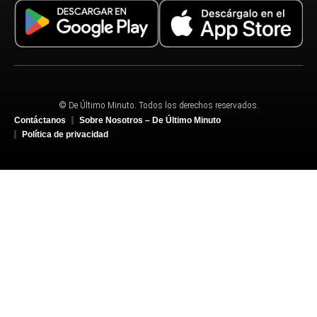
© De Último Minuto. Todos los derechos reservados.
Contáctanos
Sobre Nosotros – De Último Minuto
Política de privacidad