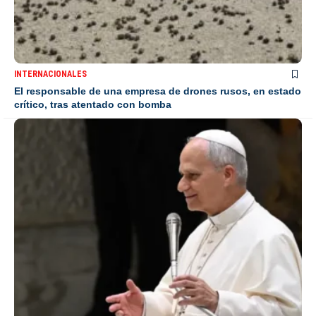
INTERNACIONALES
El responsable de una empresa de drones rusos, en estado
crítico, tras atentado con bomba