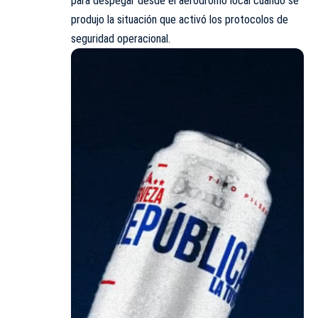
para despegar desde el aeródromo local cuando se
produjo la situación que activó los protocolos de
seguridad operacional.