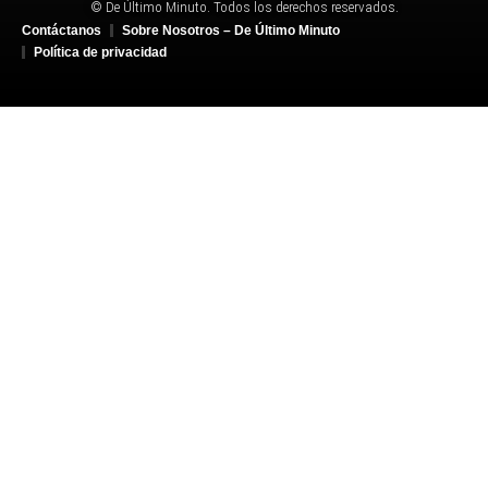
© De Último Minuto. Todos los derechos reservados.
Contáctanos
Sobre Nosotros – De Último Minuto
Política de privacidad