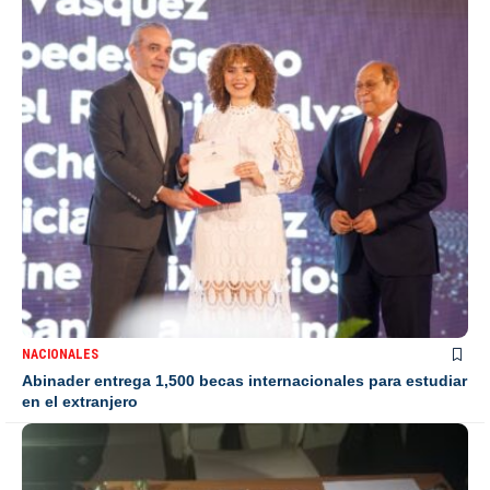
NACIONALES
Abinader entrega 1,500 becas internacionales para estudiar
en el extranjero