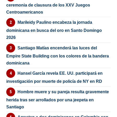
ceremonia de clausura de los XXV Juegos
Centroamericanos
Marileidy Paulino encabeza la jornada
dominicana en busca del oro en Santo Domingo
2026
Santiago Matías encenderá las luces del
Empire State Building con los colores de la bandera
dominicana
Hansel García revela EE. UU. participará en
investigación por muerte de policía de NY en RD
Hombre muere y su pareja resulta gravemente
herida tras ser arrollados por una jeepeta en
Santiago