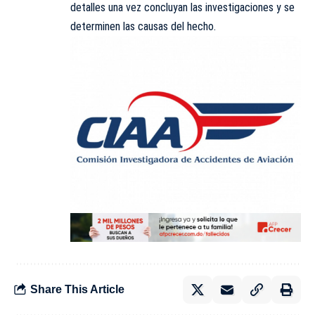
detalles una vez concluyan las investigaciones y se
determinen las causas del hecho.
Share This Article