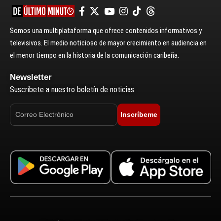
Somos una multiplataforma que ofrece contenidos informativos y
televisivos. El medio noticioso de mayor crecimiento en audiencia en
el menor tiempo en la historia de la comunicación caribeña.
Newsletter
Suscríbete a nuestro boletín de noticias.
Inscríbeme