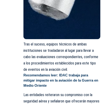
Tras el suceso, equipos técnicos de ambas
instituciones se trasladaron al lugar para llevar a
cabo las evaluaciones correspondientes, conforme
a los procedimientos establecidos para este tipo
de eventos en la aviación civil.
Recomendamos leer:
IDAC trabaja para
mitigar impacto en la aviación de la Guerra en
Medio Oriente
Las entidades reiteraron su compromiso con la
seguridad aérea y señalaron que ofrecerán mayores