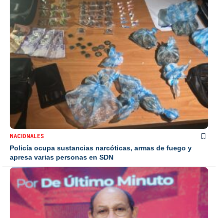
NACIONALES
Policía ocupa sustancias narcóticas, armas de fuego y
apresa varias personas en SDN