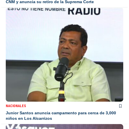
CNM y anuncia su retiro de la Suprema Corte
NACIONALES
Junior Santos anuncia campamento para cerca de 3,000
niños en Los Alcarrizos