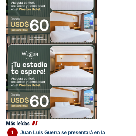
Más leídas
Juan Luis Guerra se presentará en la