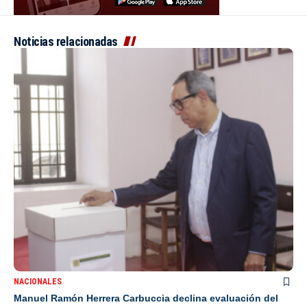
Noticias relacionadas
NACIONALES
Manuel Ramón Herrera Carbuccia declina evaluación del