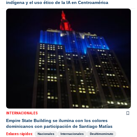
indígena y el uso ético de la IA en Centroamérica
INTERNACIONALES
Empire State Building se ilumina con los colores
dominicanos con participación de Santiago Matías
Enlaces rápidos:
Nacionales
Internacionales
Deultimominuto