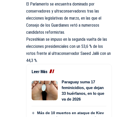
El Parlamento se encuentra dominado por
conservadores y ultraconservadores tras las
elecciones legislativas de marzo, en las que el
Consejo de los Guardianes vetó a numerosos
candidatos reformistas.
Pezeshkian se impuso en la segunda vuelta de las
elecciones presidenciales con un 53,6 % de los
votos frente al ultraconservador Saeed Jalili con un
44,3 %.
Leer Más
Paraguay suma 17
feminicidios, que dejan
33 huérfanos, en lo que
va de 2026
Más de 10 muertos en ataque de Kiev