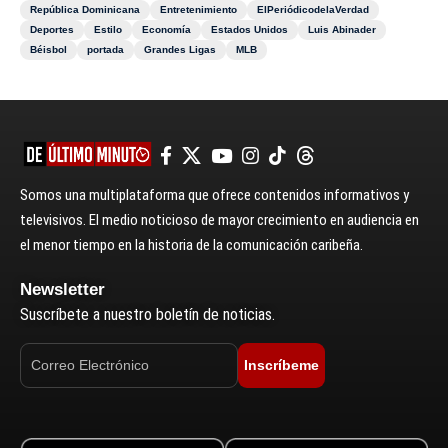
República Dominicana
Entretenimiento
ElPeriódicodelaVerdad
Deportes
Estilo
Economía
Estados Unidos
Luis Abinader
Béisbol
portada
Grandes Ligas
MLB
Somos una multiplataforma que ofrece contenidos informativos y
televisivos. El medio noticioso de mayor crecimiento en audiencia en
el menor tiempo en la historia de la comunicación caribeña.
Newsletter
Suscríbete a nuestro boletín de noticias.
Inscríbeme