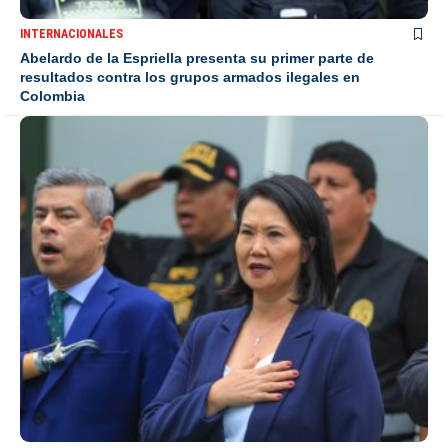
INTERNACIONALES
Abelardo de la Espriella presenta su primer parte de
resultados contra los grupos armados ilegales en
Colombia