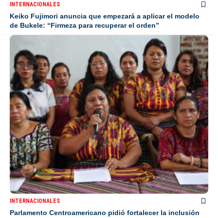
INTERNACIONALES
Keiko Fujimori anuncia que empezará a aplicar el modelo
de Bukele: “Firmeza para recuperar el orden”
INTERNACIONALES
Parlamento Centroamericano pidió fortalecer la inclusión