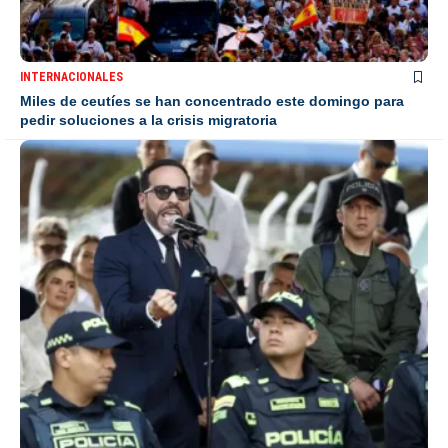
INTERNACIONALES
Miles de ceutíes se han concentrado este domingo para
pedir soluciones a la crisis migratoria