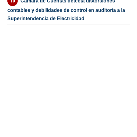
Cámara de Cuentas detecta distorsiones
contables y debilidades de control en auditoría a la
Superintendencia de Electricidad