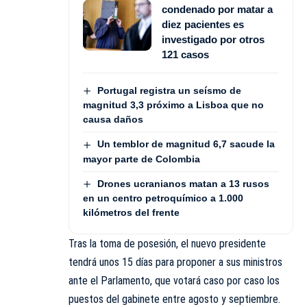
condenado por matar a
diez pacientes es
investigado por otros
121 casos
Portugal registra un seísmo de
magnitud 3,3 próximo a Lisboa que no
causa daños
Un temblor de magnitud 6,7 sacude la
mayor parte de Colombia
Drones ucranianos matan a 13 rusos
en un centro petroquímico a 1.000
kilómetros del frente
Tras la toma de posesión, el nuevo presidente
tendrá unos 15 días para proponer a sus ministros
ante el Parlamento, que votará caso por caso los
puestos del gabinete entre agosto y septiembre.