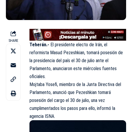
SHARE
Teherán.-
El presidente electo de Irán, el
reformista
Masud Pezeshkian, tomará posesión de
la presidencia del país el 30 de julio ante el
Parlamento, anunciaron este miércoles
fuentes
oficiales.
Mojtaba Yosefi, miembro de la Junta Directiva del
Parlamento, anunció que Pezeshkian tomará
posesión del cargo el 30 de julio, una vez
cumplimentados los pasos para ello, informó la
agencia ISNA.