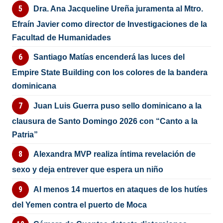
Dra. Ana Jacqueline Ureña juramenta al Mtro.
Efraín Javier como director de Investigaciones de la
Facultad de Humanidades
Santiago Matías encenderá las luces del
Empire State Building con los colores de la bandera
dominicana
Juan Luis Guerra puso sello dominicano a la
clausura de Santo Domingo 2026 con “Canto a la
Patria”
Alexandra MVP realiza íntima revelación de
sexo y deja entrever que espera un niño
Al menos 14 muertos en ataques de los hutíes
del Yemen contra el puerto de Moca