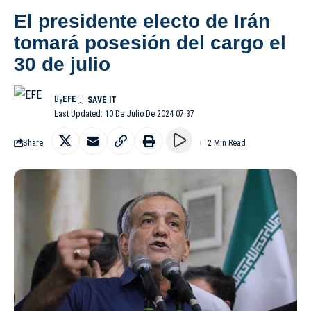
El presidente electo de Irán
tomará posesión del cargo el
30 de julio
By
EFE
Last Updated: 10 De Julio De 2024 07:37
Share
2 Min Read