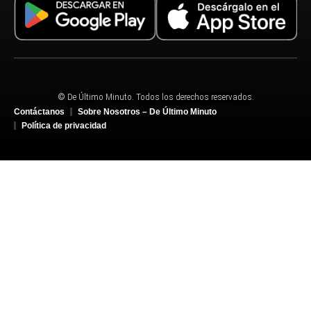
© De Último Minuto. Todos los derechos reservados.
Contáctanos
Sobre Nosotros – De Último Minuto
Política de privacidad