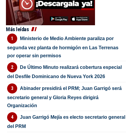
Más leídas
Ministerio de Medio Ambiente paraliza por
segunda vez planta de hormigón en Las Terrenas
por operar sin permisos
De Último Minuto realizará cobertura especial
del Desfile Dominicano de Nueva York 2026
Abinader presidirá el PRM; Juan Garrigó será
secretario general y Gloria Reyes dirigirá
Organización
Juan Garrigó Mejía es electo secretario general
del PRM