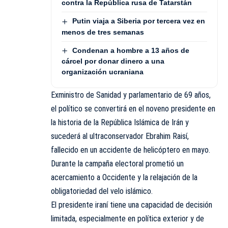
contra la República rusa de Tatarstán
Putin viaja a Siberia por tercera vez en
menos de tres semanas
Condenan a hombre a 13 años de
cárcel por donar dinero a una
organización ucraniana
Exministro de Sanidad y parlamentario de 69 años,
el político se convertirá en el noveno presidente en
la historia de la República Islámica de Irán y
sucederá al ultraconservador Ebrahim Raisí,
fallecido en un accidente de helicóptero en mayo.
Durante la campaña electoral prometió un
acercamiento a Occidente y la relajación de la
obligatoriedad del velo islámico.
El presidente iraní tiene una capacidad de decisión
limitada, especialmente en política exterior y de