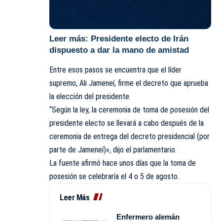
Leer más:
Presidente electo de Irán
dispuesto a dar la mano de amistad
Entre esos pasos se encuentra que el líder
supremo, Ali Jameneí, firme el decreto que aprueba
la elección del presidente.
“Según la ley, la ceremonia de toma de posesión del
presidente electo se llevará a cabo después de la
ceremonia de entrega del decreto presidencial (por
parte de Jameneí)», dijo el parlamentario.
La fuente afirmó hace unos días que la toma de
posesión se celebraría el 4 o 5 de agosto.
Leer Más
Enfermero alemán