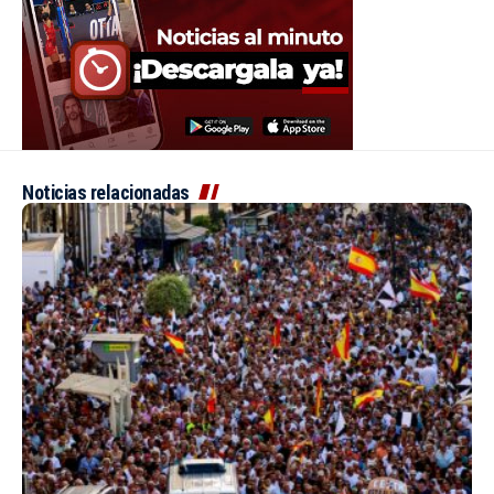
Noticias relacionadas