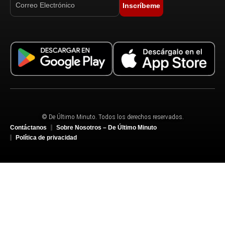
Inscríbeme
© De Último Minuto. Todos los derechos reservados.
Contáctanos
Sobre Nosotros – De Último Minuto
Política de privacidad