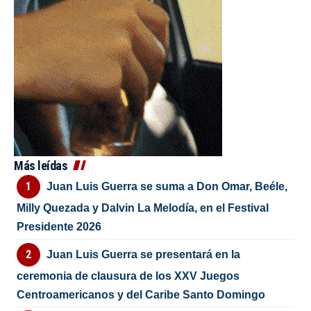
Más leídas
Juan Luis Guerra se suma a Don Omar, Beéle,
Milly Quezada y Dalvin La Melodía, en el Festival
Presidente 2026
Juan Luis Guerra se presentará en la
ceremonia de clausura de los XXV Juegos
Centroamericanos y del Caribe Santo Domingo