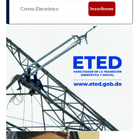
Inscríbeme