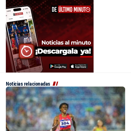
Noticias relacionadas