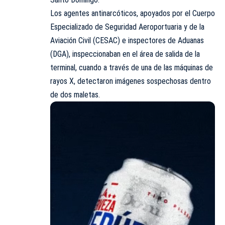
Los agentes antinarcóticos, apoyados por el Cuerpo
Especializado de Seguridad Aeroportuaria y de la
Aviación Civil (CESAC) e inspectores de Aduanas
(DGA), inspeccionaban en el área de salida de la
terminal, cuando a través de una de las máquinas de
rayos X, detectaron imágenes sospechosas dentro
de dos maletas.