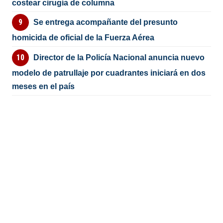
costear cirugía de columna
Se entrega acompañante del presunto
homicida de oficial de la Fuerza Aérea
Director de la Policía Nacional anuncia nuevo
modelo de patrullaje por cuadrantes iniciará en dos
meses en el país