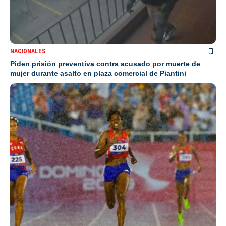
NACIONALES
Piden prisión preventiva contra acusado por muerte de
mujer durante asalto en plaza comercial de Piantini