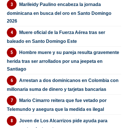
Marileidy Paulino encabeza la jornada
dominicana en busca del oro en Santo Domingo
2026
Muere oficial de la Fuerza Aérea tras ser
baleado en Santo Domingo Este
Hombre muere y su pareja resulta gravemente
herida tras ser arrollados por una jeepeta en
Santiago
Arrestan a dos dominicanos en Colombia con
millonaria suma de dinero y tarjetas bancarias
Mario Cimarro reitera que fue vetado por
Telemundo y asegura que la medida es ilegal
Joven de Los Alcarrizos pide ayuda para