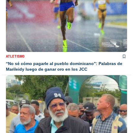
ATLETISMO
“No sé cómo pagarle al pueblo dominicano”: Palabras de
Marileidy luego de ganar oro en los JCC