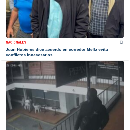
NACIONALES
Juan Hubieres dice acuerdo en corredor Mella evita
conflictos innecesarios