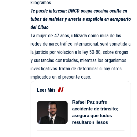
kilogramos.
Te puede interesar:
DNCD ocupa cocaína oculta en
tubos de maletas y arresta a española en aeropuerto
del Cibao
La mujer de 47 años, utilizada como mula de las
redes de narcotráfico internacional, será sometida a
la justicia por violacion a la ley 50-88, sobre drogas
y sustancias controladas, mientras los organismos
investigativos tratan de determinar si hay otros
implicados en el presente caso.
Leer Más
Rafael Paz sufre
accidente de tránsito;
asegura que todos
resultaron ilesos