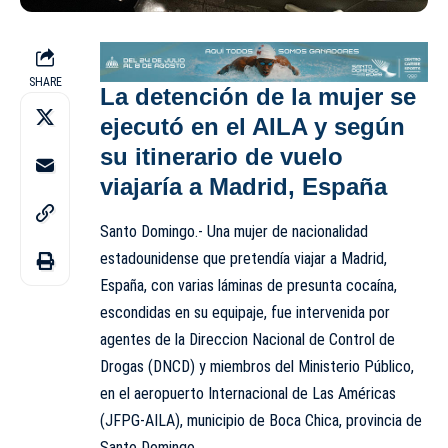
SHARE
La detención de la mujer se
ejecutó en el AILA y según
su itinerario de vuelo
viajaría a Madrid, España
Santo Domingo.- Una mujer de nacionalidad
estadounidense que pretendía viajar a Madrid,
España, con varias láminas de presunta cocaína,
escondidas en su equipaje, fue intervenida por
agentes de la Direccion Nacional de Control de
Drogas (DNCD) y miembros del Ministerio Público,
en el aeropuerto Internacional de Las Américas
(JFPG-AILA), municipio de Boca Chica, provincia de
Santo Domingo.