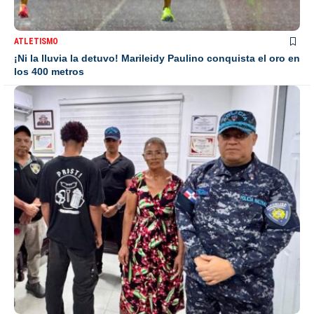
ATLETISMO
¡Ni la lluvia la detuvo! Marileidy Paulino conquista el oro en
los 400 metros