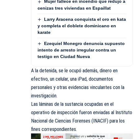
Mujer fallece en incendio que redujo a
cenizas tres viviendas en Espaillat
Larry Aracena conquista el oro en kata
y completa el doblete dominicano en
karate
Ezequiel Monegro denuncia supuesto
intento de arresto irregular contra un
testigo en Ciudad Nueva
A la detenida, se le ocupó además, dinero en
efectivo, un celular, una iPad, documentos
personales y otras evidencias vinculantes con la
investigación.
Las láminas de la sustancia ocupadas en el
operativo de inspección fueron enviadas al Instituto
Nacional de Ciencias Forenses (INACIF) para los
fines correspondientes.