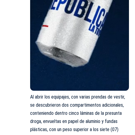
Al abrir los equipajes, con varias prendas de vestir,
se descubrieron dos compartimentos adicionales,
conteniendo dentro cinco láminas de la presunta
droga, envueltas en papel de aluminio y fundas
plásticas, con un peso superior a los siete (07)