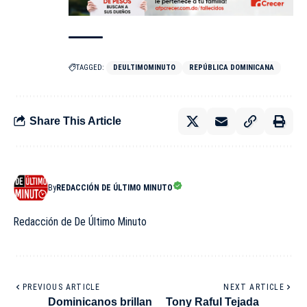
TAGGED:
DEULTIMOMINUTO
REPÚBLICA DOMINICANA
Share This Article
By
REDACCIÓN DE ÚLTIMO MINUTO
Redacción de De Último Minuto
PREVIOUS ARTICLE
NEXT ARTICLE
Dominicanos brillan
Tony Raful Tejada