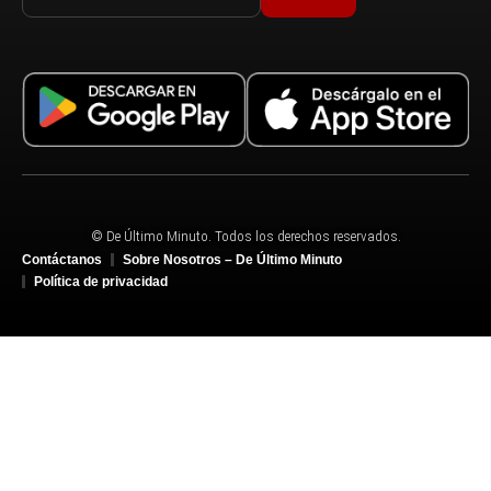
© De Último Minuto. Todos los derechos reservados.
Contáctanos
Sobre Nosotros – De Último Minuto
Política de privacidad