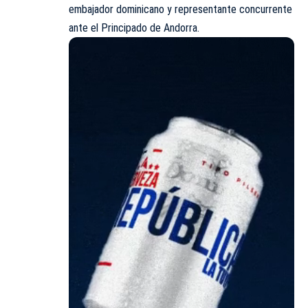
embajador dominicano y representante concurrente
ante el Principado de Andorra.