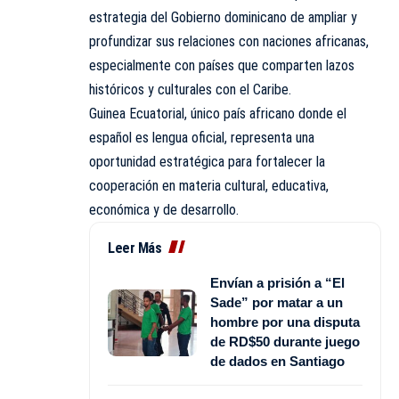
estrategia del Gobierno dominicano de ampliar y
profundizar sus relaciones con naciones africanas,
especialmente con países que comparten lazos
históricos y culturales con el Caribe.
Guinea Ecuatorial, único país africano donde el
español es lengua oficial, representa una
oportunidad estratégica para fortalecer la
cooperación en materia cultural, educativa,
económica y de desarrollo.
Leer Más
Envían a prisión a “El
Sade” por matar a un
hombre por una disputa
de RD$50 durante juego
de dados en Santiago