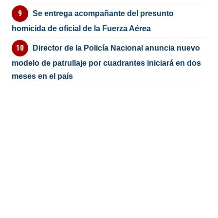
Se entrega acompañante del presunto
homicida de oficial de la Fuerza Aérea
Director de la Policía Nacional anuncia nuevo
modelo de patrullaje por cuadrantes iniciará en dos
meses en el país