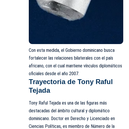
Con esta medida, el Gobierno dominicano busca
fortalecer las relaciones bilaterales con el país
africano, con el cual mantiene vínculos diplomáticos
oficiales desde el año 2007.
Trayectoria de Tony Raful
Tejada
Tony Raful Tejada es una de las figuras más
destacadas del ámbito cultural y diplomático
dominicano. Doctor en Derecho y Licenciado en
Ciencias Políticas, es miembro de Número de la