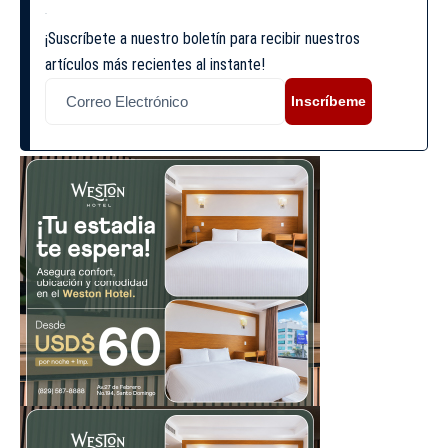
¡Suscríbete a nuestro boletín para recibir nuestros
artículos más recientes al instante!
Inscríbeme