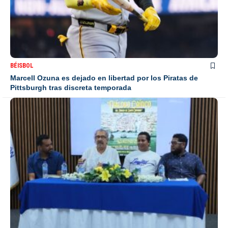
BÉISBOL
Marcell Ozuna es dejado en libertad por los Piratas de
Pittsburgh tras discreta temporada