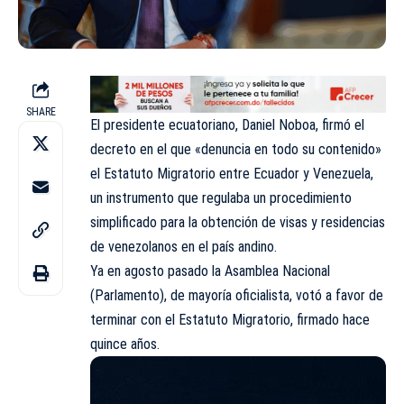
SHARE
El presidente ecuatoriano, Daniel Noboa, firmó el
decreto en el que «denuncia en todo su contenido»
el Estatuto Migratorio entre Ecuador y Venezuela,
un instrumento que regulaba un procedimiento
simplificado para la obtención de visas y residencias
de venezolanos en el país andino.
Ya en agosto pasado la Asamblea Nacional
(Parlamento), de mayoría oficialista, votó a favor de
terminar con el Estatuto Migratorio, firmado hace
quince años.