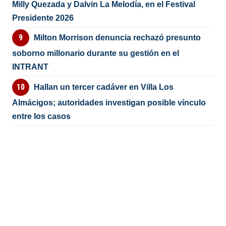
Milly Quezada y Dalvin La Melodía, en el Festival
Presidente 2026
Milton Morrison denuncia rechazó presunto
soborno millonario durante su gestión en el
INTRANT
Hallan un tercer cadáver en Villa Los
Almácigos; autoridades investigan posible vínculo
entre los casos