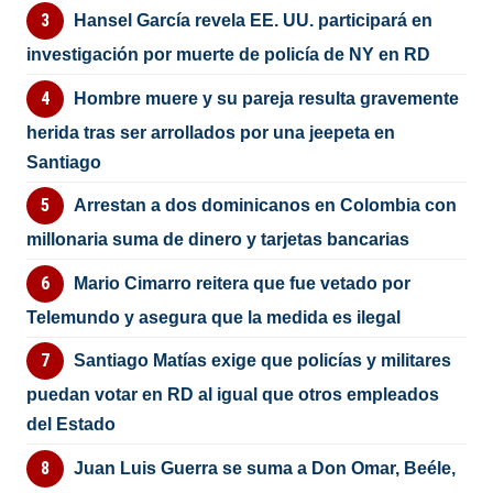
Hansel García revela EE. UU. participará en
investigación por muerte de policía de NY en RD
Hombre muere y su pareja resulta gravemente
herida tras ser arrollados por una jeepeta en
Santiago
Arrestan a dos dominicanos en Colombia con
millonaria suma de dinero y tarjetas bancarias
Mario Cimarro reitera que fue vetado por
Telemundo y asegura que la medida es ilegal
Santiago Matías exige que policías y militares
puedan votar en RD al igual que otros empleados
del Estado
Juan Luis Guerra se suma a Don Omar, Beéle,