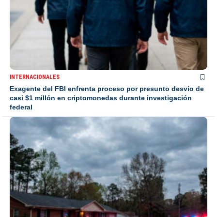
INTERNACIONALES
Exagente del FBI enfrenta proceso por presunto desvío de
casi $1 millón en criptomonedas durante investigación
federal