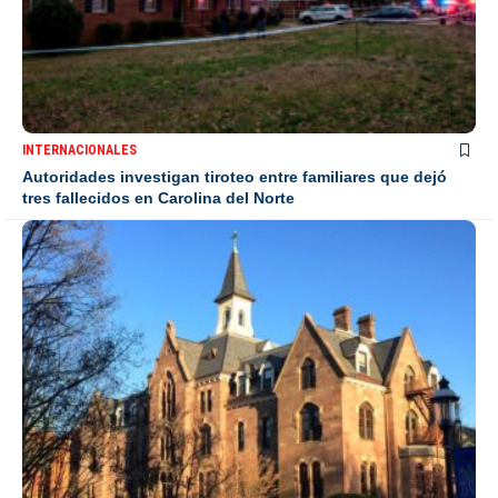
INTERNACIONALES
Autoridades investigan tiroteo entre familiares que dejó
tres fallecidos en Carolina del Norte