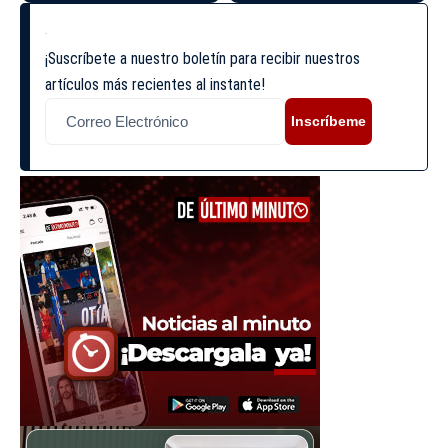
¡Suscríbete a nuestro boletín para recibir nuestros
artículos más recientes al instante!
Inscríbeme