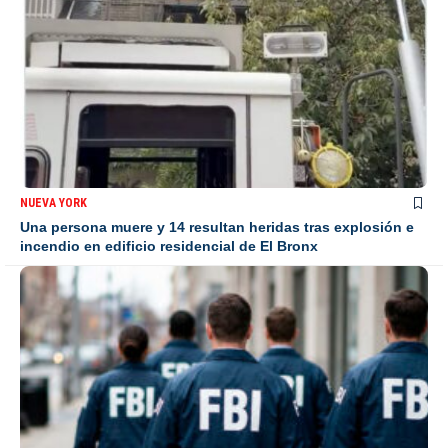
NUEVA YORK
Una persona muere y 14 resultan heridas tras explosión e
incendio en edificio residencial de El Bronx