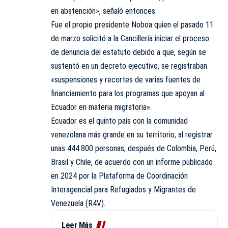
en abstención», señaló entonces.
Fue el propio presidente Noboa quien el pasado 11
de marzo solicitó a la Cancillería iniciar el proceso
de denuncia del estatuto debido a que, según se
sustentó en un decreto ejecutivo, se registraban
«suspensiones y recortes de varias fuentes de
financiamiento para los programas que apoyan al
Ecuador en materia migratoria».
Ecuador es el quinto país con la comunidad
venezolana más grande en su territorio, al registrar
unas 444.800 personas, después de Colombia, Perú,
Brasil y Chile, de acuerdo con un informe publicado
en 2024 por la Plataforma de Coordinación
Interagencial para Refugiados y Migrantes de
Venezuela (R4V).
Leer Más