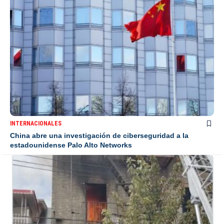
INTERNACIONALES
China abre una investigación de ciberseguridad a la
estadounidense Palo Alto Networks