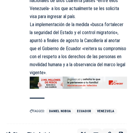
nacionales de unos cuarenta países -entre ellos
Venezuela- a los que actualmente se les solicita
visa para ingresar al país.
La implementación de la medida «busca fortalecer
la seguridad del Estado y el control migratorio»,
apuntó a finales de agosto la Cancillería al anotar
que el Gobierno de Ecuador «reitera su compromiso
con el respeto a los derechos de las personas en
movilidad humana y a la observancia del marco legal
vigente».
TAGGED:
DANIEL NOBOA
ECUADOR
VENEZUELA