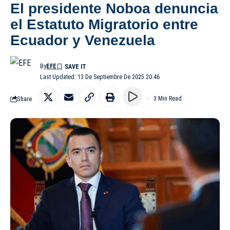
El presidente Noboa denuncia
el Estatuto Migratorio entre
Ecuador y Venezuela
By
EFE
Last Updated: 13 De Septiembre De 2025 20:46
Share
3 Min Read