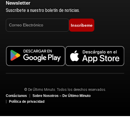
Newsletter
Suscríbete a nuestro boletín de noticias.
Inscríbeme
© De Último Minuto. Todos los derechos reservados.
Contáctanos
Sobre Nosotros – De Último Minuto
Política de privacidad