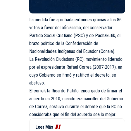
La medida fue aprobada entonces gracias a los 86
votos a favor del oficialismo, del conservador
Partido Social Cristiano (PSC) y de Pachakutik, el
brazo político de la Confederación de
Nacionalidades Indígenas del Ecuador (Conaie).
La Revolución Ciudadana (RC), movimiento liderado
por el expresidente Rafael Correa (2007-2017), en
cuyo Gobierno se firmó y ratificó el decreto, se
abstuvo.
El correísta Ricardo Patiño, encargado de firmar el
acuerdo en 2010, cuando era canciller del Gobierno
de Correa, sostuvo durante el debate que la RC no
consideraba que el fin del acuerdo sea lo mejor.
Leer Más