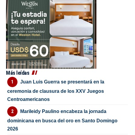
Más leídas
Juan Luis Guerra se presentará en la
ceremonia de clausura de los XXV Juegos
Centroamericanos
Marileidy Paulino encabeza la jornada
dominicana en busca del oro en Santo Domingo
2026