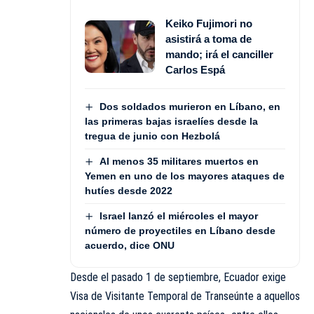
Keiko Fujimori no
asistirá a toma de
mando; irá el canciller
Carlos Espá
Dos soldados murieron en Líbano, en
las primeras bajas israelíes desde la
tregua de junio con Hezbolá
Al menos 35 militares muertos en
Yemen en uno de los mayores ataques de
hutíes desde 2022
Israel lanzó el miércoles el mayor
número de proyectiles en Líbano desde
acuerdo, dice ONU
Desde el pasado 1 de septiembre, Ecuador exige
Visa de Visitante Temporal de Transeúnte a aquellos