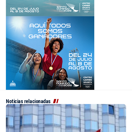
Noticias relacionadas